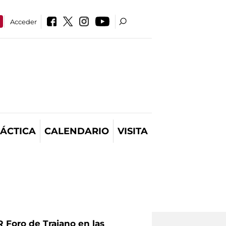
Acceder
ÁCTICA
CALENDARIO
VISITA
Foro de Trajano en las