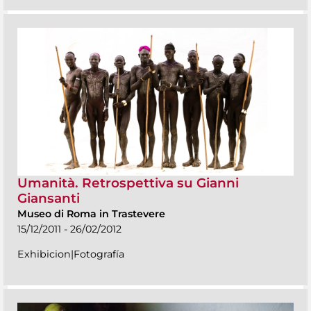
Umanità. Retrospettiva su Gianni
Giansanti
Museo di Roma in Trastevere
15/12/2011 - 26/02/2012
Exhibicion|Fotografía