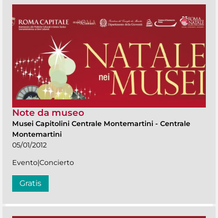
Note da museo
Musei Capitolini Centrale Montemartini
-
Centrale
Montemartini
05/01/2012
Evento|Concierto
Gratis