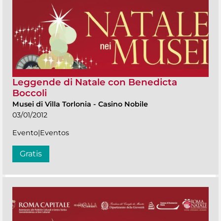
Leggende di Natale con Benedicta
Boccoli
Musei di Villa Torlonia
-
Casino Nobile
03/01/2012
Evento|Eventos
Gratis