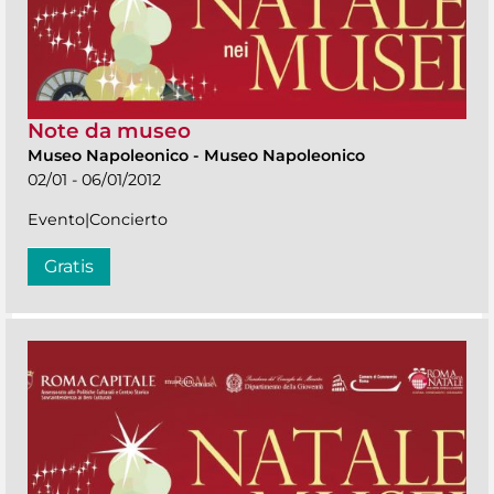
Note da museo
Museo Napoleonico
-
Museo Napoleonico
02/01 - 06/01/2012
Evento|Concierto
Gratis