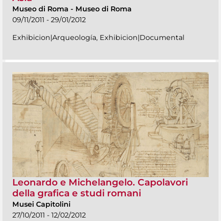
Museo di Roma
-
Museo di Roma
09/11/2011 - 29/01/2012
Exhibicion|Arqueología, Exhibicion|Documental
Leonardo e Michelangelo. Capolavori
della grafica e studi romani
Musei Capitolini
27/10/2011 - 12/02/2012