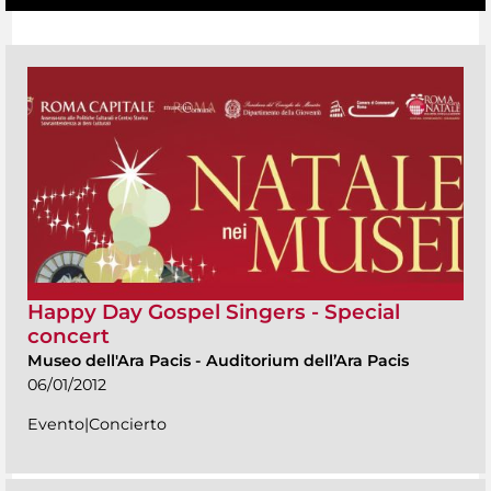
Happy Day Gospel Singers - Special
concert
Museo dell'Ara Pacis
-
Auditorium dell’Ara Pacis
06/01/2012
Evento|Concierto