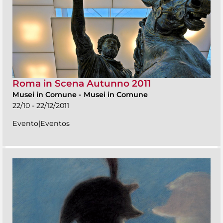
Roma in Scena Autunno 2011
Musei in Comune
-
Musei in Comune
22/10 - 22/12/2011
Evento|Eventos