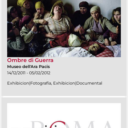
Ombre di Guerra
Museo dell'Ara Pacis
14/12/2011 - 05/02/2012
Exhibicion|Fotografía, Exhibicion|Documental