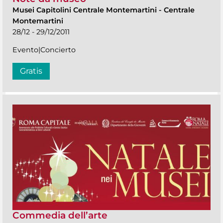
Musei Capitolini Centrale Montemartini
-
Centrale
Montemartini
28/12 - 29/12/2011
Evento|Concierto
Gratis
Commedia dell’arte