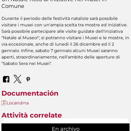
Comune
Durante il periodo delle festività natalizie sarà possibile
visitare i musei con un'ampia scelta tra mostre ed iniziative.
Sarà possibile partecipare alle visite guidate dell'iniziativa
"Natale al Museo!", si potranno visitare i Musei e le mostre, in
via eccezionale, anche di lunedì il 26 dicembre ed il 2
gennaio. Infine, sabato 7 gennaio alcuni Musei saranno
aperti, straordinariamente, nell'ambito delle aperture di
"Sabato Sera nei Musei".
Documentación
Locandina
Attività correlate
En archivo