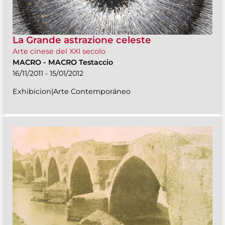
La Grande astrazione celeste
Arte cinese del XXI secolo
MACRO
-
MACRO Testaccio
16/11/2011 - 15/01/2012
Exhibicion|Arte Contemporáneo