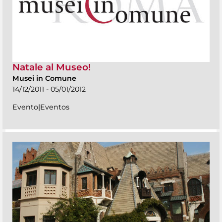
Natale al Museo!
Musei in Comune
14/12/2011 - 05/01/2012
Evento|Eventos