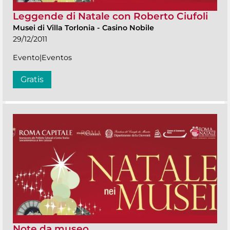
Leggende di Natale con Roberto Ciufoli
Musei di Villa Torlonia
-
Casino Nobile
29/12/2011
Evento|Eventos
Gratis
Note da museo