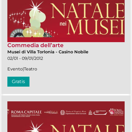
Commedia dell’arte
Musei di Villa Torlonia
-
Casino Nobile
02/01 - 09/01/2012
Evento|Teatro
Gratis