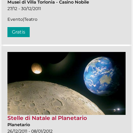
Musei di Villa Torlonia
-
Casino Nobile
27/12 - 30/12/2011
Evento|Teatro
Gratis
Stelle di Natale al Planetario
Planetario
26/12/2011 - 08/01/2012