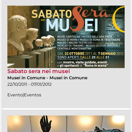
Sabato sera nei musei
Musei in Comune
-
Musei in Comune
22/10/2011 - 07/01/2012
Evento|Eventos