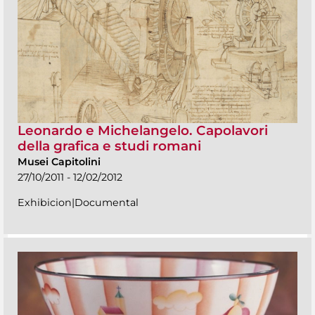
Leonardo e Michelangelo. Capolavori
della grafica e studi romani
Musei Capitolini
27/10/2011 - 12/02/2012
Exhibicion|Documental