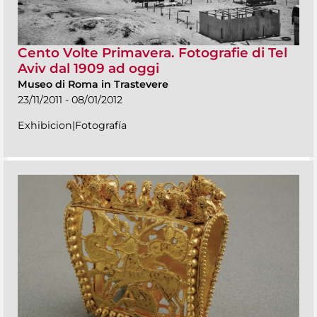
Cento Volte Primavera. Fotografie di Tel
Aviv dal 1909 ad oggi
Museo di Roma in Trastevere
23/11/2011 - 08/01/2012
Exhibicion|Fotografía