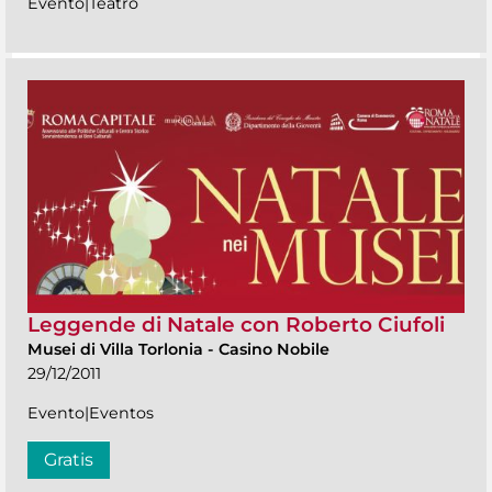
Evento|Teatro
Leggende di Natale con Roberto Ciufoli
Musei di Villa Torlonia
-
Casino Nobile
29/12/2011
Evento|Eventos
Gratis