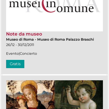
Note da museo
Museo di Roma
-
Museo di Roma Palazzo Braschi
26/12 - 30/12/2011
Evento|Concierto
Gratis