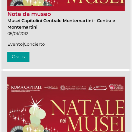
Note da museo
Musei Capitolini Centrale Montemartini
-
Centrale
Montemartini
05/01/2012
Evento|Concierto
Gratis