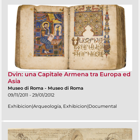
Dvin: una Capitale Armena tra Europa ed
Asia
Museo di Roma
-
Museo di Roma
09/11/2011 - 29/01/2012
Exhibicion|Arqueología, Exhibicion|Documental