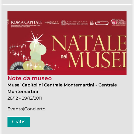
Note da museo
Musei Capitolini Centrale Montemartini
-
Centrale
Montemartini
28/12 - 29/12/2011
Evento|Concierto
Gratis