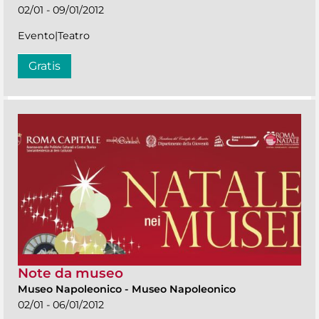
02/01 - 09/01/2012
Evento|Teatro
Gratis
Note da museo
Museo Napoleonico
-
Museo Napoleonico
02/01 - 06/01/2012