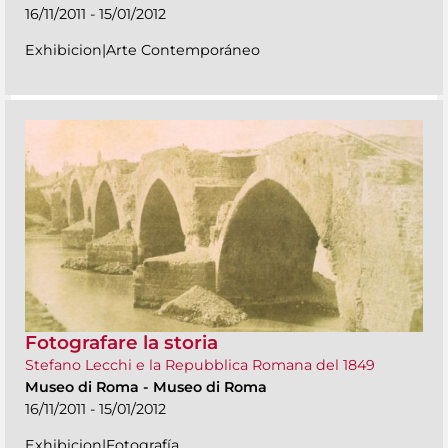
16/11/2011 - 15/01/2012
Exhibicion|Arte Contemporáneo
Fotografare la storia
Stefano Lecchi e la Repubblica Romana del 1849
Museo di Roma
-
Museo di Roma
16/11/2011 - 15/01/2012
Exhibicion|Fotografía