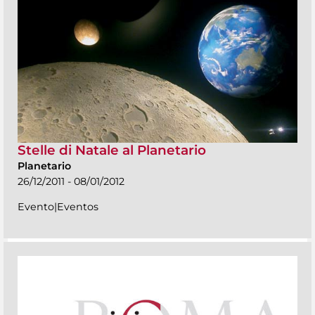
Stelle di Natale al Planetario
Planetario
26/12/2011 - 08/01/2012
Evento|Eventos