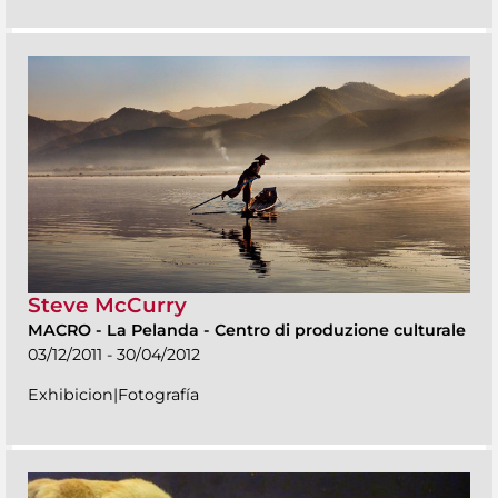
Steve McCurry
MACRO
-
La Pelanda - Centro di produzione culturale
03/12/2011 - 30/04/2012
Exhibicion|Fotografía