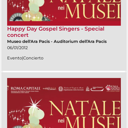
Happy Day Gospel Singers - Special
concert
Museo dell'Ara Pacis
-
Auditorium dell’Ara Pacis
06/01/2012
Evento|Concierto