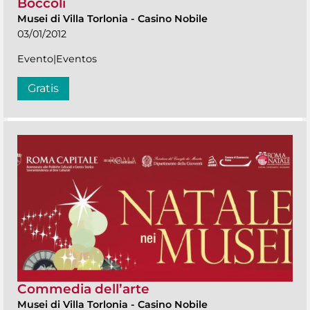
Boccoli
Musei di Villa Torlonia
-
Casino Nobile
03/01/2012
Evento|Eventos
Gratis
Commedia dell’arte
Musei di Villa Torlonia
-
Casino Nobile