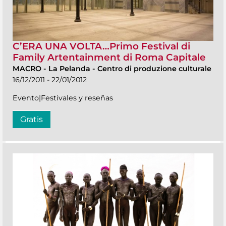
C’ERA UNA VOLTA…Primo Festival di
Family Artentainment di Roma Capitale
MACRO
-
La Pelanda - Centro di produzione culturale
16/12/2011 - 22/01/2012
Evento|Festivales y reseñas
Gratis