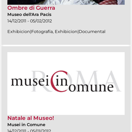
Ombre di Guerra
Museo dell'Ara Pacis
14/12/2011 - 05/02/2012
Exhibicion|Fotografía, Exhibicion|Documental
Natale al Museo!
Musei in Comune
14/12/2011 - 05/01/2012