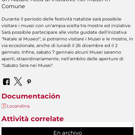
Comune
Durante il periodo delle festività natalizie sarà possibile
visitare i musei con un'ampia scelta tra mostre ed iniziative.
Sarà possibile partecipare alle visite guidate dell'iniziativa
"Natale al Museo!", si potranno visitare i Musei e le mostre, in
via eccezionale, anche di lunedì il 26 dicembre ed il 2
gennaio. Infine, sabato 7 gennaio alcuni Musei saranno
aperti, straordinariamente, nell'ambito delle aperture di
"Sabato Sera nei Musei".
Documentación
Locandina
Attività correlate
En archivo