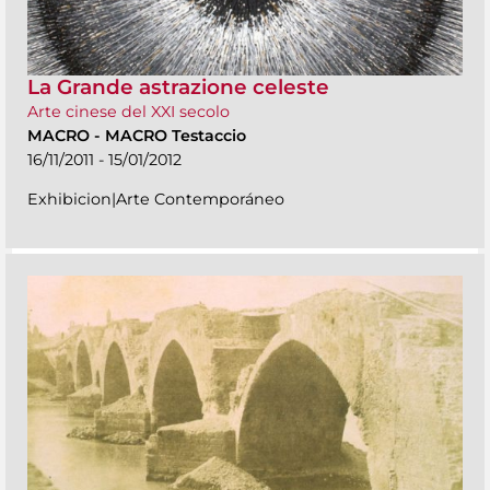
La Grande astrazione celeste
Arte cinese del XXI secolo
MACRO
-
MACRO Testaccio
16/11/2011 - 15/01/2012
Exhibicion|Arte Contemporáneo