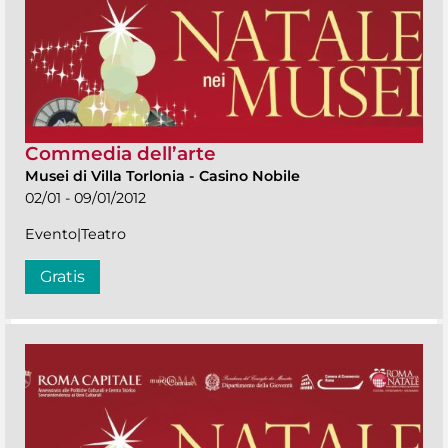
Commedia dell’arte
Musei di Villa Torlonia
-
Casino Nobile
02/01 - 09/01/2012
Evento|Teatro
Gratis