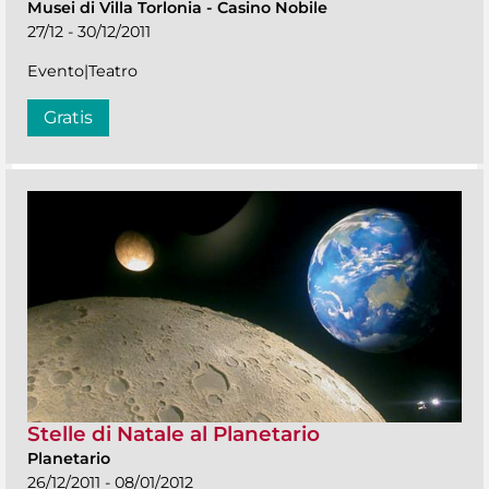
Musei di Villa Torlonia
-
Casino Nobile
27/12 - 30/12/2011
Evento|Teatro
Gratis
Stelle di Natale al Planetario
Planetario
26/12/2011 - 08/01/2012