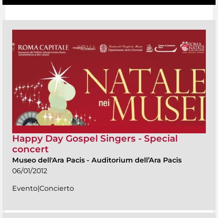
Happy Day Gospel Singers - Special
concert
Museo dell'Ara Pacis
-
Auditorium dell’Ara Pacis
06/01/2012
Evento|Concierto