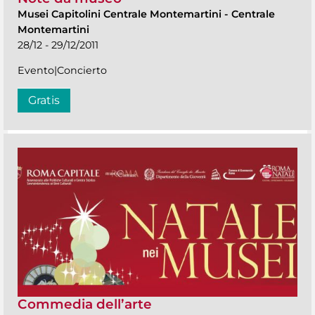
Musei Capitolini Centrale Montemartini
-
Centrale
Montemartini
28/12 - 29/12/2011
Evento|Concierto
Gratis
Commedia dell’arte