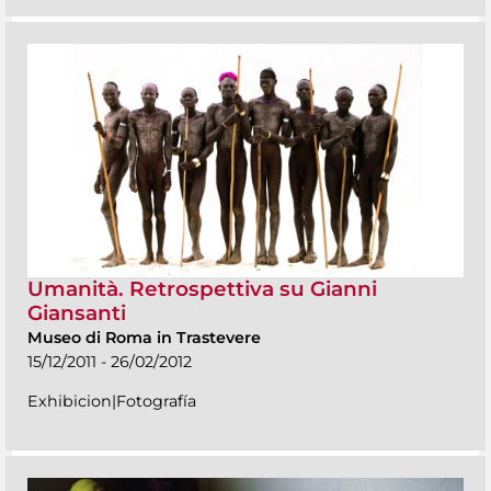
Umanità. Retrospettiva su Gianni
Giansanti
Museo di Roma in Trastevere
15/12/2011 - 26/02/2012
Exhibicion|Fotografía