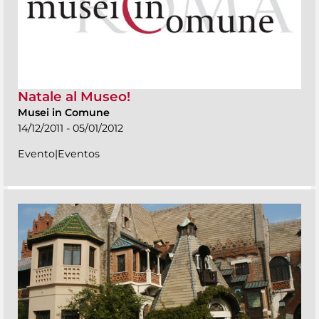
Natale al Museo!
Musei in Comune
14/12/2011 - 05/01/2012
Evento|Eventos