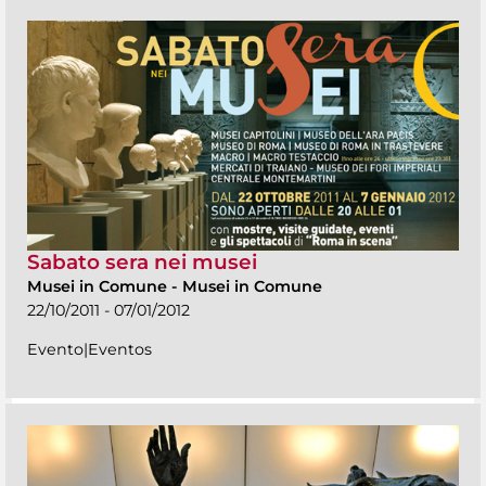
Sabato sera nei musei
Musei in Comune
-
Musei in Comune
22/10/2011 - 07/01/2012
Evento|Eventos