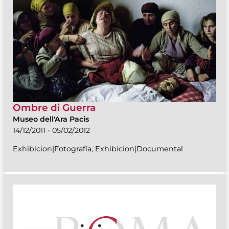
Ombre di Guerra
Museo dell'Ara Pacis
14/12/2011 - 05/02/2012
Exhibicion|Fotografía, Exhibicion|Documental