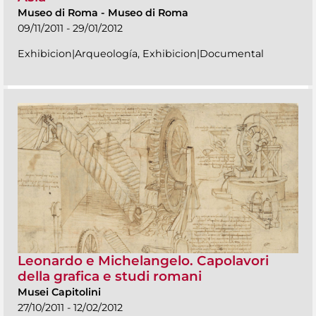
Museo di Roma
-
Museo di Roma
09/11/2011 - 29/01/2012
Exhibicion|Arqueología, Exhibicion|Documental
Leonardo e Michelangelo. Capolavori
della grafica e studi romani
Musei Capitolini
27/10/2011 - 12/02/2012