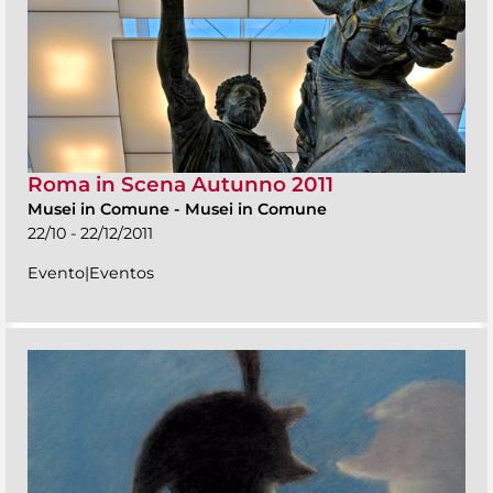
Roma in Scena Autunno 2011
Musei in Comune
-
Musei in Comune
22/10 - 22/12/2011
Evento|Eventos