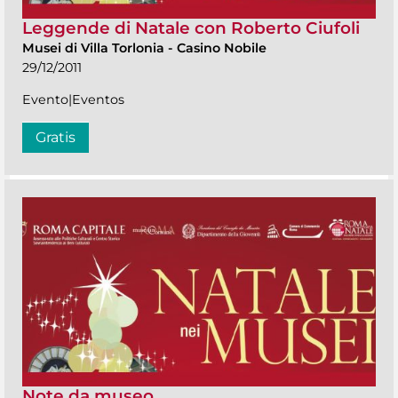
Leggende di Natale con Roberto Ciufoli
Musei di Villa Torlonia
-
Casino Nobile
29/12/2011
Evento|Eventos
Gratis
Note da museo