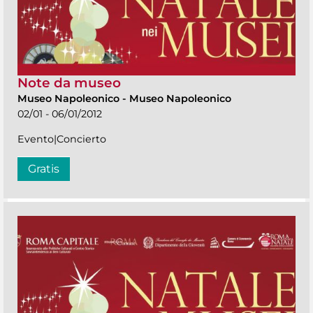
Note da museo
Museo Napoleonico
-
Museo Napoleonico
02/01 - 06/01/2012
Evento|Concierto
Gratis