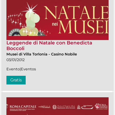
Leggende di Natale con Benedicta
Boccoli
Musei di Villa Torlonia
-
Casino Nobile
03/01/2012
Evento|Eventos
Gratis