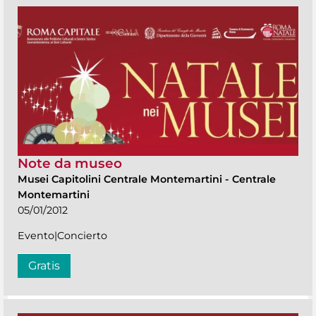
Note da museo
Musei Capitolini Centrale Montemartini
-
Centrale
Montemartini
05/01/2012
Evento|Concierto
Gratis