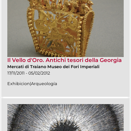
Il Vello d'Oro. Antichi tesori della Georgia
Mercati di Traiano Museo dei Fori Imperiali
17/11/2011 - 05/02/2012
Exhibicion|Arqueología