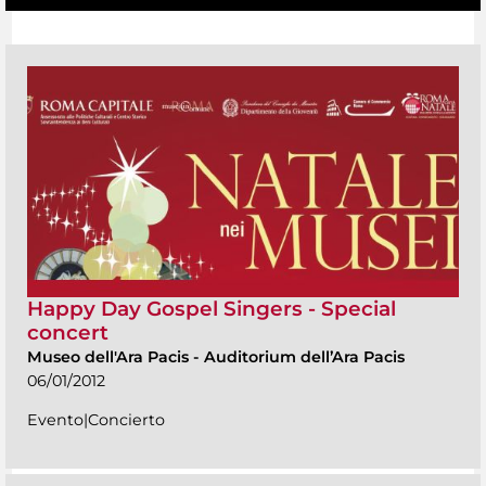
Happy Day Gospel Singers - Special
concert
Museo dell'Ara Pacis
-
Auditorium dell’Ara Pacis
06/01/2012
Evento|Concierto