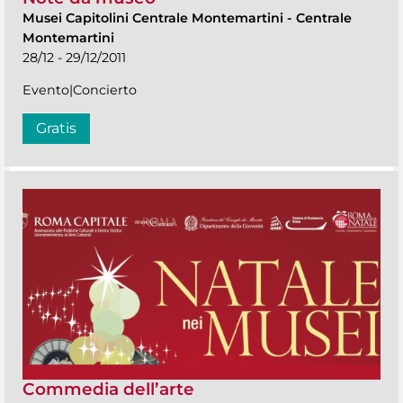
Musei Capitolini Centrale Montemartini
-
Centrale
Montemartini
28/12 - 29/12/2011
Evento|Concierto
Gratis
Commedia dell’arte