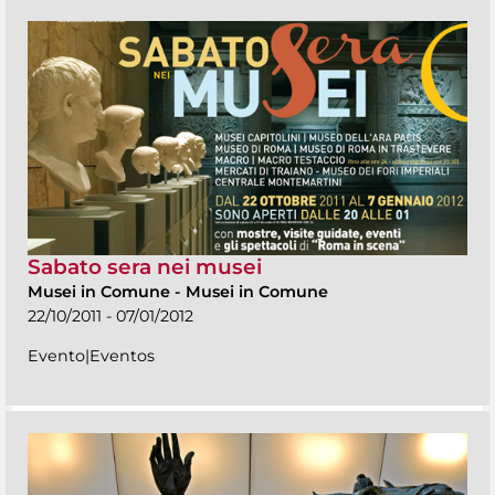
Sabato sera nei musei
Musei in Comune
-
Musei in Comune
22/10/2011 - 07/01/2012
Evento|Eventos