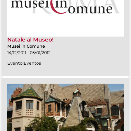
Natale al Museo!
Musei in Comune
14/12/2011 - 05/01/2012
Evento|Eventos