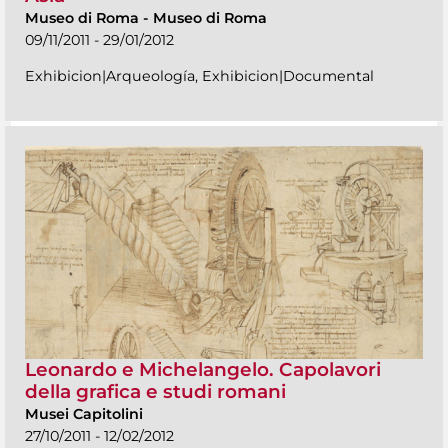
Museo di Roma
-
Museo di Roma
09/11/2011 - 29/01/2012
Exhibicion|Arqueología, Exhibicion|Documental
Leonardo e Michelangelo. Capolavori
della grafica e studi romani
Musei Capitolini
27/10/2011 - 12/02/2012