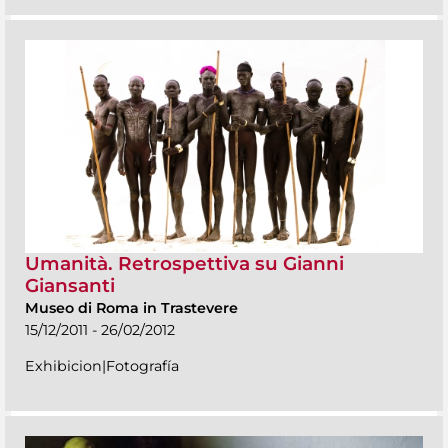
Umanità. Retrospettiva su Gianni
Giansanti
Museo di Roma in Trastevere
15/12/2011 - 26/02/2012
Exhibicion|Fotografía