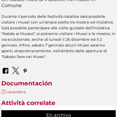
Comune
Durante il periodo delle festività natalizie sarà possibile
visitare i musei con un'ampia scelta tra mostre ed iniziative.
Sarà possibile partecipare alle visite guidate dell'iniziativa
"Natale al Museo!", si potranno visitare i Musei e le mostre, in
via eccezionale, anche di lunedì il 26 dicembre ed il 2
gennaio. Infine, sabato 7 gennaio alcuni Musei saranno
aperti, straordinariamente, nell'ambito delle aperture di
"Sabato Sera nei Musei".
Documentación
Locandina
Attività correlate
En archivo