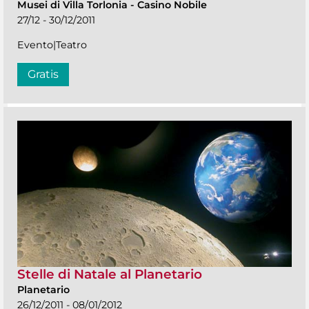
Musei di Villa Torlonia
-
Casino Nobile
27/12 - 30/12/2011
Evento|Teatro
Gratis
Stelle di Natale al Planetario
Planetario
26/12/2011 - 08/01/2012