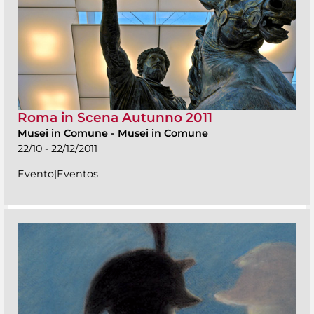
Roma in Scena Autunno 2011
Musei in Comune
-
Musei in Comune
22/10 - 22/12/2011
Evento|Eventos