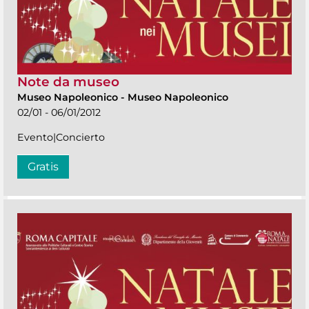
Note da museo
Museo Napoleonico
-
Museo Napoleonico
02/01 - 06/01/2012
Evento|Concierto
Gratis