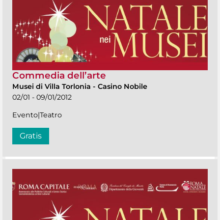
Commedia dell’arte
Musei di Villa Torlonia
-
Casino Nobile
02/01 - 09/01/2012
Evento|Teatro
Gratis