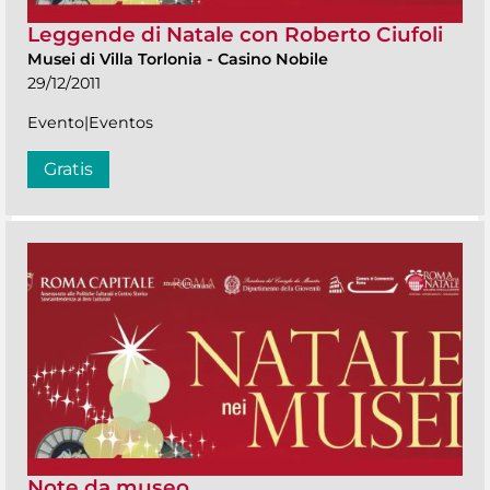
Leggende di Natale con Roberto Ciufoli
Musei di Villa Torlonia
-
Casino Nobile
29/12/2011
Evento|Eventos
Gratis
Note da museo