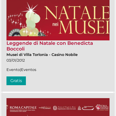
Leggende di Natale con Benedicta
Boccoli
Musei di Villa Torlonia
-
Casino Nobile
03/01/2012
Evento|Eventos
Gratis