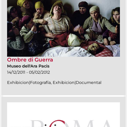
Ombre di Guerra
Museo dell'Ara Pacis
14/12/2011 - 05/02/2012
Exhibicion|Fotografía, Exhibicion|Documental