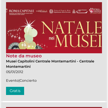
Note da museo
Musei Capitolini Centrale Montemartini
-
Centrale
Montemartini
05/01/2012
Evento|Concierto
Gratis