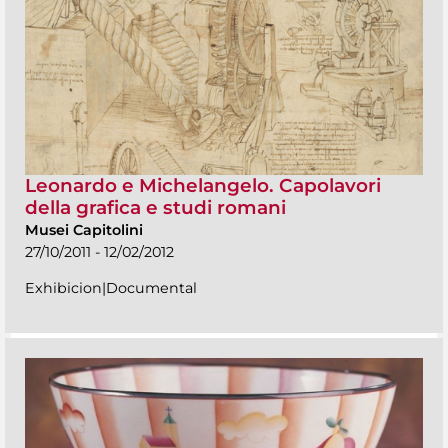
Leonardo e Michelangelo. Capolavori
della grafica e studi romani
Musei Capitolini
27/10/2011 - 12/02/2012
Exhibicion|Documental