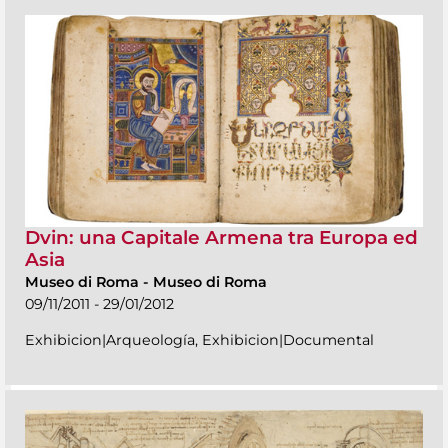
Dvin: una Capitale Armena tra Europa ed
Asia
Museo di Roma
-
Museo di Roma
09/11/2011 - 29/01/2012
Exhibicion|Arqueología, Exhibicion|Documental