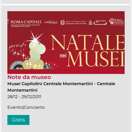
Note da museo
Musei Capitolini Centrale Montemartini
-
Centrale
Montemartini
28/12 - 29/12/2011
Evento|Concierto
Gratis