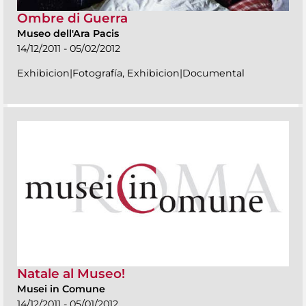
Ombre di Guerra
Museo dell'Ara Pacis
14/12/2011 - 05/02/2012
Exhibicion|Fotografía, Exhibicion|Documental
Natale al Museo!
Musei in Comune
14/12/2011 - 05/01/2012