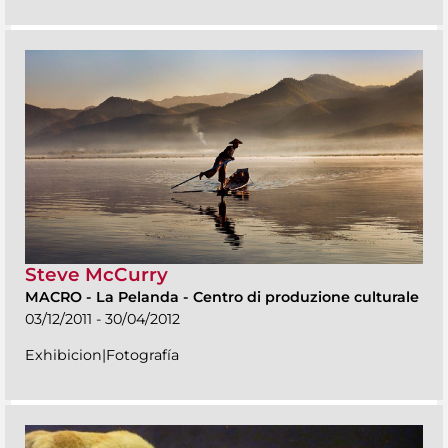
Steve McCurry
MACRO
-
La Pelanda - Centro di produzione culturale
03/12/2011 - 30/04/2012
Exhibicion|Fotografía