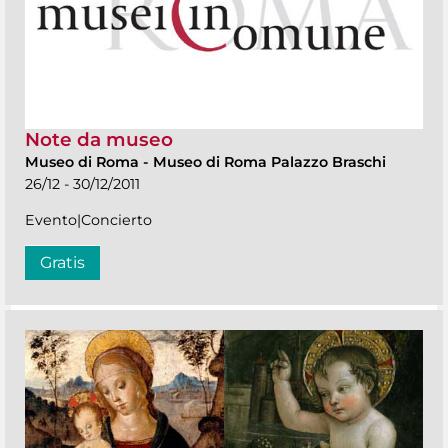
Note da museo
Museo di Roma
-
Museo di Roma Palazzo Braschi
26/12 - 30/12/2011
Evento|Concierto
Gratis