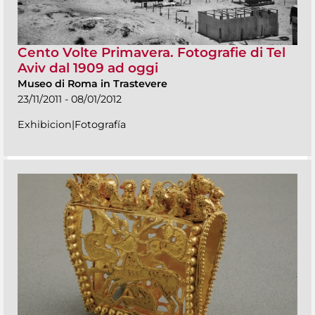
Cento Volte Primavera. Fotografie di Tel
Aviv dal 1909 ad oggi
Museo di Roma in Trastevere
23/11/2011 - 08/01/2012
Exhibicion|Fotografía