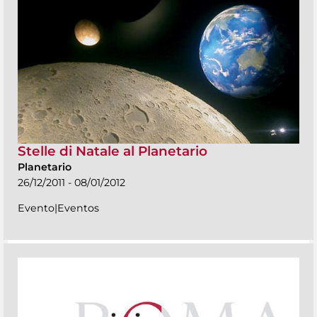
Stelle di Natale al Planetario
Planetario
26/12/2011 - 08/01/2012
Evento|Eventos