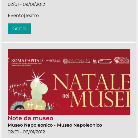
02/01 - 09/01/2012
Evento|Teatro
Gratis
Note da museo
Museo Napoleonico
-
Museo Napoleonico
02/01 - 06/01/2012