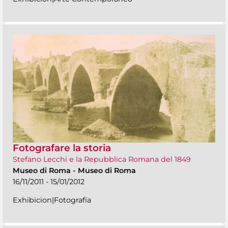
Fotografare la storia
Stefano Lecchi e la Repubblica Romana del 1849
Museo di Roma
-
Museo di Roma
16/11/2011 - 15/01/2012
Exhibicion|Fotografía