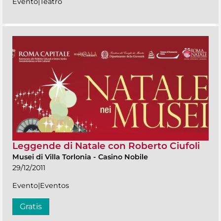
Evento|Teatro
Leggende di Natale con Roberto Ciufoli
Musei di Villa Torlonia
-
Casino Nobile
29/12/2011
Evento|Eventos
Gratis