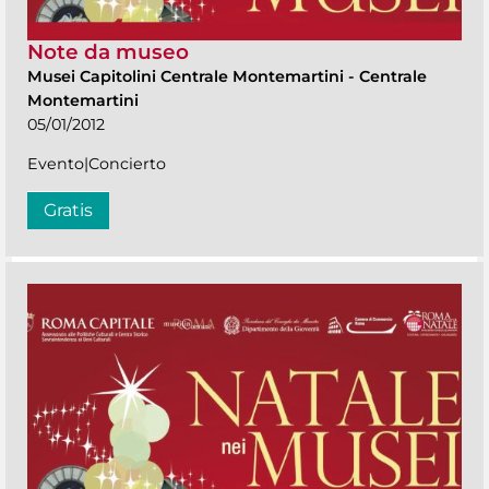
Note da museo
Musei Capitolini Centrale Montemartini
-
Centrale
Montemartini
05/01/2012
Evento|Concierto
Gratis