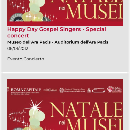
Happy Day Gospel Singers - Special
concert
Museo dell'Ara Pacis
-
Auditorium dell’Ara Pacis
06/01/2012
Evento|Concierto