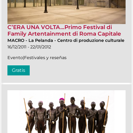
C’ERA UNA VOLTA…Primo Festival di
Family Artentainment di Roma Capitale
MACRO
-
La Pelanda - Centro di produzione culturale
16/12/2011 - 22/01/2012
Evento|Festivales y reseñas
Gratis