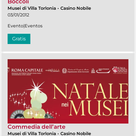
Boccoli
Musei di Villa Torlonia
-
Casino Nobile
03/01/2012
Evento|Eventos
Gratis
Commedia dell’arte
Musei di Villa Torlonia
-
Casino Nobile