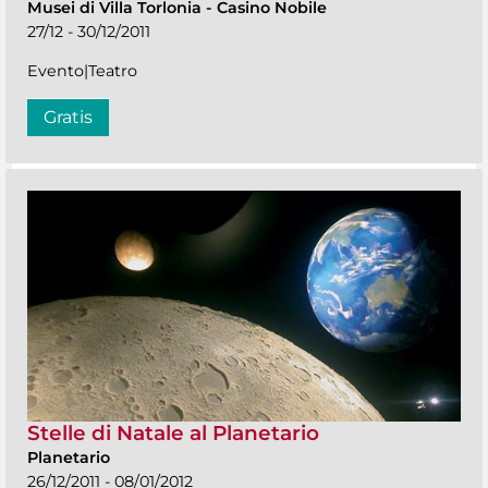
Musei di Villa Torlonia
-
Casino Nobile
27/12 - 30/12/2011
Evento|Teatro
Gratis
Stelle di Natale al Planetario
Planetario
26/12/2011 - 08/01/2012