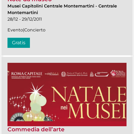
Musei Capitolini Centrale Montemartini
-
Centrale
Montemartini
28/12 - 29/12/2011
Evento|Concierto
Gratis
Commedia dell’arte