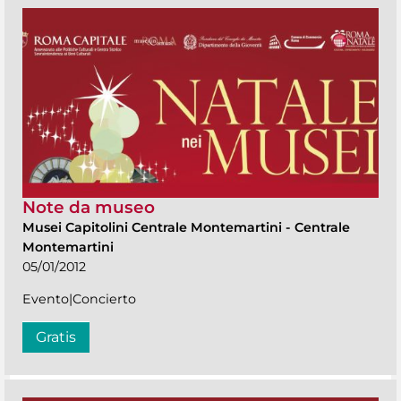
Note da museo
Musei Capitolini Centrale Montemartini
-
Centrale
Montemartini
05/01/2012
Evento|Concierto
Gratis