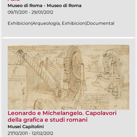
Museo di Roma
-
Museo di Roma
09/11/2011 - 29/01/2012
Exhibicion|Arqueología, Exhibicion|Documental
Leonardo e Michelangelo. Capolavori
della grafica e studi romani
Musei Capitolini
27/10/2011 - 12/02/2012