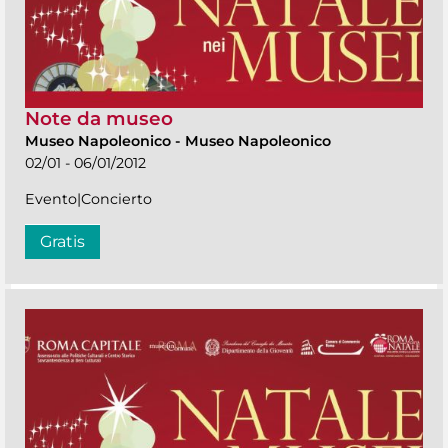
Note da museo
Museo Napoleonico
-
Museo Napoleonico
02/01 - 06/01/2012
Evento|Concierto
Gratis