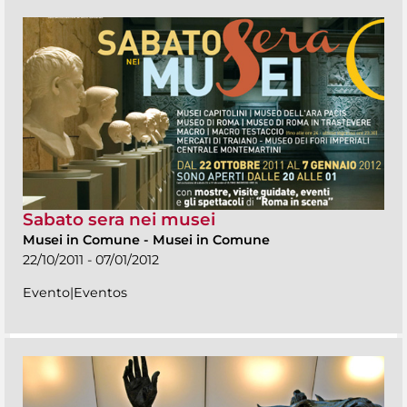
Sabato sera nei musei
Musei in Comune
-
Musei in Comune
22/10/2011 - 07/01/2012
Evento|Eventos