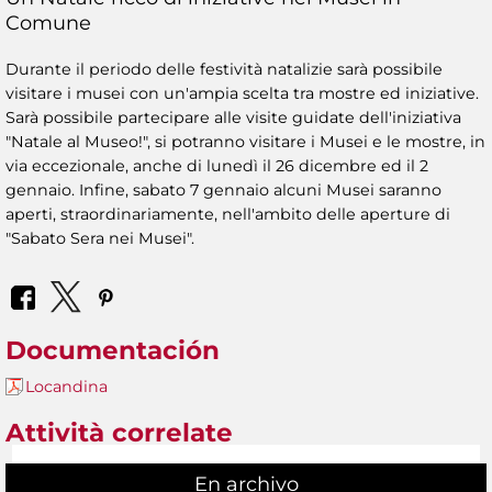
Comune
Durante il periodo delle festività natalizie sarà possibile
visitare i musei con un'ampia scelta tra mostre ed iniziative.
Sarà possibile partecipare alle visite guidate dell'iniziativa
"Natale al Museo!", si potranno visitare i Musei e le mostre, in
via eccezionale, anche di lunedì il 26 dicembre ed il 2
gennaio. Infine, sabato 7 gennaio alcuni Musei saranno
aperti, straordinariamente, nell'ambito delle aperture di
"Sabato Sera nei Musei".
Documentación
Locandina
Attività correlate
En archivo