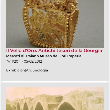
Il Vello d'Oro. Antichi tesori della Georgia
Mercati di Traiano Museo dei Fori Imperiali
17/11/2011 - 05/02/2012
Exhibicion|Arqueología