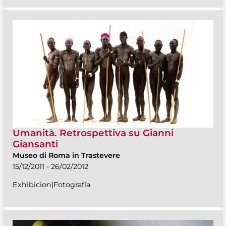
Umanità. Retrospettiva su Gianni
Giansanti
Museo di Roma in Trastevere
15/12/2011 - 26/02/2012
Exhibicion|Fotografía