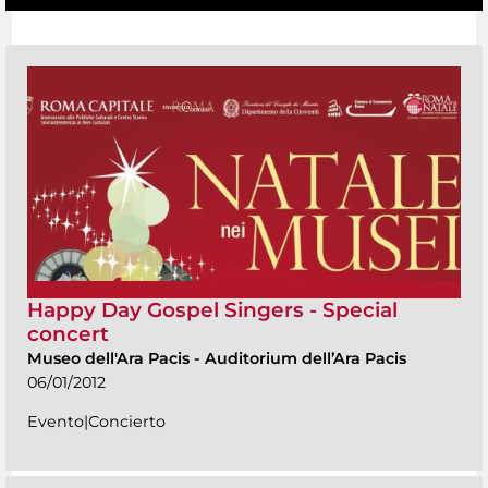
Happy Day Gospel Singers - Special
concert
Museo dell'Ara Pacis
-
Auditorium dell’Ara Pacis
06/01/2012
Evento|Concierto