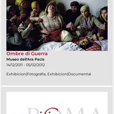
Ombre di Guerra
Museo dell'Ara Pacis
14/12/2011 - 05/02/2012
Exhibicion|Fotografía, Exhibicion|Documental