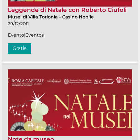
Leggende di Natale con Roberto Ciufoli
Musei di Villa Torlonia
-
Casino Nobile
29/12/2011
Evento|Eventos
Gratis
Note da museo