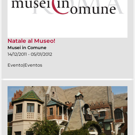
Natale al Museo!
Musei in Comune
14/12/2011 - 05/01/2012
Evento|Eventos