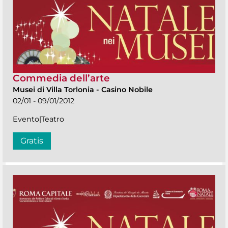
Commedia dell’arte
Musei di Villa Torlonia
-
Casino Nobile
02/01 - 09/01/2012
Evento|Teatro
Gratis