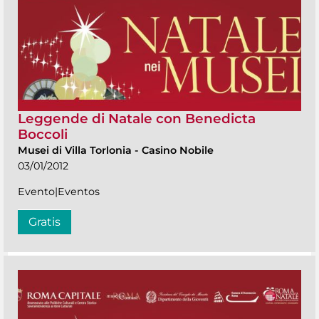
Leggende di Natale con Benedicta
Boccoli
Musei di Villa Torlonia
-
Casino Nobile
03/01/2012
Evento|Eventos
Gratis