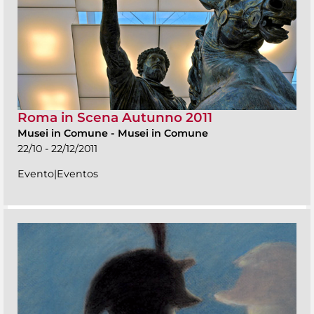
Roma in Scena Autunno 2011
Musei in Comune
-
Musei in Comune
22/10 - 22/12/2011
Evento|Eventos