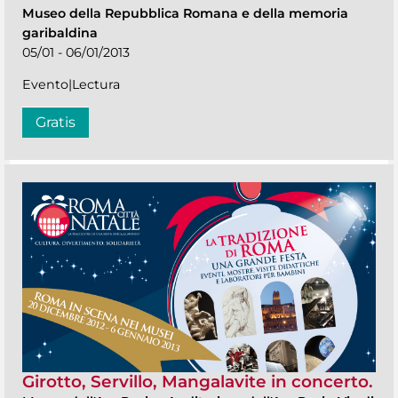
Museo della Repubblica Romana e della memoria
garibaldina
05/01 - 06/01/2013
Evento|Lectura
Gratis
Girotto, Servillo, Mangalavite in concerto.