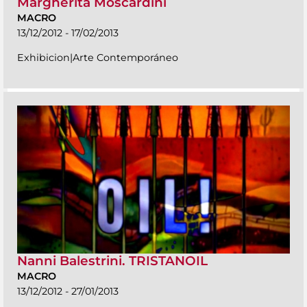
Margherita Moscardini
MACRO
13/12/2012 - 17/02/2013
Exhibicion|Arte Contemporáneo
Nanni Balestrini. TRISTANOIL
MACRO
13/12/2012 - 27/01/2013