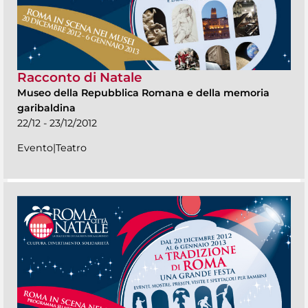
Racconto di Natale
Museo della Repubblica Romana e della memoria
garibaldina
22/12 - 23/12/2012
Evento|Teatro