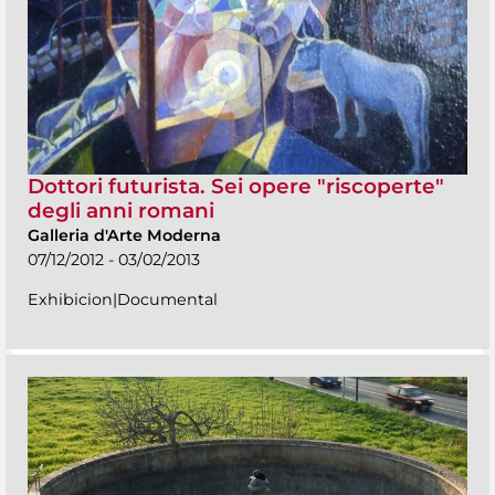
Dottori futurista. Sei opere "riscoperte"
degli anni romani
Galleria d'Arte Moderna
07/12/2012 - 03/02/2013
Exhibicion|Documental