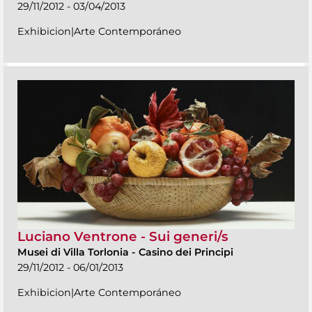
29/11/2012 - 03/04/2013
Exhibicion|Arte Contemporáneo
Luciano Ventrone - Sui generi/s
Musei di Villa Torlonia
-
Casino dei Principi
29/11/2012 - 06/01/2013
Exhibicion|Arte Contemporáneo