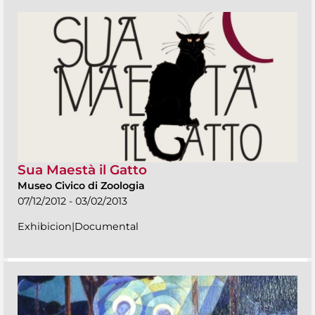
Sua Maestà il Gatto
Museo Civico di Zoologia
07/12/2012 - 03/02/2013
Exhibicion|Documental