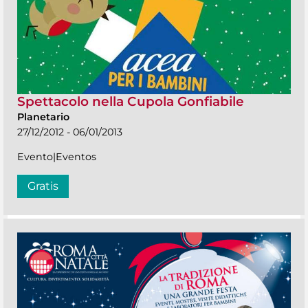
Spettacolo nella Cupola Gonfiabile
Planetario
27/12/2012 - 06/01/2013
Evento|Eventos
Gratis