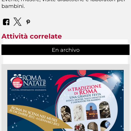
bambini.
Attività correlate
En archivo