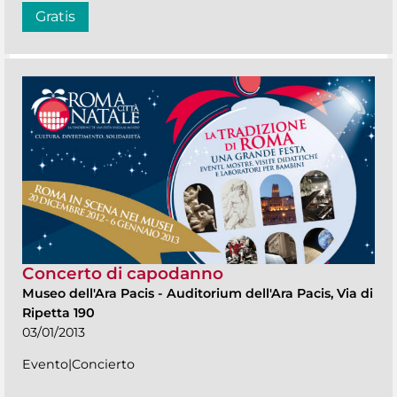
Gratis
Concerto di capodanno
Museo dell'Ara Pacis
-
Auditorium dell'Ara Pacis, Via di
Ripetta 190
03/01/2013
Evento|Concierto