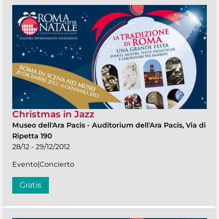
Christmas in Jazz
Museo dell'Ara Pacis
-
Auditorium dell'Ara Pacis, Via di
Ripetta 190
28/12 - 29/12/2012
Evento|Concierto
Gratis