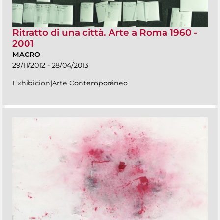
Ritratto di una città. Arte a Roma 1960 -
2001
MACRO
29/11/2012 - 28/04/2013
Exhibicion|Arte Contemporáneo