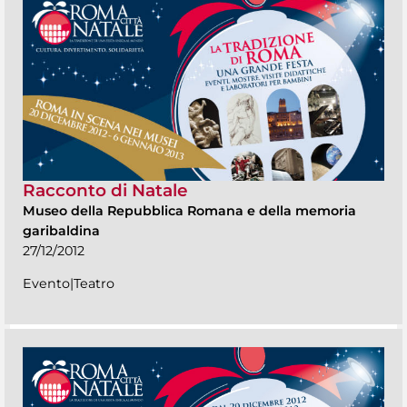
Racconto di Natale
Museo della Repubblica Romana e della memoria
garibaldina
27/12/2012
Evento|Teatro