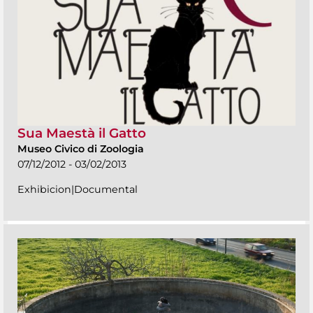
Sua Maestà il Gatto
Museo Civico di Zoologia
07/12/2012 - 03/02/2013
Exhibicion|Documental