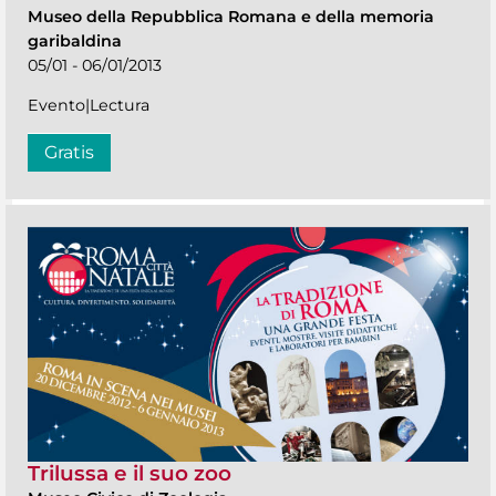
Museo della Repubblica Romana e della memoria
garibaldina
05/01 - 06/01/2013
Evento|Lectura
Gratis
Trilussa e il suo zoo