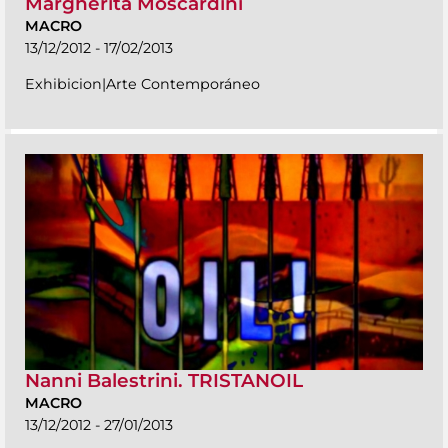
Margherita Moscardini
MACRO
13/12/2012 - 17/02/2013
Exhibicion|Arte Contemporáneo
Nanni Balestrini. TRISTANOIL
MACRO
13/12/2012 - 27/01/2013