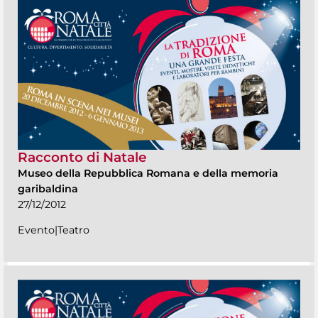
Racconto di Natale
Museo della Repubblica Romana e della memoria
garibaldina
27/12/2012
Evento|Teatro