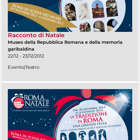
Racconto di Natale
Museo della Repubblica Romana e della memoria
garibaldina
22/12 - 23/12/2012
Evento|Teatro