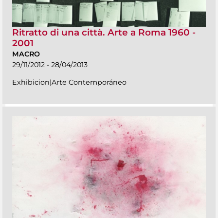
Ritratto di una città. Arte a Roma 1960 -
2001
MACRO
29/11/2012 - 28/04/2013
Exhibicion|Arte Contemporáneo