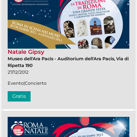
Natale Gipsy
Museo dell'Ara Pacis
-
Auditorium dell'Ara Pacis, Via di
Ripetta 190
27/12/2012
Evento|Concierto
Gratis