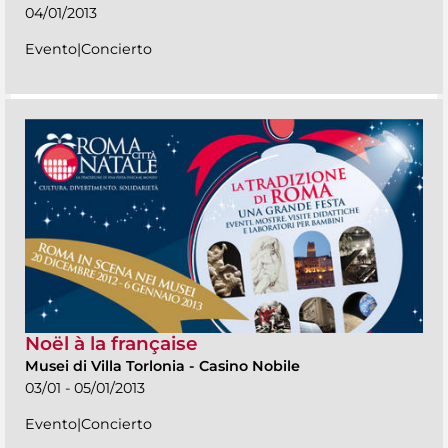
04/01/2013
Evento|Concierto
Noël à la française
Musei di Villa Torlonia
-
Casino Nobile
03/01 - 05/01/2013
Evento|Concierto