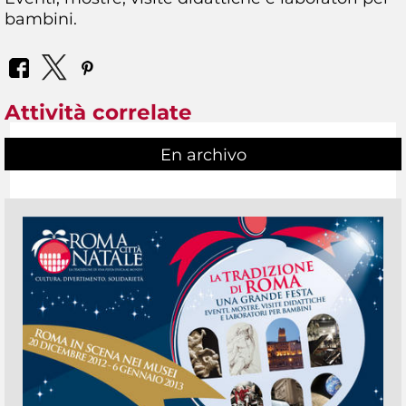
bambini.
Attività correlate
En archivo