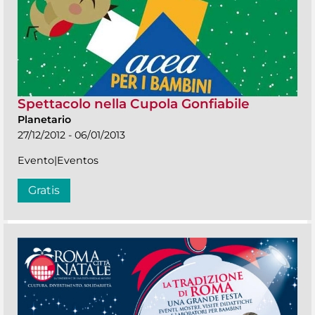
Spettacolo nella Cupola Gonfiabile
Planetario
27/12/2012 - 06/01/2013
Evento|Eventos
Gratis