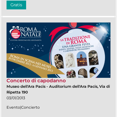
Gratis
Concerto di capodanno
Museo dell'Ara Pacis
-
Auditorium dell'Ara Pacis, Via di
Ripetta 190
03/01/2013
Evento|Concierto