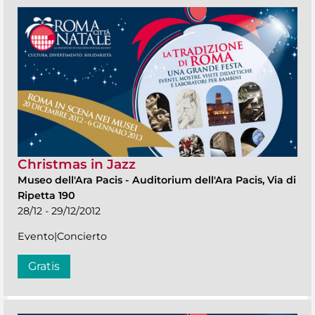
Christmas in Jazz
Museo dell'Ara Pacis
-
Auditorium dell'Ara Pacis, Via di
Ripetta 190
28/12 - 29/12/2012
Evento|Concierto
Gratis