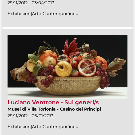
29/11/2012 - 03/04/2013
Exhibicion|Arte Contemporáneo
Luciano Ventrone - Sui generi/s
Musei di Villa Torlonia
-
Casino dei Principi
29/11/2012 - 06/01/2013
Exhibicion|Arte Contemporáneo