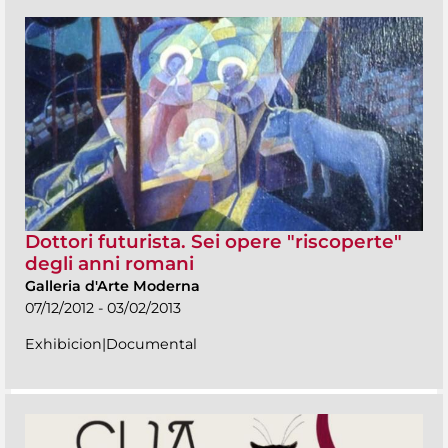
Dottori futurista. Sei opere "riscoperte"
degli anni romani
Galleria d'Arte Moderna
07/12/2012 - 03/02/2013
Exhibicion|Documental