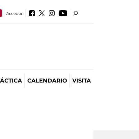
Acceder
ÁCTICA
CALENDARIO
VISITA