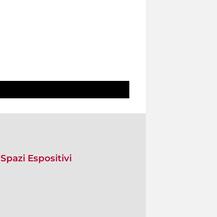
Spazi Espositivi