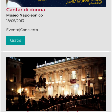
Cantar di donna
Museo Napoleonico
18/05/2013
Evento|Concierto
Gratis