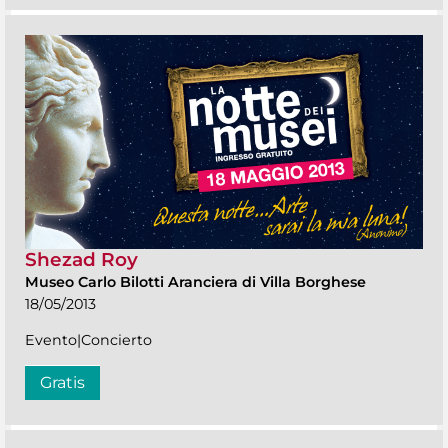
Shezad Roy
Museo Carlo Bilotti Aranciera di Villa Borghese
18/05/2013
Evento|Concierto
Gratis