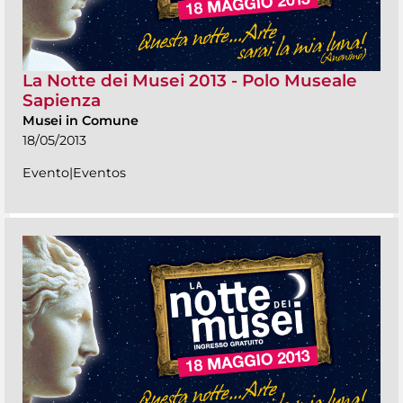
La Notte dei Musei 2013 - Polo Museale
Sapienza
Musei in Comune
18/05/2013
Evento|Eventos