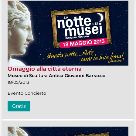
Omaggio alla città eterna
Museo di Scultura Antica Giovanni Barracco
18/05/2013
Evento|Concierto
Gratis