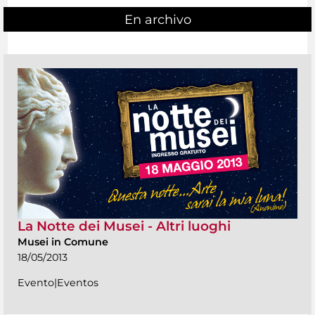
En archivo
La Notte dei Musei - Altri luoghi
Musei in Comune
18/05/2013
Evento|Eventos