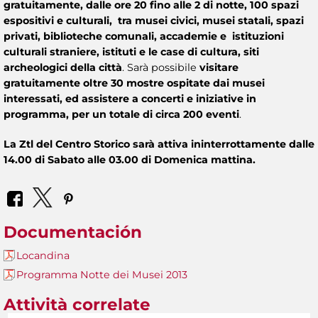
gratuitamente, dalle ore 20 fino alle 2 di notte, 100 spazi
espositivi e culturali, tra musei civici, musei statali, spazi
privati, biblioteche comunali, accademie e istituzioni
culturali straniere, istituti e le case di cultura, siti
archeologici della città
. Sarà possibile
visitare
gratuitamente oltre 30 mostre ospitate dai musei
interessati, ed assistere a concerti e iniziative in
programma, per un totale di circa 200 eventi
.
La Ztl del Centro Storico sarà attiva ininterrottamente dalle
14.00 di Sabato alle 03.00 di Domenica mattina.
Documentación
Locandina
Programma Notte dei Musei 2013
Attività correlate