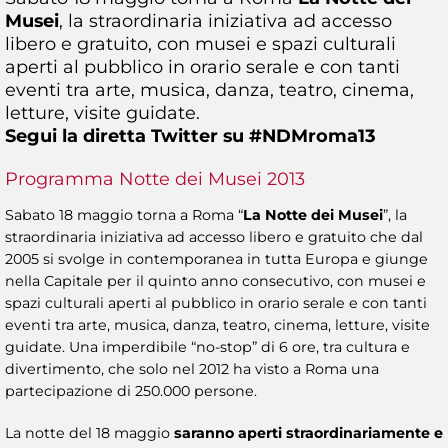
Musei
, la straordinaria iniziativa ad accesso
libero e gratuito, con musei e spazi culturali
aperti al pubblico in orario serale e con tanti
eventi tra arte, musica, danza, teatro, cinema,
letture, visite guidate.
Segui la diretta Twitter su #NDMroma13
Programma Notte dei Musei 2013
Sabato 18 maggio torna a Roma “
La Notte dei Musei
”, la
straordinaria iniziativa ad accesso libero e gratuito che dal
2005 si svolge in contemporanea in tutta Europa e giunge
nella Capitale per il quinto anno consecutivo, con musei e
spazi culturali aperti al pubblico in orario serale e con tanti
eventi tra arte, musica, danza, teatro, cinema, letture, visite
guidate. Una imperdibile “no-stop” di 6 ore, tra cultura e
divertimento, che solo nel 2012 ha visto a Roma una
partecipazione di 250.000 persone.
La notte del 18 maggio
saranno aperti straordinariamente e