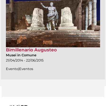
Bimillenario Augusteo
Musei in Comune
21/04/2014 - 22/06/2015
Evento|Eventos