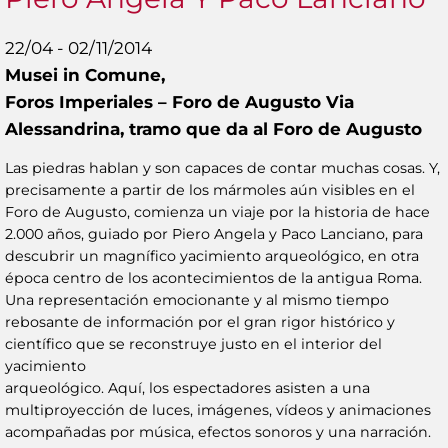
22/04 - 02/11/2014
Musei in Comune,
Foros Imperiales – Foro de Augusto Via
Alessandrina, tramo que da al Foro de Augusto
Las piedras hablan y son capaces de contar muchas cosas. Y,
precisamente a partir de los mármoles aún visibles en el
Foro de Augusto, comienza un viaje por la historia de hace
2.000 años, guiado por Piero Angela y Paco Lanciano, para
descubrir un magnífico yacimiento arqueológico, en otra
época centro de los acontecimientos de la antigua Roma.
Una representación emocionante y al mismo tiempo
rebosante de información por el gran rigor histórico y
científico que se reconstruye justo en el interior del
yacimiento
arqueológico. Aquí, los espectadores asisten a una
multiproyección de luces, imágenes, vídeos y animaciones
acompañadas por música, efectos sonoros y una narración.