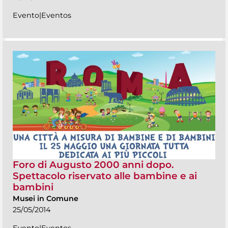
Evento|Eventos
Foro di Augusto 2000 anni dopo.
Spettacolo riservato alle bambine e ai
bambini
Musei in Comune
25/05/2014