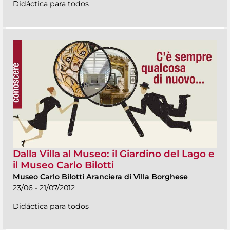
Didáctica para todos
Dalla Villa al Museo: il Giardino del Lago e
il Museo Carlo Bilotti
Museo Carlo Bilotti Aranciera di Villa Borghese
23/06 - 21/07/2012
Didáctica para todos