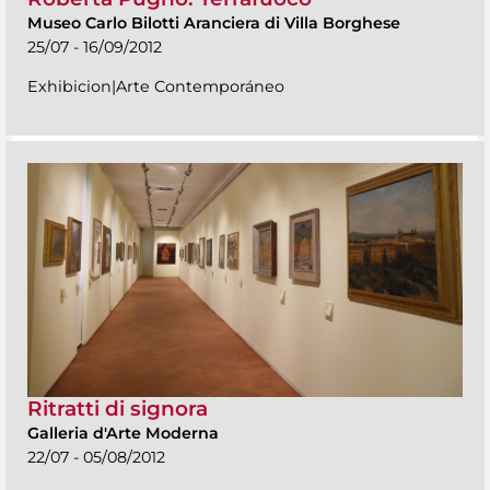
Museo Carlo Bilotti Aranciera di Villa Borghese
25/07 - 16/09/2012
Exhibicion|Arte Contemporáneo
Ritratti di signora
Galleria d'Arte Moderna
22/07 - 05/08/2012