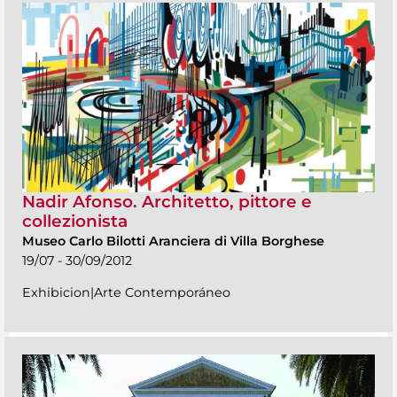
Nadir Afonso. Architetto, pittore e
collezionista
Museo Carlo Bilotti Aranciera di Villa Borghese
19/07 - 30/09/2012
Exhibicion|Arte Contemporáneo