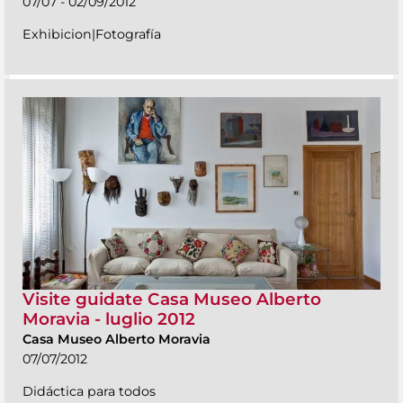
07/07 - 02/09/2012
Exhibicion|Fotografía
Visite guidate Casa Museo Alberto
Moravia - luglio 2012
Casa Museo Alberto Moravia
07/07/2012
Didáctica para todos