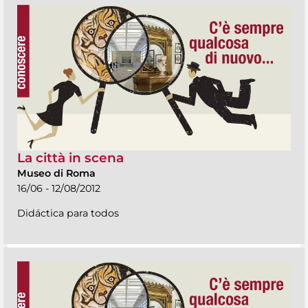
La città in scena
Museo di Roma
16/06 - 12/08/2012
Didáctica para todos