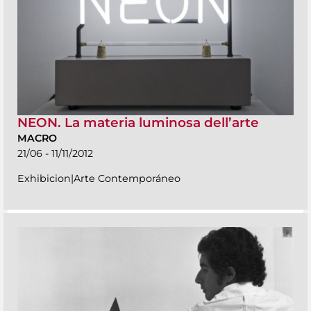
NEON. La materia luminosa dell’arte
MACRO
21/06 - 11/11/2012
Exhibicion|Arte Contemporáneo