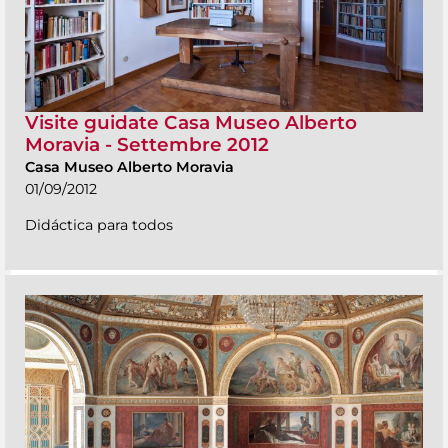
Visite guidate Casa Museo Alberto
Moravia - Settembre 2012
Casa Museo Alberto Moravia
01/09/2012
Didáctica para todos