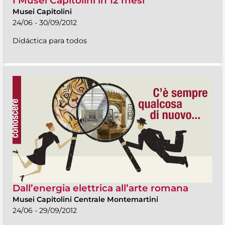
I Musei Capitolini in 12 mesi
Musei Capitolini
24/06 - 30/09/2012
Didáctica para todos
Dall’energia elettrica all’arte romana
Musei Capitolini Centrale Montemartini
24/06 - 29/09/2012