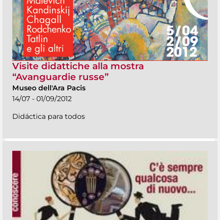
Visite didattiche alla mostra
“Avanguardie russe”
Museo dell'Ara Pacis
14/07 - 01/09/2012
Didáctica para todos