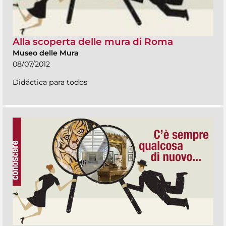
Alla scoperta delle mura di Roma
Museo delle Mura
08/07/2012
Didáctica para todos