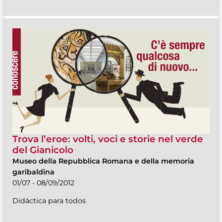
Trova l’eroe: volti, voci e storie nel verde
del Gianicolo
Museo della Repubblica Romana e della memoria
garibaldina
01/07 - 08/09/2012
Didáctica para todos