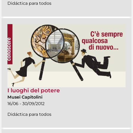
Didáctica para todos
I luoghi del potere
Musei Capitolini
16/06 - 30/09/2012
Didáctica para todos