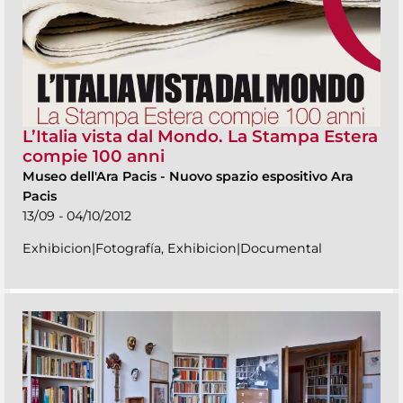
L’Italia vista dal Mondo. La Stampa Estera
compie 100 anni
Museo dell'Ara Pacis
-
Nuovo spazio espositivo Ara
Pacis
13/09 - 04/10/2012
Exhibicion|Fotografía, Exhibicion|Documental