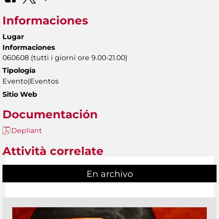
Informaciones
Lugar
Informaciones
060608 (tutti i giorni ore 9.00-21.00)
Tipología
Evento|Eventos
Sitio Web
Documentación
Depliant
Attività correlate
En archivo