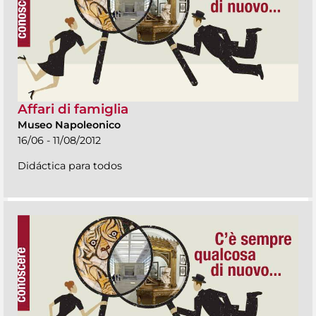
Affari di famiglia
Museo Napoleonico
16/06 - 11/08/2012
Didáctica para todos