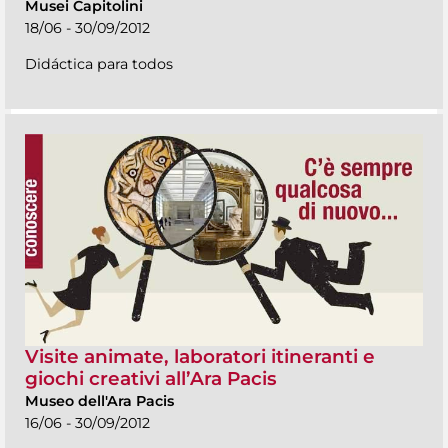
Musei Capitolini
18/06 - 30/09/2012
Didáctica para todos
Visite animate, laboratori itineranti e
giochi creativi all’Ara Pacis
Museo dell'Ara Pacis
16/06 - 30/09/2012