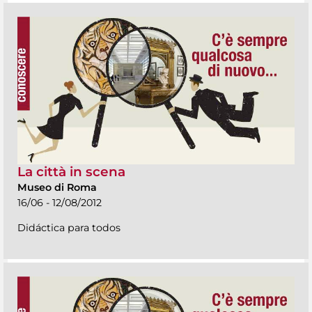
La città in scena
Museo di Roma
16/06 - 12/08/2012
Didáctica para todos