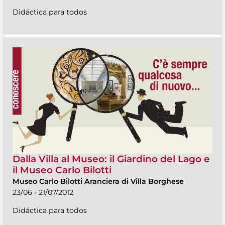
Didáctica para todos
Dalla Villa al Museo: il Giardino del Lago e
il Museo Carlo Bilotti
Museo Carlo Bilotti Aranciera di Villa Borghese
23/06 - 21/07/2012
Didáctica para todos