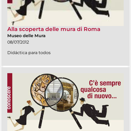
Alla scoperta delle mura di Roma
Museo delle Mura
08/07/2012
Didáctica para todos