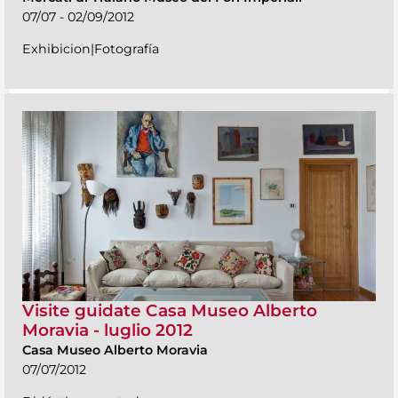
07/07 - 02/09/2012
Exhibicion|Fotografía
Visite guidate Casa Museo Alberto
Moravia - luglio 2012
Casa Museo Alberto Moravia
07/07/2012