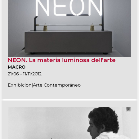
NEON. La materia luminosa dell’arte
MACRO
21/06 - 11/11/2012
Exhibicion|Arte Contemporáneo