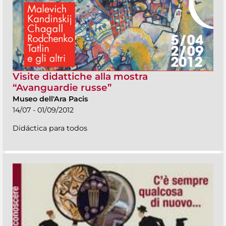
Visite didattiche alla mostra
“Avanguardie russe”
Museo dell'Ara Pacis
14/07 - 01/09/2012
Didáctica para todos