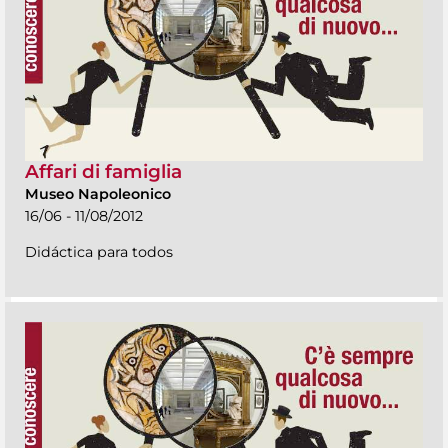
Affari di famiglia
Museo Napoleonico
16/06 - 11/08/2012
Didáctica para todos