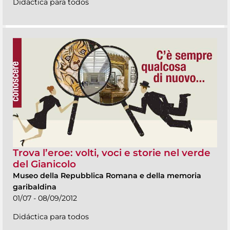
Didáctica para todos
Trova l’eroe: volti, voci e storie nel verde
del Gianicolo
Museo della Repubblica Romana e della memoria
garibaldina
01/07 - 08/09/2012
Didáctica para todos