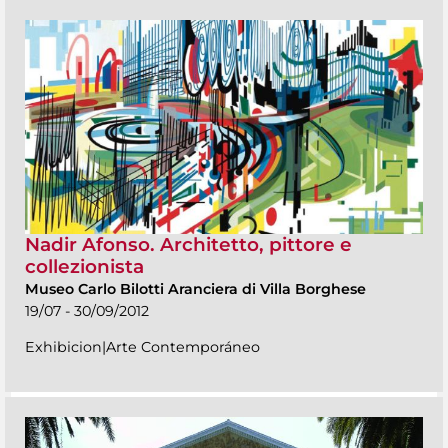
Nadir Afonso. Architetto, pittore e
collezionista
Museo Carlo Bilotti Aranciera di Villa Borghese
19/07 - 30/09/2012
Exhibicion|Arte Contemporáneo