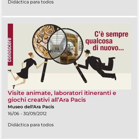
Didáctica para todos
Visite animate, laboratori itineranti e
giochi creativi all’Ara Pacis
Museo dell'Ara Pacis
16/06 - 30/09/2012
Didáctica para todos