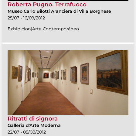
Roberta Pugno. Terrafuoco
Museo Carlo Bilotti Aranciera di Villa Borghese
25/07 - 16/09/2012
Exhibicion|Arte Contemporáneo
Ritratti di signora
Galleria d'Arte Moderna
22/07 - 05/08/2012