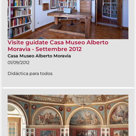
Visite guidate Casa Museo Alberto
Moravia - Settembre 2012
Casa Museo Alberto Moravia
01/09/2012
Didáctica para todos