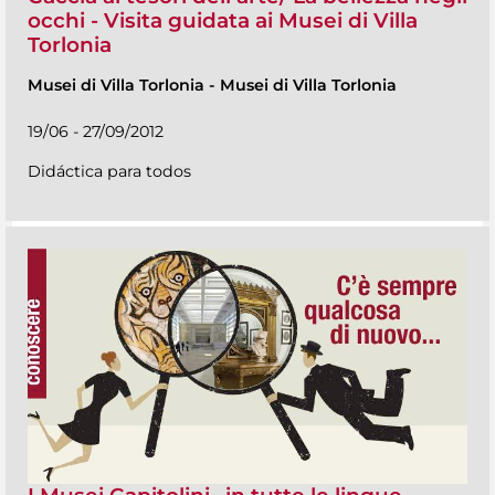
occhi - Visita guidata ai Musei di Villa
Torlonia
Musei di Villa Torlonia
-
Musei di Villa Torlonia
19/06 - 27/09/2012
Didáctica para todos