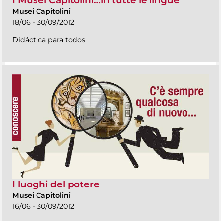
I Musei Capitolini…in tutte le lingue
Musei Capitolini
18/06 - 30/09/2012
Didáctica para todos
I luoghi del potere
Musei Capitolini
16/06 - 30/09/2012