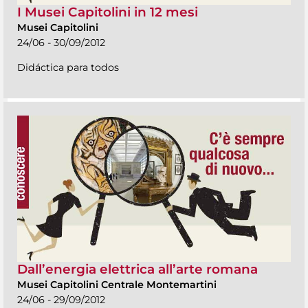
I Musei Capitolini in 12 mesi
Musei Capitolini
24/06 - 30/09/2012
Didáctica para todos
Dall’energia elettrica all’arte romana
Musei Capitolini Centrale Montemartini
24/06 - 29/09/2012