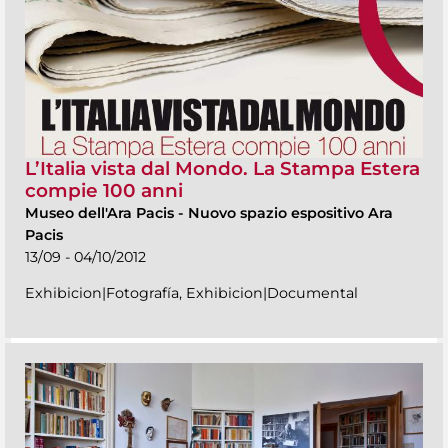
L’Italia vista dal Mondo. La Stampa Estera
compie 100 anni
Museo dell'Ara Pacis
-
Nuovo spazio espositivo Ara
Pacis
13/09 - 04/10/2012
Exhibicion|Fotografía, Exhibicion|Documental