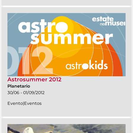
Astrosummer 2012
Planetario
30/06 - 01/09/2012
Evento|Eventos