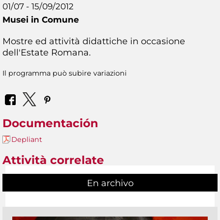
01/07 - 15/09/2012
Musei in Comune
Mostre ed attività didattiche in occasione
dell'Estate Romana.
Il programma può subire variazioni
Documentación
Depliant
Attività correlate
En archivo