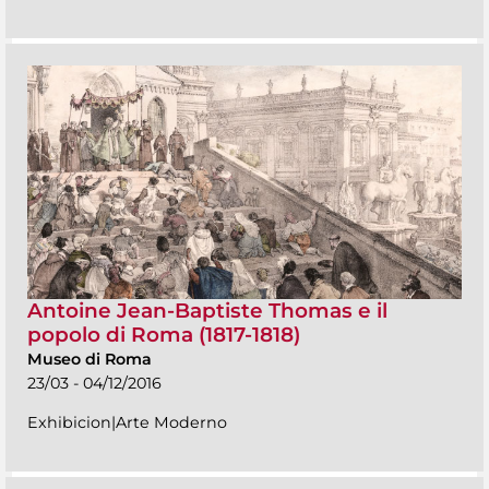
Antoine Jean-Baptiste Thomas e il
popolo di Roma (1817-1818)
Museo di Roma
23/03 - 04/12/2016
Exhibicion|Arte Moderno