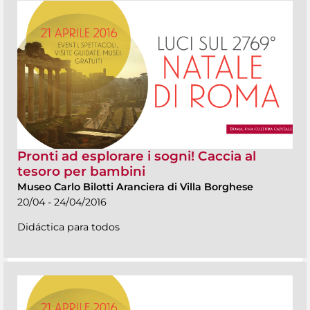
Pronti ad esplorare i sogni! Caccia al
tesoro per bambini
Museo Carlo Bilotti Aranciera di Villa Borghese
20/04 - 24/04/2016
Didáctica para todos