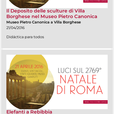
Il Deposito delle sculture di Villa
Borghese nel Museo Pietro Canonica
Museo Pietro Canonica a Villa Borghese
21/04/2016
Didáctica para todos
Elefanti a Rebibbia