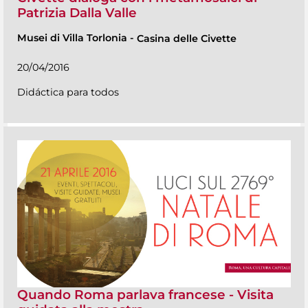
Patrizia Dalla Valle
Musei di Villa Torlonia
-
Casina delle Civette
20/04/2016
Didáctica para todos
Quando Roma parlava francese - Visita