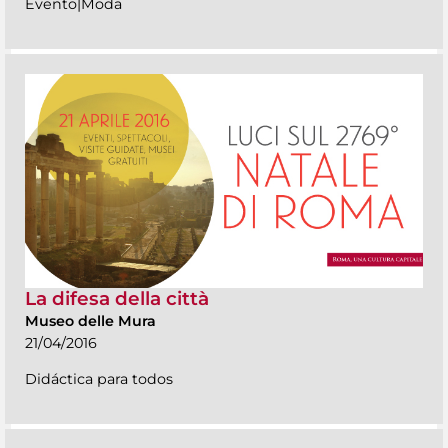
Evento|Moda
La difesa della città
Museo delle Mura
21/04/2016
Didáctica para todos