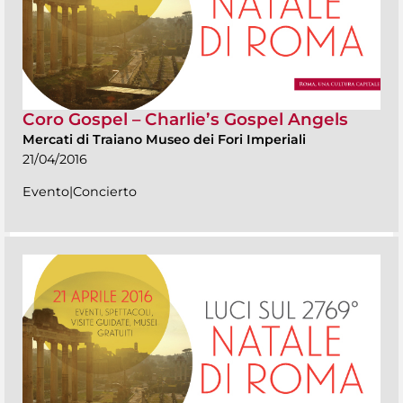
Coro Gospel – Charlie’s Gospel Angels
Mercati di Traiano Museo dei Fori Imperiali
21/04/2016
Evento|Concierto