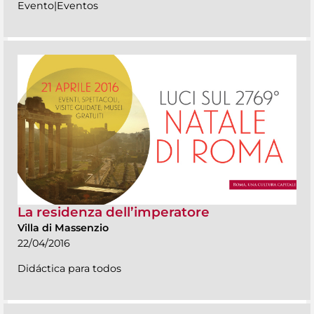
Evento|Eventos
La residenza dell’imperatore
Villa di Massenzio
22/04/2016
Didáctica para todos