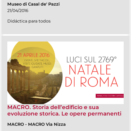
Museo di Casal de' Pazzi
21/04/2016
Didáctica para todos
MACRO. Storia dell’edificio e sua
evoluzione storica. Le opere permanenti
MACRO
-
MACRO Via Nizza