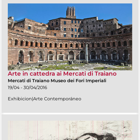
Arte in cattedra ai Mercati di Traiano
Mercati di Traiano Museo dei Fori Imperiali
19/04 - 30/04/2016
Exhibicion|Arte Contemporáneo