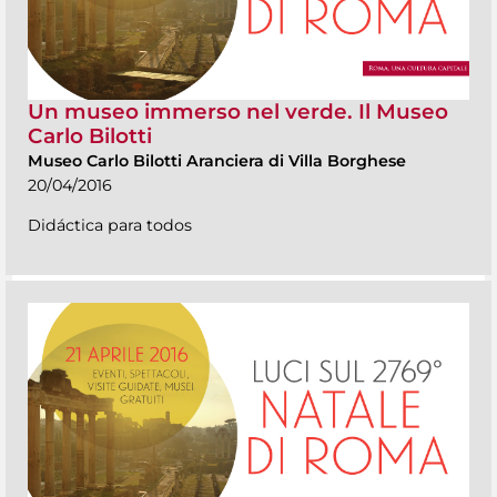
Un museo immerso nel verde. Il Museo
Carlo Bilotti
Museo Carlo Bilotti Aranciera di Villa Borghese
20/04/2016
Didáctica para todos