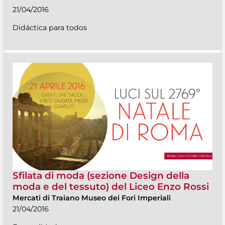
21/04/2016
Didáctica para todos
Sfilata di moda (sezione Design della
moda e del tessuto) del Liceo Enzo Rossi
Mercati di Traiano Museo dei Fori Imperiali
21/04/2016