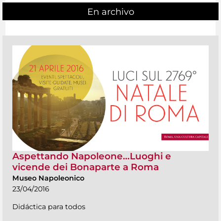
En archivo
Aspettando Napoleone…Luoghi e
vicende dei Bonaparte a Roma
Museo Napoleonico
23/04/2016
Didáctica para todos