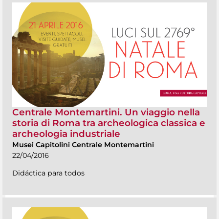
Centrale Montemartini. Un viaggio nella
storia di Roma tra archeologica classica e
archeologia industriale
Musei Capitolini Centrale Montemartini
22/04/2016
Didáctica para todos