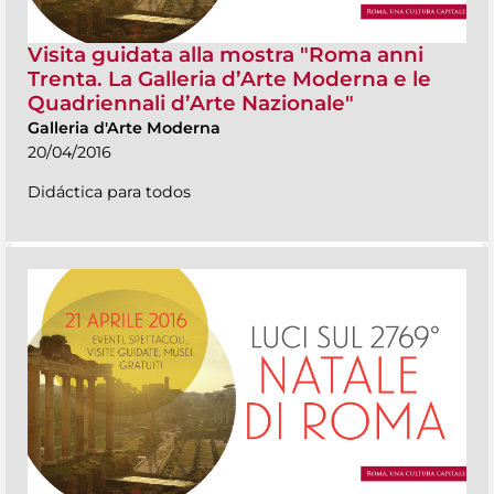
Visita guidata alla mostra "Roma anni
Trenta. La Galleria d’Arte Moderna e le
Quadriennali d’Arte Nazionale"
Galleria d'Arte Moderna
20/04/2016
Didáctica para todos