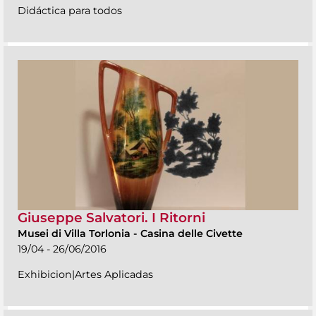
Didáctica para todos
Giuseppe Salvatori. I Ritorni
Musei di Villa Torlonia
-
Casina delle Civette
19/04 - 26/06/2016
Exhibicion|Artes Aplicadas