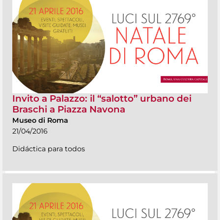
Invito a Palazzo: il “salotto” urbano dei
Braschi a Piazza Navona
Museo di Roma
21/04/2016
Didáctica para todos