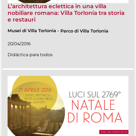
L’architettura eclettica in una villa
nobiliare romana: Villa Torlonia tra storia
e restauri
Musei di Villa Torlonia
-
Parco di Villa Torlonia
20/04/2016
Didáctica para todos