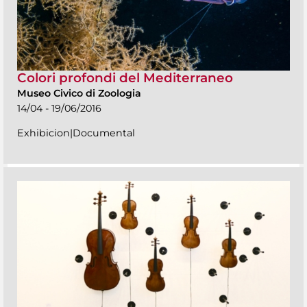
Colori profondi del Mediterraneo
Museo Civico di Zoologia
14/04 - 19/06/2016
Exhibicion|Documental