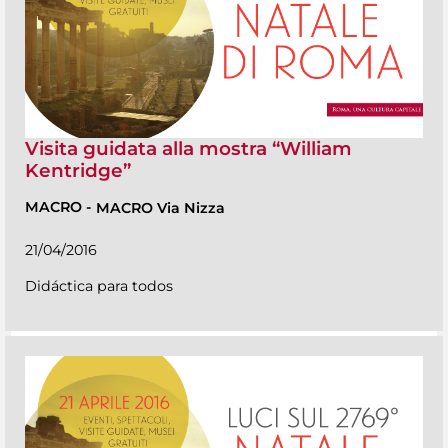
Visita guidata alla mostra “William
Kentridge”
MACRO
-
MACRO Via Nizza
21/04/2016
Didáctica para todos