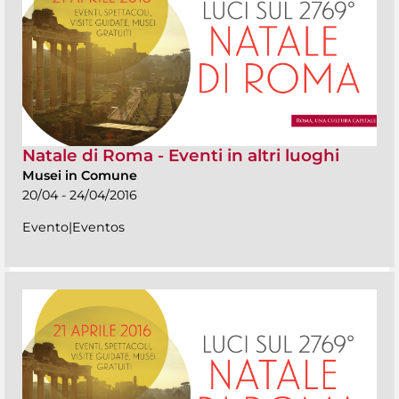
Natale di Roma - Eventi in altri luoghi
Musei in Comune
20/04 - 24/04/2016
Evento|Eventos