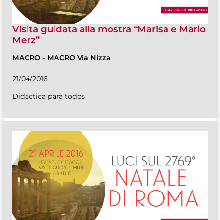
Visita guidata alla mostra “Marisa e Mario
Merz”
MACRO
-
MACRO Via Nizza
21/04/2016
Didáctica para todos