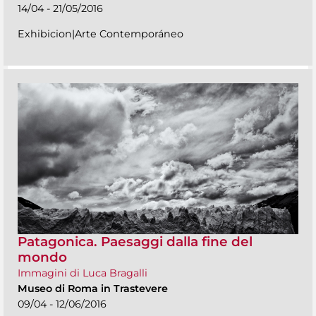
14/04 - 21/05/2016
Exhibicion|Arte Contemporáneo
Patagonica. Paesaggi dalla fine del
mondo
Immagini di Luca Bragalli
Museo di Roma in Trastevere
09/04 - 12/06/2016