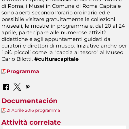
di Roma, i Musei in Comune di Roma Capitale
sono aperti secondo l'orario ordinario ed è
possibile visitare gratuitamente le collezioni
museali, le mostre in programma e, dal 20 al 24
aprile, partecipare alle numerose attività
didattiche e agli appuntamenti guidati da
curatori e direttori di museo. Iniziative anche per
i più piccoli come la “caccia al tesoro” al Museo
Carlo Bilotti.
#culturacapitale
Programma
Documentación
21 Aprile 2016 programma
Attività correlate