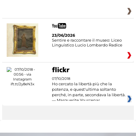
23/06/2026
Sentire e raccontare il museo: Liceo
Linguistico Lucio Lombardo Radice
07/10/2018
Ho cercato la libertà più che la
potenza, e quest'ultima soltanto
perché, in parte, secondava la libertà.
— Marguerite Yourcenar