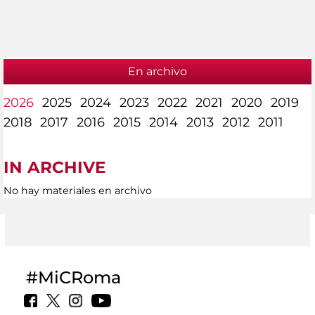
En archivo
2026
2025
2024
2023
2022
2021
2020
2019
2018
2017
2016
2015
2014
2013
2012
2011
IN ARCHIVE
No hay materiales en archivo
#MiCRoma