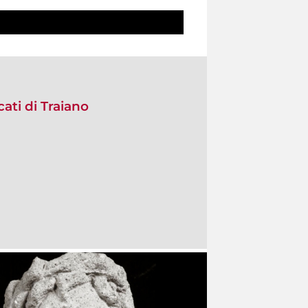
ati di Traiano