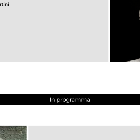
tini
In programma