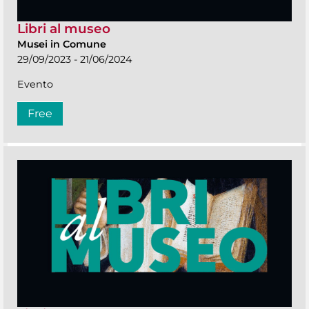
Libri al museo
Musei in Comune
29/09/2023 - 21/06/2024
Evento
Free