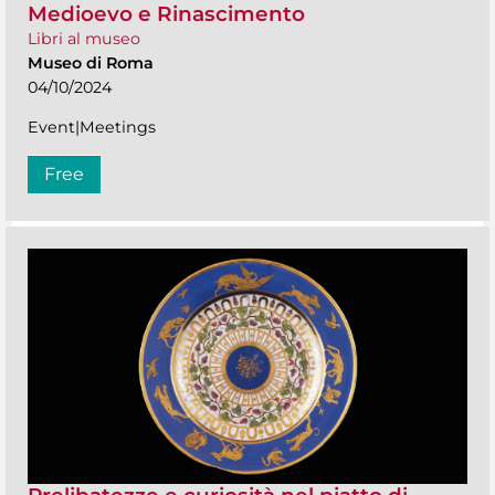
Medioevo e Rinascimento
Libri al museo
Museo di Roma
04/10/2024
Event|Meetings
Free