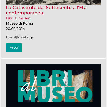
La Catastrofe dal Settecento all’Età
contemporanea
Libri al museo
Museo di Roma
20/09/2024
Event|Meetings
Free