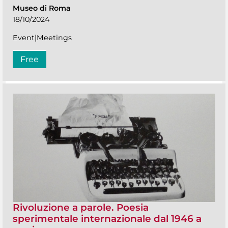
Museo di Roma
18/10/2024
Event|Meetings
Free
Rivoluzione a parole. Poesia
sperimentale internazionale dal 1946 a