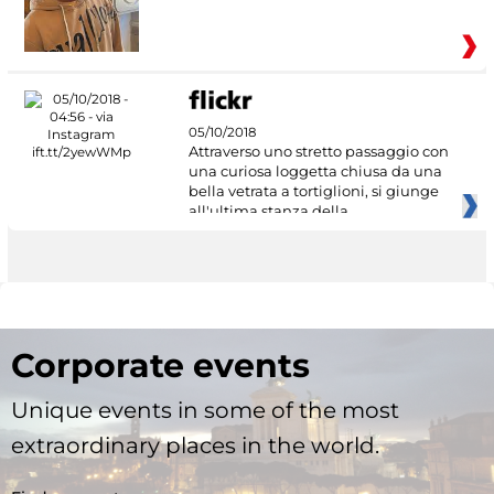
05/10/2018
Attraverso uno stretto passaggio con
una curiosa loggetta chiusa da una
bella vetrata a tortiglioni, si giunge
all'ultima stanza della
Corporate events
Unique events in some of the most
extraordinary places in the world.