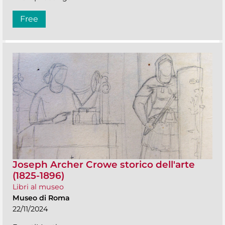
Free
Joseph Archer Crowe storico dell'arte
(1825-1896)
Libri al museo
Museo di Roma
22/11/2024