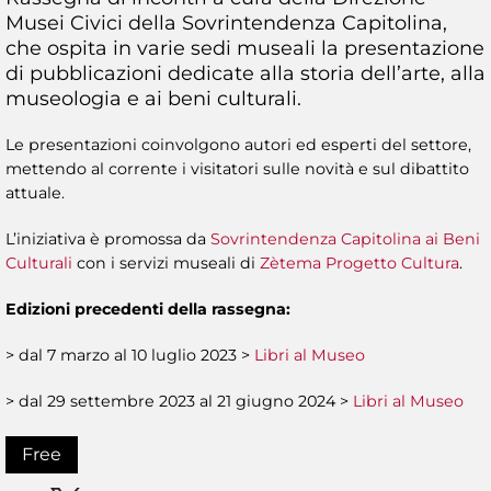
Musei Civici della Sovrintendenza Capitolina,
che ospita in varie sedi museali la presentazione
di pubblicazioni dedicate alla storia dell’arte, alla
museologia e ai beni culturali.
Le presentazioni coinvolgono autori ed esperti del settore,
mettendo al corrente i visitatori sulle novità e sul dibattito
attuale.
L’iniziativa è promossa da
Sovrintendenza Capitolina ai Beni
Culturali
con i servizi museali di
Zètema Progetto Cultura
.
Edizioni precedenti della rassegna:
> dal 7 marzo al 10 luglio 2023 >
Libri al Museo
> dal 29 settembre 2023 al 21 giugno 2024 >
Libri al Museo
Free