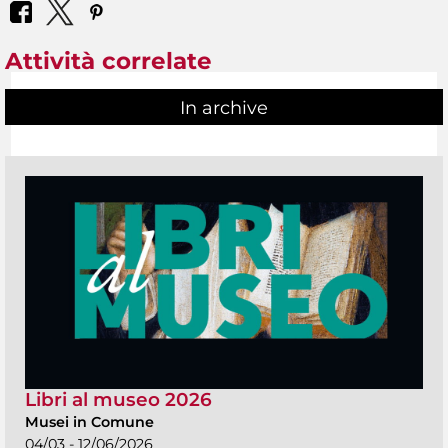
Attività correlate
In archive
Libri al museo 2026
Musei in Comune
04/03 - 12/06/2026