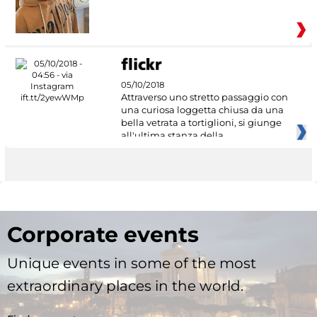
05/10/2018
Attraverso uno stretto passaggio con
una curiosa loggetta chiusa da una
bella vetrata a tortiglioni, si giunge
all'ultima stanza della
Corporate events
Unique events in some of the most
extraordinary places in the world.