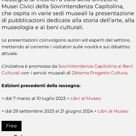
Musei Civici della Sovrintendenza Capitolina,
che ospita in varie sedi museali la presentazione
di pubblicazioni dedicate alla storia dell’arte, alla
museologia e ai beni culturali.
Le presentazioni coinvolgono autori ed esperti del settore,
mettendo al corrente i visitatori sulle novità e sul dibattito
attuale.
L’iniziativa è promossa da
Sovrintendenza Capitolina ai Beni
Culturali
con i servizi museali di
Zètema Progetto Cultura
.
Edizioni precedenti della rassegna:
> dal 7 marzo al 10 luglio 2023 >
Libri al Museo
> dal 29 settembre 2023 al 21 giugno 2024 >
Libri al Museo
Free