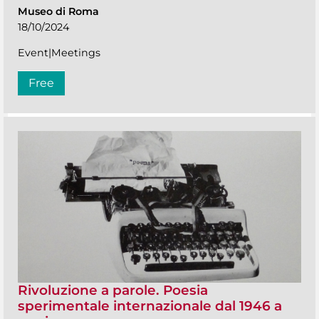
Museo di Roma
18/10/2024
Event|Meetings
Free
Rivoluzione a parole. Poesia
sperimentale internazionale dal 1946 a