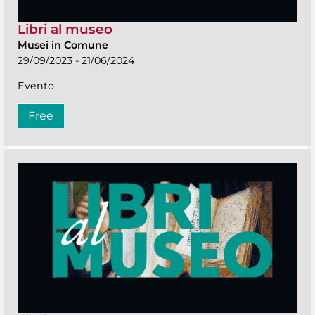
Libri al museo
Musei in Comune
29/09/2023 - 21/06/2024
Evento
Free