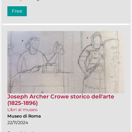
Free
Joseph Archer Crowe storico dell'arte
(1825-1896)
Libri al museo
Museo di Roma
22/11/2024