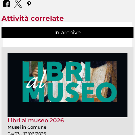
Attività correlate
In archive
Libri al museo 2026
Musei in Comune
04/03 - 12/06/2026