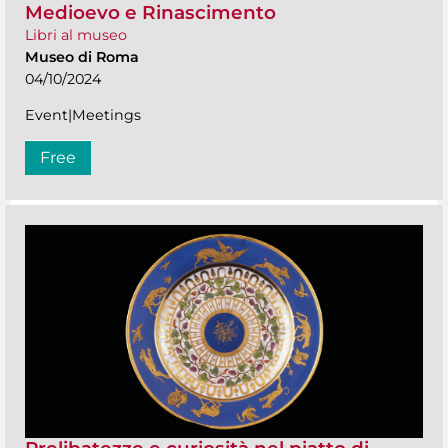
Medioevo e Rinascimento
Libri al museo
Museo di Roma
04/10/2024
Event|Meetings
Free