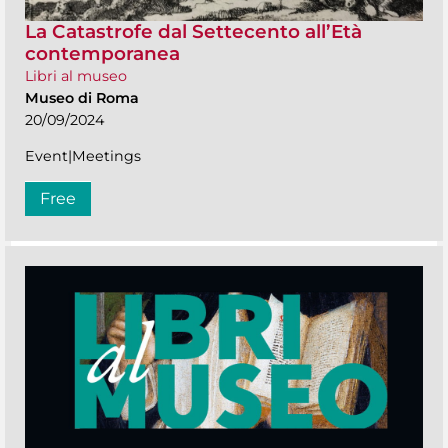
La Catastrofe dal Settecento all’Età
contemporanea
Libri al museo
Museo di Roma
20/09/2024
Event|Meetings
Free