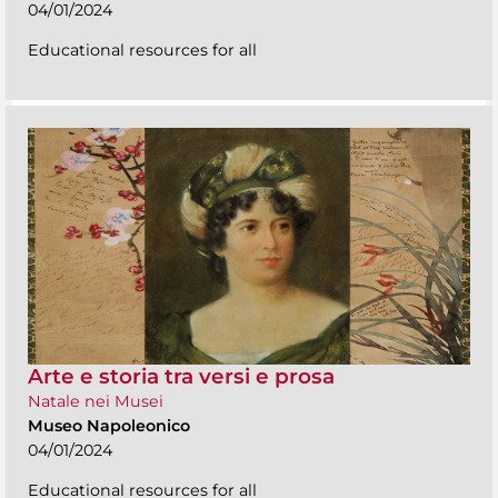
04/01/2024
Educational resources for all
Arte e storia tra versi e prosa
Natale nei Musei
Museo Napoleonico
04/01/2024
Educational resources for all