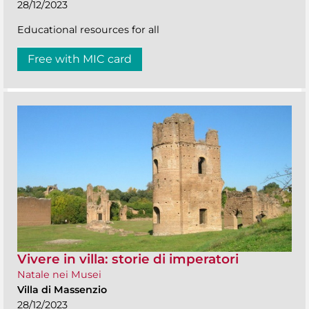
28/12/2023
Educational resources for all
Free with MIC card
Vivere in villa: storie di imperatori
Natale nei Musei
Villa di Massenzio
28/12/2023