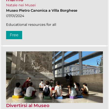
Natale nei Musei
Museo Pietro Canonica a Villa Borghese
07/01/2024
Educational resources for all
Free
Divertirsi al Museo