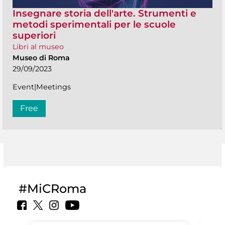
Insegnare storia dell'arte. Strumenti e
metodi sperimentali per le scuole
superiori
Libri al museo
Museo di Roma
29/09/2023
Event|Meetings
Free
#MiCRoma