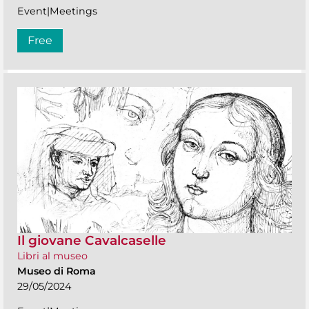
Event|Meetings
Free
Il giovane Cavalcaselle
Libri al museo
Museo di Roma
29/05/2024