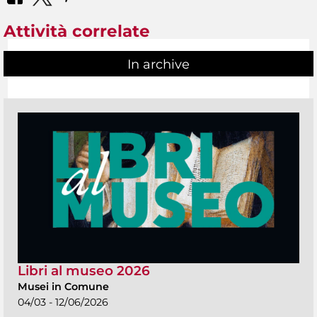
Attività correlate
In archive
Libri al museo 2026
Musei in Comune
04/03 - 12/06/2026