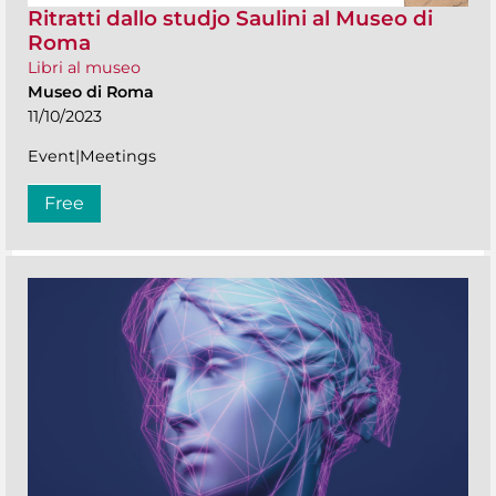
Ritratti dallo studjo Saulini al Museo di
Roma
Libri al museo
Museo di Roma
11/10/2023
Event|Meetings
Free