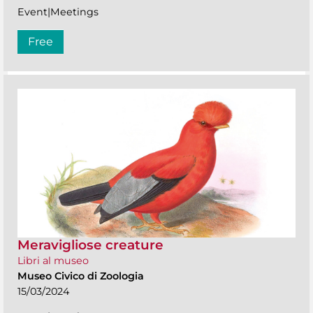
Event|Meetings
Free
Meravigliose creature
Libri al museo
Museo Civico di Zoologia
15/03/2024