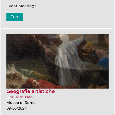
Event|Meetings
Free
Geografie artistiche
Libri al museo
Museo di Roma
09/05/2024