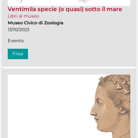
Ventimila specie (o quasi) sotto il mare
Libri al museo
Museo Civico di Zoologia
13/10/2023
Evento
Free