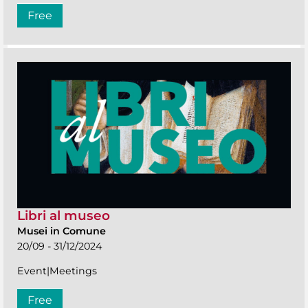
Free
Libri al museo
Musei in Comune
20/09 - 31/12/2024
Event|Meetings
Free