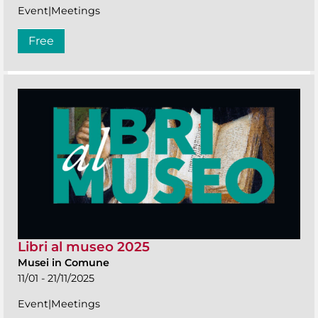
Event|Meetings
Free
Libri al museo 2025
Musei in Comune
11/01 - 21/11/2025
Event|Meetings