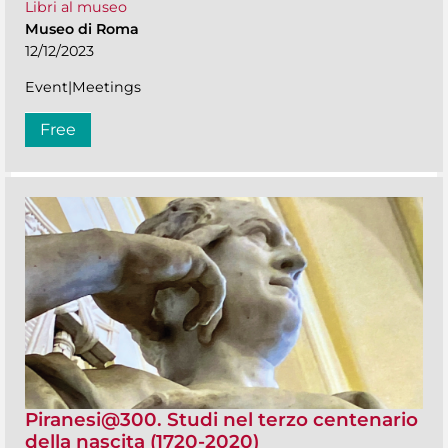
Libri al museo
Museo di Roma
12/12/2023
Event|Meetings
Free
Piranesi@300. Studi nel terzo centenario
della nascita (1720-2020)