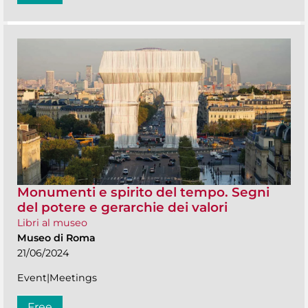
Monumenti e spirito del tempo. Segni
del potere e gerarchie dei valori
Libri al museo
Museo di Roma
21/06/2024
Event|Meetings
Free