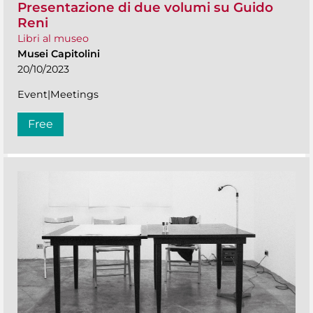
Presentazione di due volumi su Guido
Reni
Libri al museo
Musei Capitolini
20/10/2023
Event|Meetings
Free