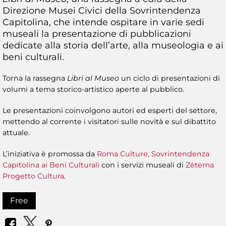
Direzione Musei Civici della Sovrintendenza
Capitolina, che intende ospitare in varie sedi
museali la presentazione di pubblicazioni
dedicate alla storia dell’arte, alla museologia e ai
beni culturali.
Torna la rassegna
Libri al Museo
un ciclo di presentazioni di
volumi a tema storico-artistico aperte al pubblico.
Le presentazioni coinvolgono autori ed esperti del settore,
mettendo al corrente i visitatori sulle novità e sul dibattito
attuale.
L’iniziativa è promossa da
Roma Culture, Sovrintendenza
Capitolina ai Beni Culturali
con i servizi museali di
Zètema
Progetto Cultura
.
Free