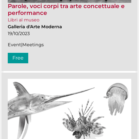
Parole, voci corpi tra arte concettuale e
performance
Libri al museo
Galleria d'Arte Moderna
19/10/2023
Event|Meetings
Free