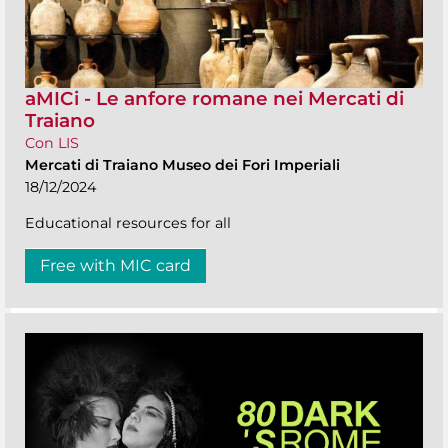
aMICi - Le anfore romane nei Mercati di
Traiano
Con LIS
Mercati di Traiano Museo dei Fori Imperiali
18/12/2024
Educational resources for all
Free with MIC card