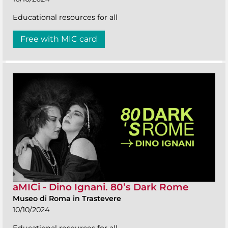
Educational resources for all
Free with MIC card
aMICi - Dino Ignani. 80’s Dark Rome
Museo di Roma in Trastevere
10/10/2024
Educational resources for all