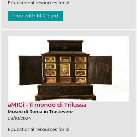
Educational resources for all
Free with MIC card
aMICi - Il mondo di Trilussa
Museo di Roma in Trastevere
08/10/2024
Educational resources for all