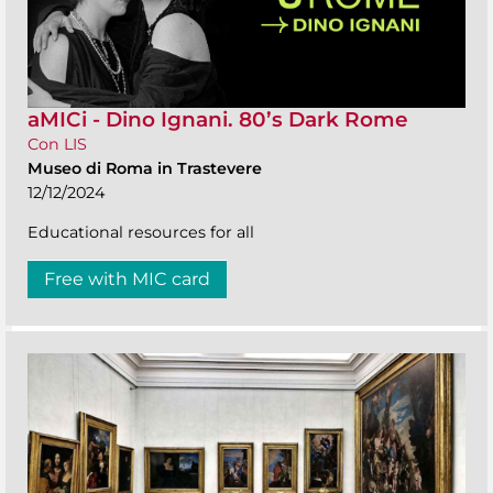
aMICi - Dino Ignani. 80’s Dark Rome
Con LIS
Museo di Roma in Trastevere
12/12/2024
Educational resources for all
Free with MIC card