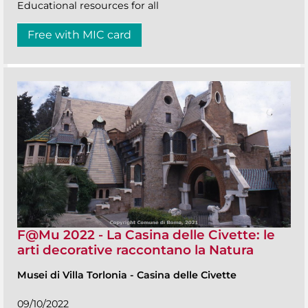
Educational resources for all
Free with MIC card
F@Mu 2022 - La Casina delle Civette: le
arti decorative raccontano la Natura
Musei di Villa Torlonia
-
Casina delle Civette
09/10/2022