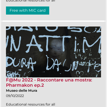
Educational resources for all
Free with MIC card
F@Mu 2022 - Raccontare una mostra:
Pharmakon ep.2
Museo delle Mura
09/10/2022
Educational resources for all