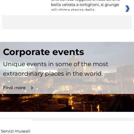
bella vetrata a tortiglioni, si giunge
all'ultima stanza della
Corporate events
Unique events in some of the most
extraordinary places in the world.
Find more
Servizi museali