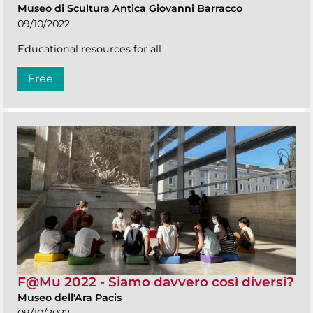
Museo di Scultura Antica Giovanni Barracco
09/10/2022
Educational resources for all
Free
F@Mu 2022 - Siamo davvero così diversi?
Museo dell'Ara Pacis
09/10/2022