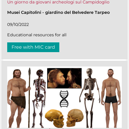
Un giorno da giovani archeologi sul Campidoglio
Musei Capitolini
-
giardino del Belvedere Tarpeo
09/10/2022
Educational resources for all
Free with MIC card