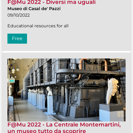
F@Mu 2022 - Diversi ma uguali
Museo di Casal de' Pazzi
09/10/2022
Educational resources for all
Free
F@Mu 2022 - La Centrale Montemartini,
un museo tutto da scoprire