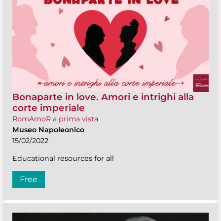
Bonaparte in love. Amori e intrighi alla
corte imperiale
RomAmoR a prima vista
Museo Napoleonico
15/02/2022
Educational resources for all
Free