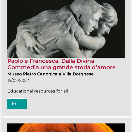
Paolo e Francesca. Dalla Divina
Commedia una grande storia d’amore
Museo Pietro Canonica a Villa Borghese
15/02/2022
Educational resources for all
Free