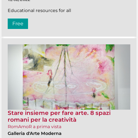
Educational resources for all
Free
Stare insieme per fare arte. 8 spazi
romani per la creatività
RomAmoR a prima vista
Galleria d'Arte Moderna