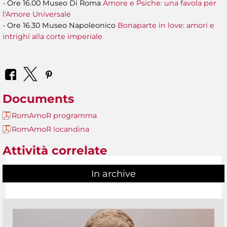
- Ore 16.00 Museo Di Roma
Amore e Psiche: una favola per
l'Amore Universale
- Ore 16.30 Museo Napoleonico
Bonaparte in love: amori e
intrighi alla corte imperiale
Documents
RomAmoR programma
RomAmoR locandina
Attività correlate
In archive