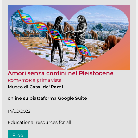
Amori senza confini nel Pleistocene
RomAmoR a prima vista
Museo di Casal de' Pazzi
-
online su piattaforma Google Suite
14/02/2022
Educational resources for all
Free