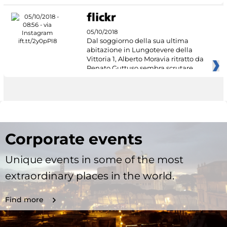
05/10/2018
Dal soggiorno della sua ultima
abitazione in Lungotevere della
Vittoria 1, Alberto Moravia ritratto da
Renato Guttuso sembra scrutare
Corporate events
Unique events in some of the most
extraordinary places in the world.
Find more