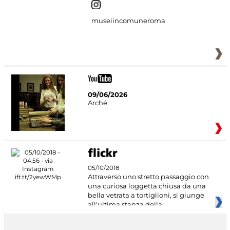
museiincomuneroma
09/06/2026
Arché
05/10/2018
Attraverso uno stretto passaggio con
una curiosa loggetta chiusa da una
bella vetrata a tortiglioni, si giunge
all'ultima stanza della