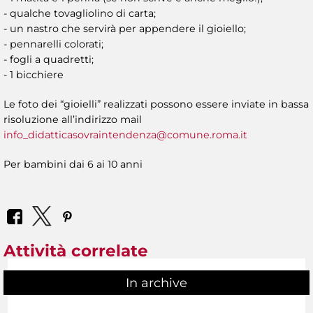
- qualche tovagliolino di carta;
- un nastro che servirà per appendere il gioiello;
- pennarelli colorati;
- fogli a quadretti;
- 1 bicchiere
Le foto dei “gioielli” realizzati possono essere inviate in bassa
risoluzione all’indirizzo mail
info_didatticasovraintendenza@comune.roma.it
Per bambini dai 6 ai 10 anni
Attività correlate
In archive