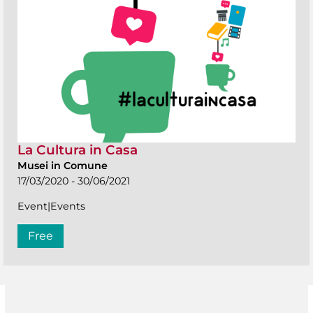
La Cultura in Casa
Musei in Comune
17/03/2020 - 30/06/2021
Event|Events
Free