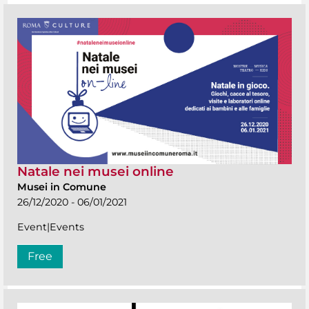
Natale nei musei online
Musei in Comune
26/12/2020 - 06/01/2021
Event|Events
Free