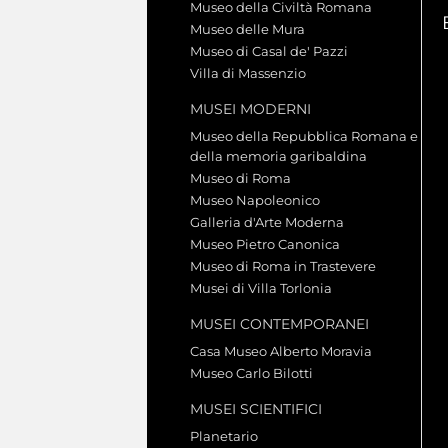
Museo della Civiltà Romana
Museo delle Mura
Museo di Casal de' Pazzi
Villa di Massenzio
MUSEI MODERNI
Museo della Repubblica Romana e
della memoria garibaldina
Museo di Roma
Museo Napoleonico
Galleria d'Arte Moderna
Museo Pietro Canonica
Museo di Roma in Trastevere
Musei di Villa Torlonia
MUSEI CONTEMPORANEI
Casa Museo Alberto Moravia
Museo Carlo Bilotti
MUSEI SCIENTIFICI
Planetario