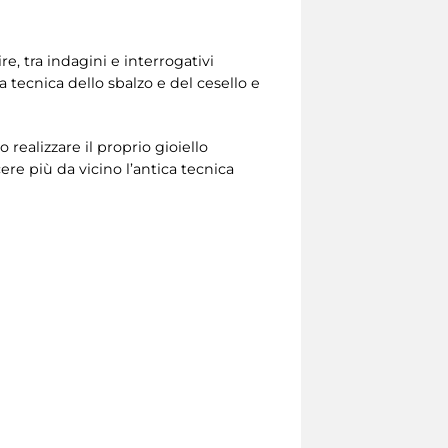
re, tra indagini e interrogativi
a tecnica dello sbalzo e del cesello e
realizzare il proprio gioiello
ere più da vicino l’antica tecnica