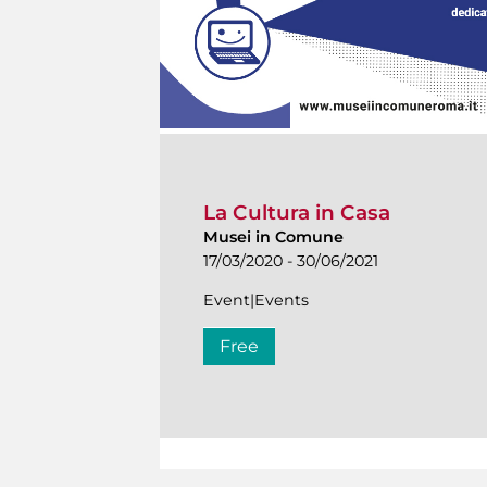
La Cultura in Casa
Musei in Comune
17/03/2020 - 30/06/2021
Event|Events
Free