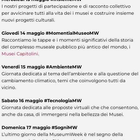
I nostri progetti di partecipazione e di racconto collettivo
per avvicinare tutti alla vita dei i musei e costruire insieme
nuovi progetti culturali.
Giovedi 14 maggio #MomentialMuseoMW
Raccontiamo le tappe e i momenti significativi della storia
del complesso museale pubblico più antico del mondo, i
Musei Capitolini
.
Venerdi 15 maggio #AmbienteMW
Giornata dedicata al tema dell’ambiente e alla questione del
cambiamento climatico, temi che coinvolgono tutti da
vicino.
Sabato 16 maggio #TecnologiaMW
Giornata dedicata alle proposte virtuali che che consentono,
anche da casa, di immergersi nella bellezza dei Musei.
Domenica 17 maggio #SogniMW
L’ultimo giorno della MuseumWeek è nel segno della