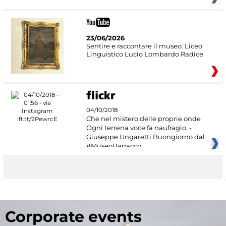
23/06/2026
Sentire e raccontare il museo: Liceo
Linguistico Lucio Lombardo Radice
04/10/2018
Che nel mistero delle proprie onde
Ogni terrena voce fa naufragio. -
Giuseppe Ungaretti Buongiorno dal
#MuseoBarracco
Corporate events