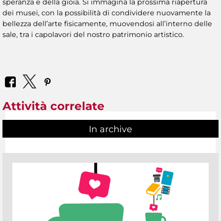
speranza e della gioia. Si immagina la prossima riapertura
dei musei, con la possibilità di condividere nuovamente la
bellezza dell’arte fisicamente, muovendosi all’interno delle
sale, tra i capolavori del nostro patrimonio artistico.
Attività correlate
In archive