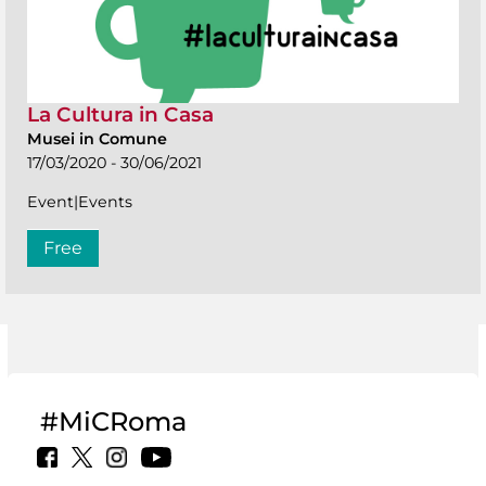
La Cultura in Casa
Musei in Comune
17/03/2020 - 30/06/2021
Event|Events
Free
#MiCRoma