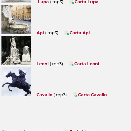
Lupa
(.mp3)
Carta Lupa
Api
(.mp3)
Carta Api
Leoni
(.mp3)
Carta Leoni
Cavallo
(.mp3)
Carta Cavallo