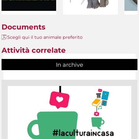
Documents
Scegli qui il tuo animale preferito
Attività correlate
In archive