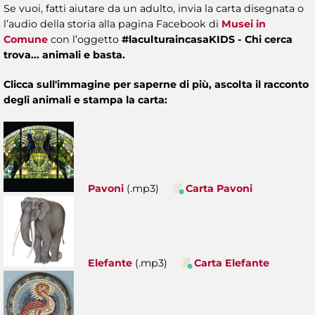
Se vuoi, fatti aiutare da un adulto, invia la carta disegnata o
l’audio della storia alla pagina
Facebook di
Musei in
Comune
con l’oggetto
#laculturaincasaKIDS - Chi cerca
trova... animali e basta.
Clicca sull'immagine per saperne di più, ascolta il racconto
degli animali e stampa la carta:
Pavoni
(.mp3)
Carta Pavoni
Elefante
(.mp3)
Carta Elefante