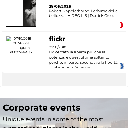
28/05/2026
Robert Mapplethorpe. Le forme della
bellezza - VIDEO LIS | Derrick Cross
07/10/2018
Ho cercato la libertà più che la
potenza, e quest'ultima soltanto
perché, in parte, secondava la libertà.
— Marguerite Yourcenar
Corporate events
Unique events in some of the most