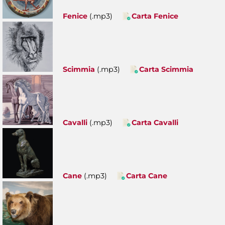
Fenice
(.mp3)
Carta Fenice
Scimmia
(.mp3)
Carta Scimmia
Cavalli
(.mp3)
Carta Cavalli
Cane
(.mp3)
Carta Cane