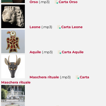
Orso
(.mp3)
Carta Orso
Leone
(.mp3)
Carta Leone
Aquile
(.mp3)
Carta Aquile
Maschera rituale
(.mp3)
Carta
Maschera rituale