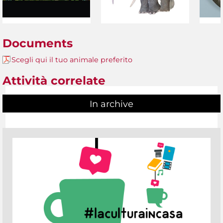
Documents
Scegli qui il tuo animale preferito
Attività correlate
In archive