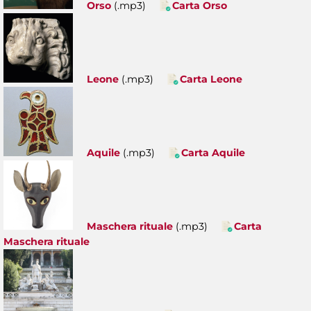
Orso
(.mp3)
Carta Orso
Leone
(.mp3)
Carta Leone
Aquile
(.mp3)
Carta Aquile
Maschera rituale
(.mp3)
Carta
Maschera rituale