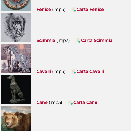
Fenice
(.mp3)
Carta Fenice
Scimmia
(.mp3)
Carta Scimmia
Cavalli
(.mp3)
Carta Cavalli
Cane
(.mp3)
Carta Cane