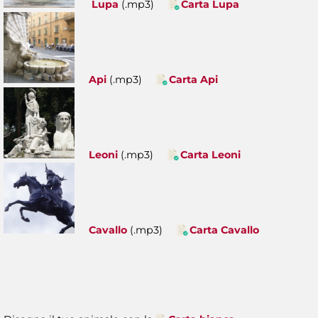
Lupa
(.mp3)
Carta Lupa
Api
(.mp3)
Carta Api
Leoni
(.mp3)
Carta Leoni
Cavallo
(.mp3)
Carta Cavallo