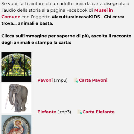
Se vuoi, fatti aiutare da un adulto, invia la carta disegnata o
l’audio della storia alla pagina
Facebook di
Musei in
Comune
con l’oggetto
#laculturaincasaKIDS - Chi cerca
trova... animali e basta.
Clicca sull'immagine per saperne di più, ascolta il racconto
degli animali e stampa la carta:
Pavoni
(.mp3)
Carta Pavoni
Elefante
(.mp3)
Carta Elefante