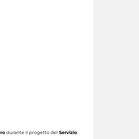
ro
durante il progetto del
Servizio