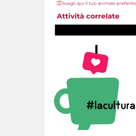
Scegli qui il tuo animale preferito
Attività correlate