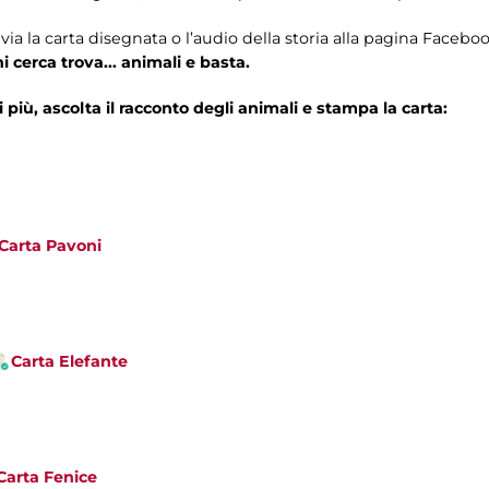
nvia la carta disegnata o l’audio della storia alla pagina
Faceboo
 cerca trova... animali e basta.
più, ascolta il racconto degli animali e stampa la carta:
Carta Pavoni
Carta Elefante
Carta Fenice