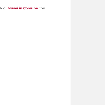
k di
Musei in Comune
con