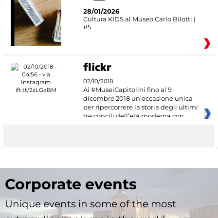
28/01/2026
Cultura KIDS al Museo Carlo Bilotti |
#5
02/10/2018
Ai #MuseiCapitolini fino al 9
dicembre 2018 un’occasione unica
per ripercorrere la storia degli ultimi
tre concili dell’età moderna con
Corporate events
Unique events in some of the most