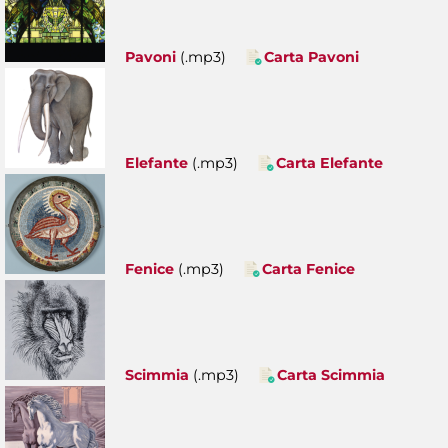
Pavoni
(.mp3)
Carta Pavoni
Elefante
(.mp3)
Carta Elefante
Fenice
(.mp3)
Carta Fenice
Scimmia
(.mp3)
Carta Scimmia