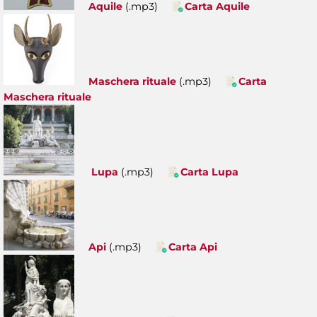
Aquile
(.mp3)
Carta Aquile
Maschera rituale
(.mp3)
Carta
Maschera rituale
Lupa
(.mp3)
Carta Lupa
Api
(.mp3)
Carta Api