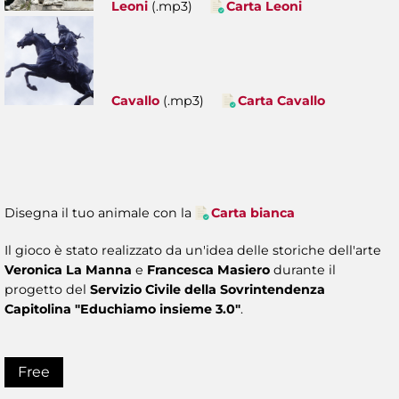
Leoni
(.mp3)
Carta Leoni
Cavallo
(.mp3)
Carta Cavallo
Disegna il tuo animale con la
Carta bianca
Il gioco è stato realizzato da un'idea delle storiche dell'arte
Veronica La Manna
e
Francesca Masiero
durante il
progetto del
Servizio Civile della Sovrintendenza
Capitolina "Educhiamo insieme 3.0"
.
Free