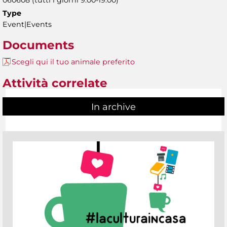
Type
Event|Events
Documents
Scegli qui il tuo animale preferito
Attività correlate
In archive