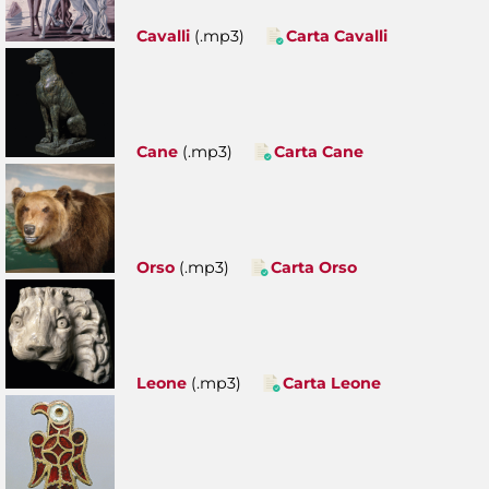
Cavalli
(.mp3)
Carta Cavalli
Cane
(.mp3)
Carta Cane
Orso
(.mp3)
Carta Orso
Leone
(.mp3)
Carta Leone