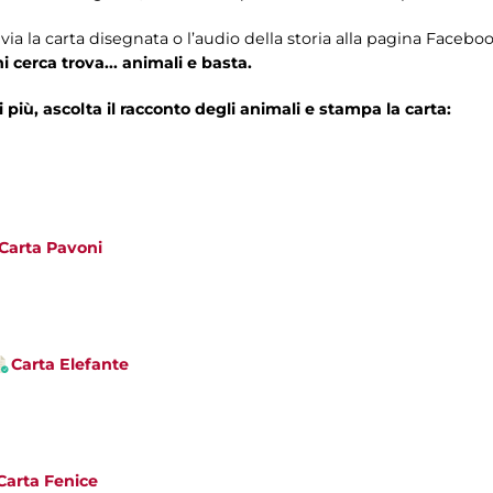
nvia la carta disegnata o l’audio della storia alla pagina
Faceboo
 cerca trova... animali e basta.
più, ascolta il racconto degli animali e stampa la carta:
Carta Pavoni
Carta Elefante
Carta Fenice