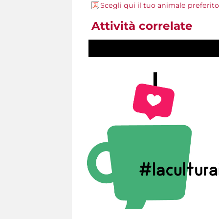
Scegli qui il tuo animale preferito
Attività correlate