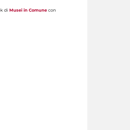
k di
Musei in Comune
con