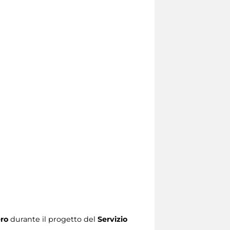
ro
durante il progetto del
Servizio