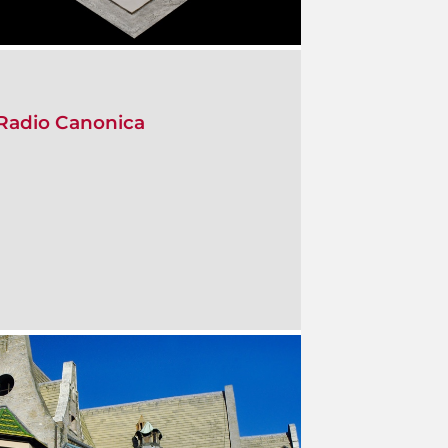
- Radio Canonica