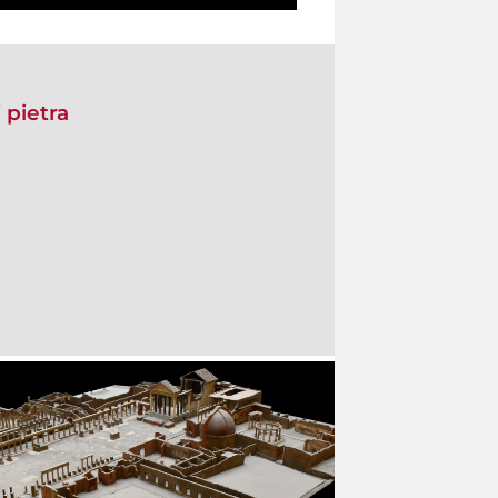
 pietra