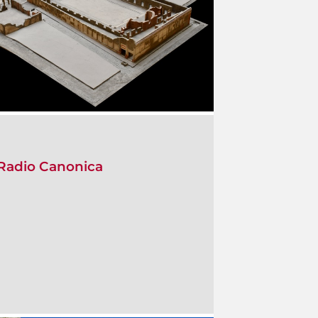
- Radio Canonica