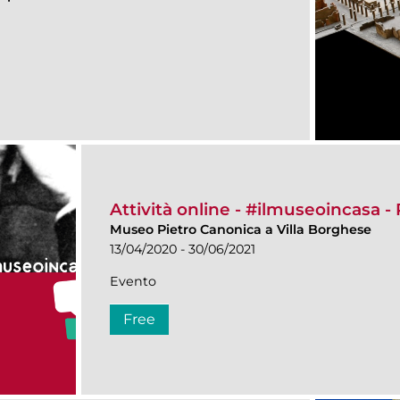
Attività online - #ilmuseoincasa 
Museo Pietro Canonica a Villa Borghese
13/04/2020 - 30/06/2021
Evento
Free