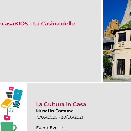
incasaKIDS - La Casina delle
La Cultura in Casa
Musei in Comune
17/03/2020 - 30/06/2021
Event|Events