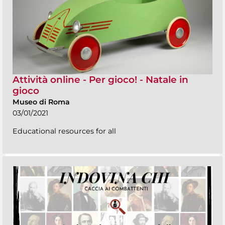
Attività online - Per gioco! - Natale in
gioco
Museo di Roma
03/01/2021
Educational resources for all