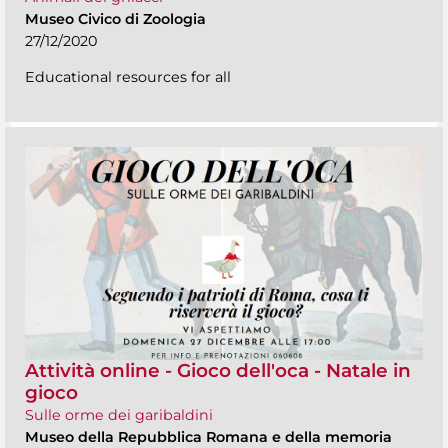
Museo Civico di Zoologia
27/12/2020
Educational resources for all
Attività online - Gioco dell'oca - Natale in
gioco
Sulle orme dei garibaldini
Museo della Repubblica Romana e della memoria