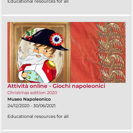
Educational resources for all
Attività online - Giochi napoleonici
Christmas edition 2020
Museo Napoleonico
24/12/2020 - 30/06/2021
Educational resources for all