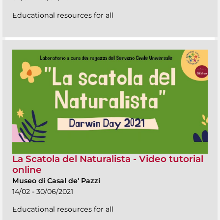
Educational resources for all
La Scatola del Naturalista - Video tutorial
online
Museo di Casal de' Pazzi
14/02 - 30/06/2021
Educational resources for all