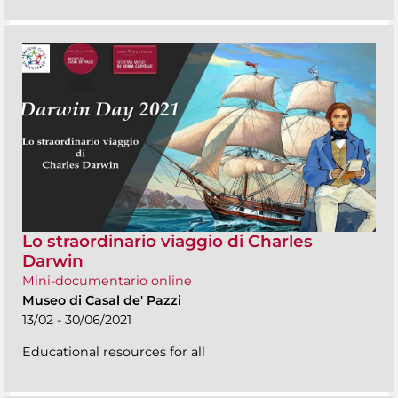
Lo straordinario viaggio di Charles
Darwin
Mini-documentario online
Museo di Casal de' Pazzi
13/02 - 30/06/2021
Educational resources for all