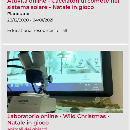
Attività online - Cacciatori di comete nel
sistema solare - Natale in gioco
Planetario
28/12/2020 - 04/01/2021
Educational resources for all
Laboratorio online - Wild Christmas -
Natale in gioco
Animali dei ghiacci