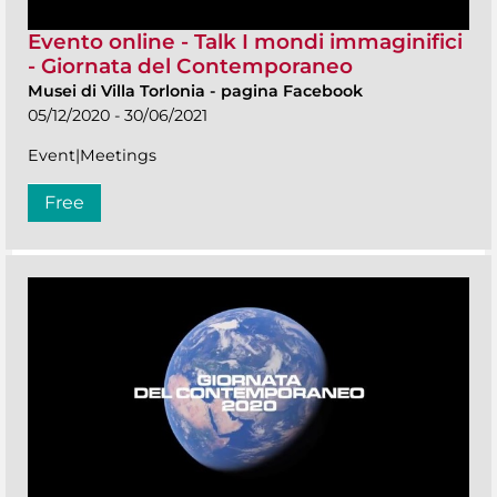
Evento online - Talk I mondi immaginifici
- Giornata del Contemporaneo
Musei di Villa Torlonia
-
pagina Facebook
05/12/2020 - 30/06/2021
Event|Meetings
Free