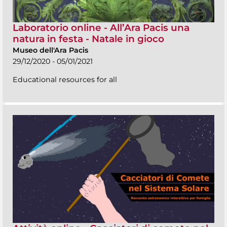
Laboratorio online - All’Ara Pacis una
natura in festa - Natale in gioco
Museo dell'Ara Pacis
29/12/2020 - 05/01/2021
Educational resources for all