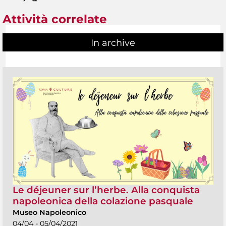
Attività correlate
In archive
Le déjeuner sur l’herbe. Alla conquista
napoleonica della colazione pasquale
Museo Napoleonico
04/04 - 05/04/2021