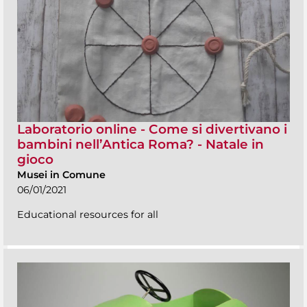
Laboratorio online - Come si divertivano i
bambini nell’Antica Roma? - Natale in
gioco
Musei in Comune
06/01/2021
Educational resources for all