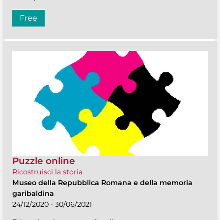
Free
Puzzle online
Ricostruisci la storia
Museo della Repubblica Romana e della memoria
garibaldina
24/12/2020 - 30/06/2021