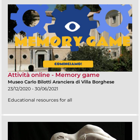
Attività online - Memory game
Museo Carlo Bilotti Aranciera di Villa Borghese
23/12/2020 - 30/06/2021
Educational resources for all