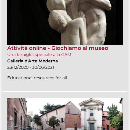
Attività online - Giochiamo al museo
Una famiglia speciale alla GAM
Galleria d'Arte Moderna
23/12/2020 - 30/06/2021
Educational resources for all