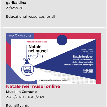
garibaldina
27/12/2020
Educational resources for all
Natale nei musei online
Musei in Comune
26/12/2020 - 06/01/2021
Event|Events