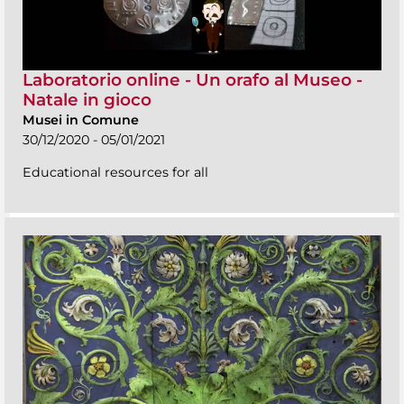
Laboratorio online - Un orafo al Museo -
Natale in gioco
Musei in Comune
30/12/2020 - 05/01/2021
Educational resources for all