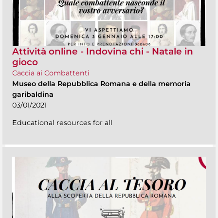
Attività online - Indovina chi - Natale in
gioco
Caccia ai Combattenti
Museo della Repubblica Romana e della memoria
garibaldina
03/01/2021
Educational resources for all