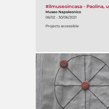
#ilmuseoincasa - Paolina, u
Museo Napoleonico
06/02 - 30/06/2021
Projects accessible