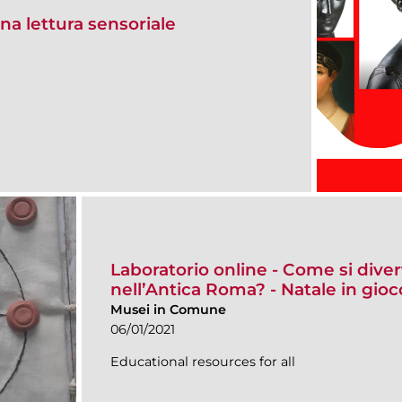
na lettura sensoriale
Laboratorio online - Come si dive
nell’Antica Roma? - Natale in gioc
Musei in Comune
06/01/2021
Educational resources for all