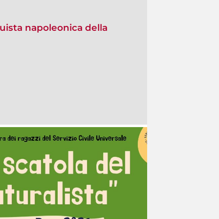
quista napoleonica della