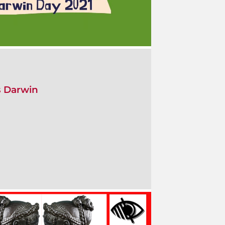
s Darwin