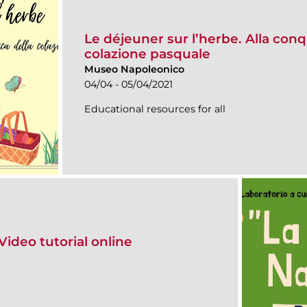
Le déjeuner sur l’herbe. Alla con
colazione pasquale
Museo Napoleonico
04/04 - 05/04/2021
Educational resources for all
 Video tutorial online