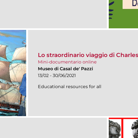
Lo straordinario viaggio di Charle
Mini-documentario online
Museo di Casal de' Pazzi
13/02 - 30/06/2021
Educational resources for all