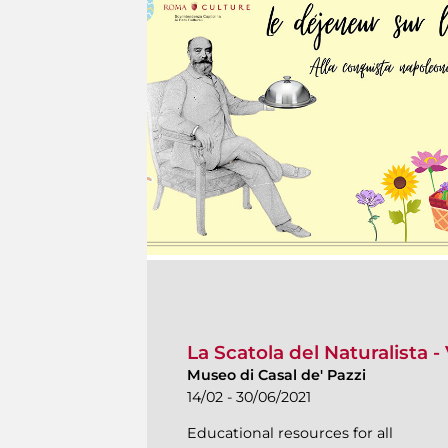
La Scatola del Naturalista -
Museo di Casal de' Pazzi
14/02 - 30/06/2021
Educational resources for all