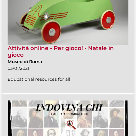
Attività online - Per gioco! - Natale in
gioco
Museo di Roma
03/01/2021
Educational resources for all