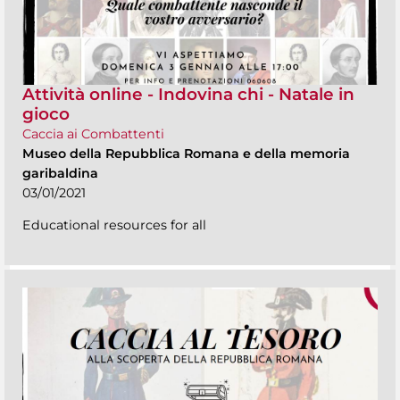
Attività online - Indovina chi - Natale in
gioco
Caccia ai Combattenti
Museo della Repubblica Romana e della memoria
garibaldina
03/01/2021
Educational resources for all