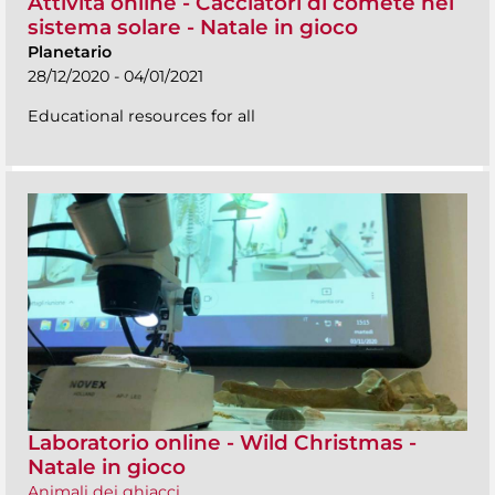
Attività online - Cacciatori di comete nel
sistema solare - Natale in gioco
Planetario
28/12/2020 - 04/01/2021
Educational resources for all
Laboratorio online - Wild Christmas -
Natale in gioco
Animali dei ghiacci