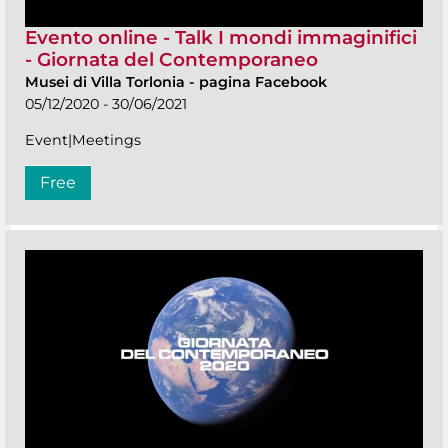
Evento online - Talk I mondi immaginifici
- Giornata del Contemporaneo
Musei di Villa Torlonia
-
pagina Facebook
05/12/2020 - 30/06/2021
Event|Meetings
Free