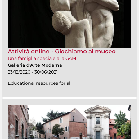
Attività online - Giochiamo al museo
Una famiglia speciale alla GAM
Galleria d'Arte Moderna
23/12/2020 - 30/06/2021
Educational resources for all