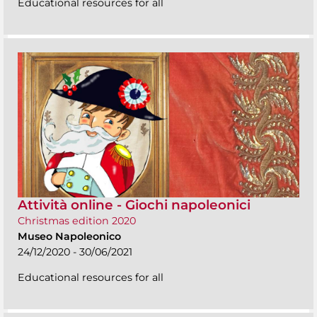
Educational resources for all
Attività online - Giochi napoleonici
Christmas edition 2020
Museo Napoleonico
24/12/2020 - 30/06/2021
Educational resources for all