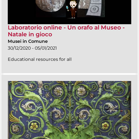
Laboratorio online - Un orafo al Museo -
Natale in gioco
Musei in Comune
30/12/2020 - 05/01/2021
Educational resources for all