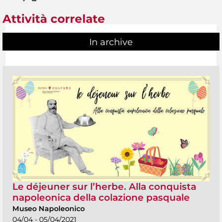
Attività correlate
In archive
Le déjeuner sur l’herbe. Alla conquista
napoleonica della colazione pasquale
Museo Napoleonico
04/04 - 05/04/2021