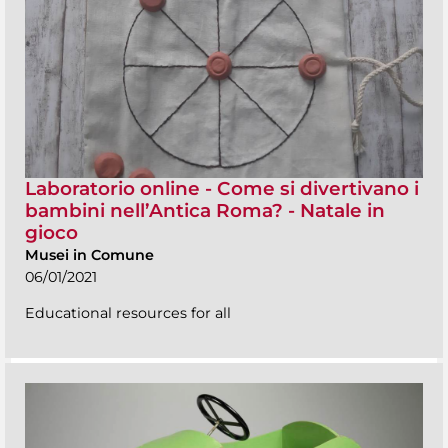
Laboratorio online - Come si divertivano i
bambini nell’Antica Roma? - Natale in
gioco
Musei in Comune
06/01/2021
Educational resources for all