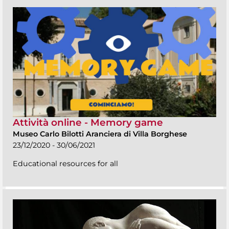
Attività online - Memory game
Museo Carlo Bilotti Aranciera di Villa Borghese
23/12/2020 - 30/06/2021
Educational resources for all