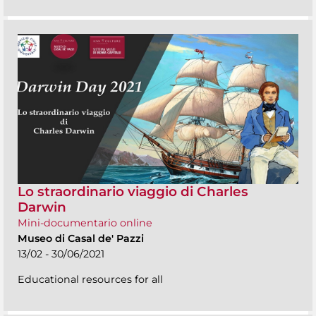
Lo straordinario viaggio di Charles
Darwin
Mini-documentario online
Museo di Casal de' Pazzi
13/02 - 30/06/2021
Educational resources for all