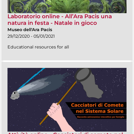
Laboratorio online - All’Ara Pacis una
natura in festa - Natale in gioco
Museo dell'Ara Pacis
29/12/2020 - 05/01/2021
Educational resources for all