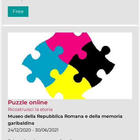
Free
Puzzle online
Ricostruisci la storia
Museo della Repubblica Romana e della memoria
garibaldina
24/12/2020 - 30/06/2021