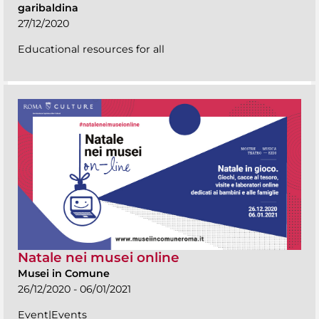
garibaldina
27/12/2020
Educational resources for all
Natale nei musei online
Musei in Comune
26/12/2020 - 06/01/2021
Event|Events