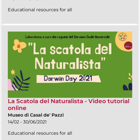
Educational resources for all
La Scatola del Naturalista - Video tutorial
online
Museo di Casal de' Pazzi
14/02 - 30/06/2021
Educational resources for all