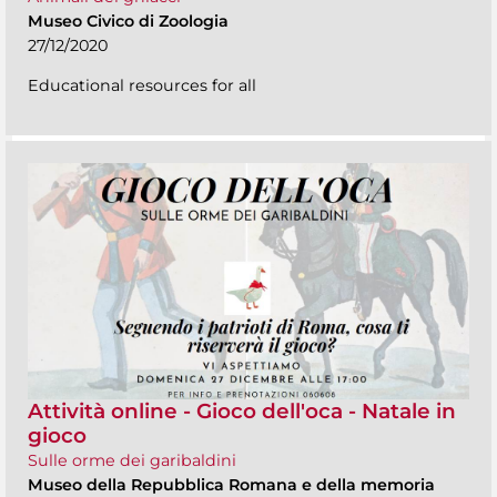
Museo Civico di Zoologia
27/12/2020
Educational resources for all
Attività online - Gioco dell'oca - Natale in
gioco
Sulle orme dei garibaldini
Museo della Repubblica Romana e della memoria