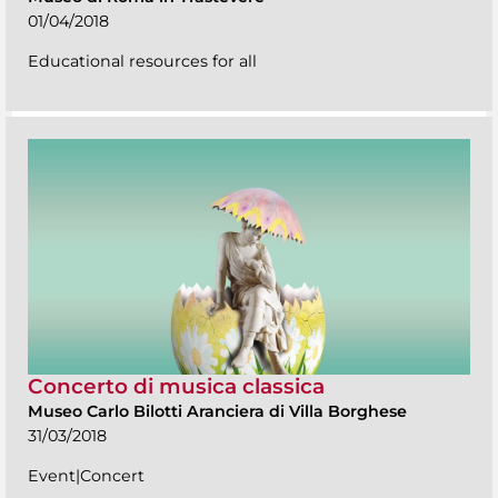
01/04/2018
Educational resources for all
Concerto di musica classica
Museo Carlo Bilotti Aranciera di Villa Borghese
31/03/2018
Event|Concert