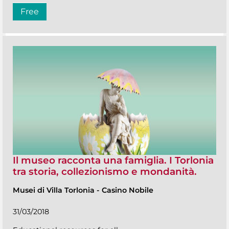
Free
Il museo racconta una famiglia. I Torlonia
tra storia, collezionismo e mondanità.
Musei di Villa Torlonia
-
Casino Nobile
31/03/2018