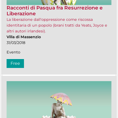
Racconti di Pasqua fra Resurrezione e
Liberazione
La liberazione dall'oppressione come riscossa
identitaria di un popolo (brani tratti da Yeats, Joyce e
altri autori irlandesi).
Villa di Massenzio
31/03/2018
Evento
Free