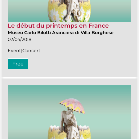
Le début du printemps en France
Museo Carlo Bilotti Aranciera di Villa Borghese
02/04/2018
Event|Concert
Free