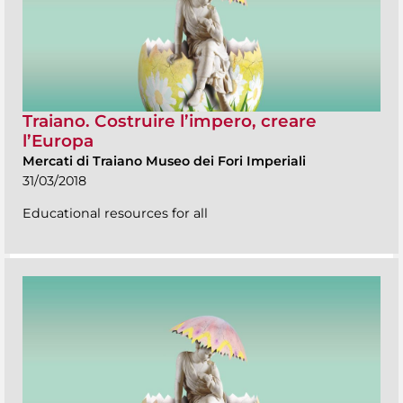
Traiano. Costruire l’impero, creare
l’Europa
Mercati di Traiano Museo dei Fori Imperiali
31/03/2018
Educational resources for all