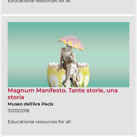
Educational resources for all
Magnum Manifesto. Tante storie, una
storia
Museo dell'Ara Pacis
31/03/2018
Educational resources for all