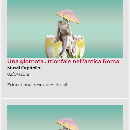
Una giornata…trionfale nell’antica Roma
Musei Capitolini
02/04/2018
Educational resources for all