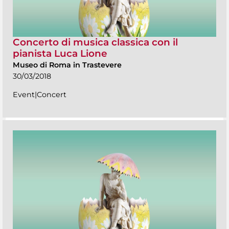
Concerto di musica classica con il
pianista Luca Lione
Museo di Roma in Trastevere
30/03/2018
Event|Concert