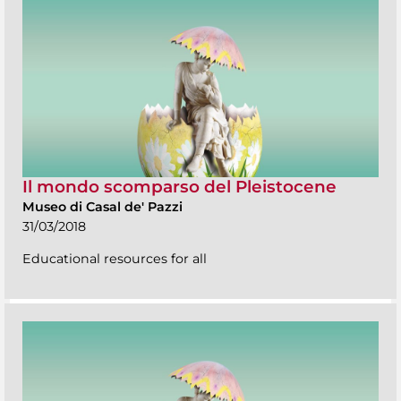
Il mondo scomparso del Pleistocene
Museo di Casal de' Pazzi
31/03/2018
Educational resources for all