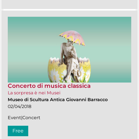
Concerto di musica classica
La sorpresa è nei Musei
Museo di Scultura Antica Giovanni Barracco
02/04/2018
Event|Concert
Free