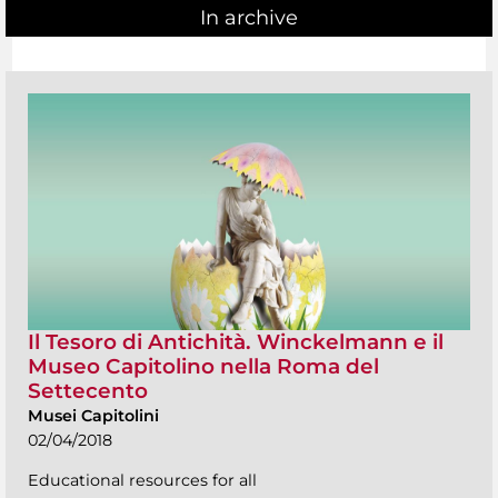
In archive
Il Tesoro di Antichità. Winckelmann e il
Museo Capitolino nella Roma del
Settecento
Musei Capitolini
02/04/2018
Educational resources for all