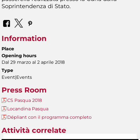
Soprintendenza di Stato.
Information
Place
Opening hours
Dal 29 marzo al 2 aprile 2018
Type
Event|Events
Press Room
CS Pasqua 2018
Locandina Pasqua
Dépliant con il programma completo
Attività correlate