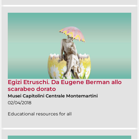
Egizi Etruschi. Da Eugene Berman allo
scarabeo dorato
Musei Capitolini Centrale Montemartini
02/04/2018
Educational resources for all