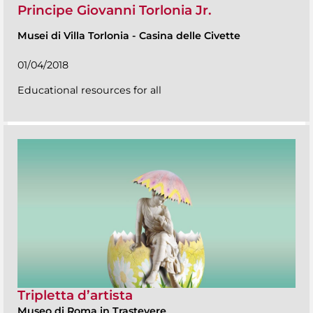
Principe Giovanni Torlonia Jr.
Musei di Villa Torlonia
-
Casina delle Civette
01/04/2018
Educational resources for all
Tripletta d’artista
Museo di Roma in Trastevere