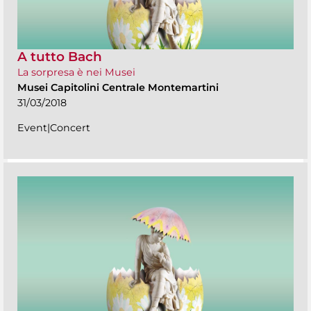
A tutto Bach
La sorpresa è nei Musei
Musei Capitolini Centrale Montemartini
31/03/2018
Event|Concert