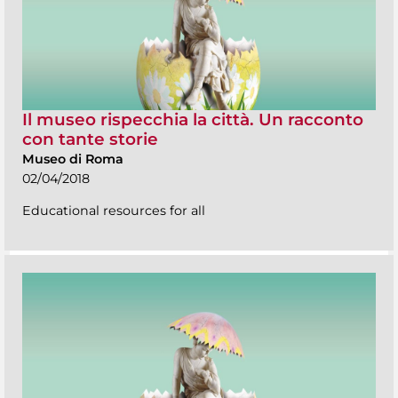
Il museo rispecchia la città. Un racconto
con tante storie
Museo di Roma
02/04/2018
Educational resources for all