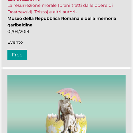
La resurrezione morale (brani tratti dalle opere di
Dostoevskij, Tolstoj e altri autori)
Museo della Repubblica Romana e della memoria
garibaldina
01/04/2018
Evento
Free