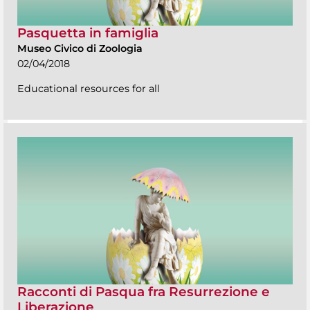
Pasquetta in famiglia
Museo Civico di Zoologia
02/04/2018
Educational resources for all
Racconti di Pasqua fra Resurrezione e
Liberazione