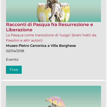
Racconti di Pasqua fra Resurrezione e
Liberazione
La Pasqua come transizione di 'luogo' (brani tratti da
Pasolini e altri autori)
Museo Pietro Canonica a Villa Borghese
02/04/2018
Evento
Free