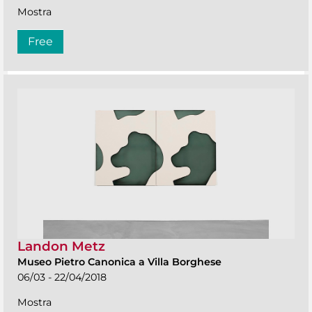
Mostra
Free
Landon Metz
Museo Pietro Canonica a Villa Borghese
06/03 - 22/04/2018
Mostra