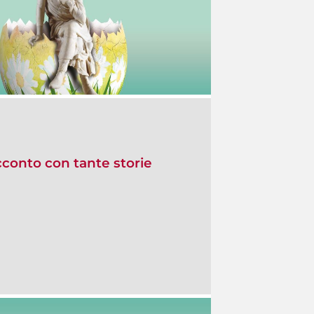
acconto con tante storie