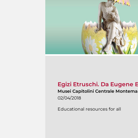
Egizi Etruschi. Da Eugene 
Musei Capitolini Centrale Montemar
02/04/2018
Educational resources for all