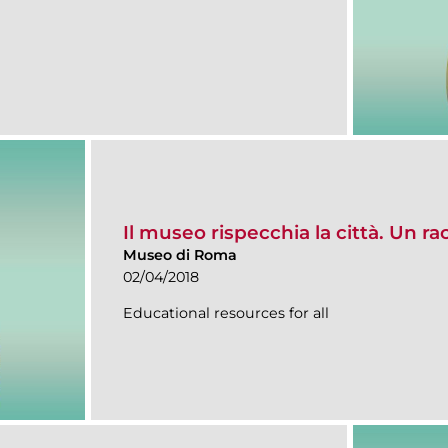
Il museo rispecchia la città. Un r
Museo di Roma
02/04/2018
Educational resources for all