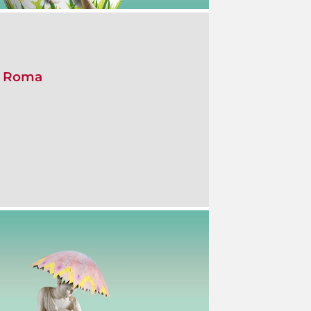
ca Roma