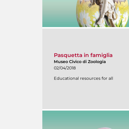
Pasquetta in famiglia
Museo Civico di Zoologia
02/04/2018
Educational resources for all