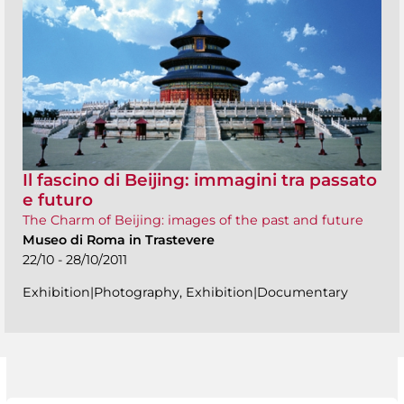
Il fascino di Beijing: immagini tra passato
e futuro
The Charm of Beijing: images of the past and future
Museo di Roma in Trastevere
22/10 - 28/10/2011
Exhibition|Photography, Exhibition|Documentary