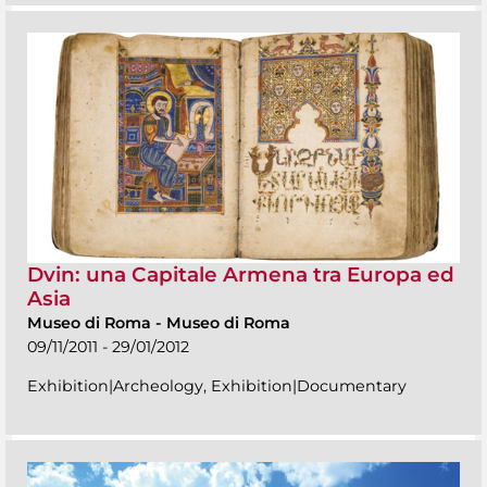
Dvin: una Capitale Armena tra Europa ed
Asia
Museo di Roma
-
Museo di Roma
09/11/2011 - 29/01/2012
Exhibition|Archeology, Exhibition|Documentary