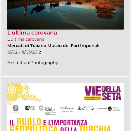
L'ultima carovana
L'ultima carovana
Mercati di Traiano Museo dei Fori Imperiali
15/02 - 11/03/2012
Exhibition|Photography