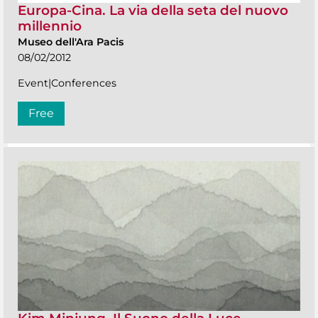
Europa-Cina. La via della seta del nuovo
millennio
Museo dell'Ara Pacis
08/02/2012
Event|Conferences
Free