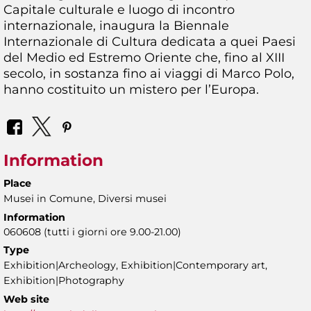
Capitale culturale e luogo di incontro
internazionale, inaugura la Biennale
Internazionale di Cultura dedicata a quei Paesi
del Medio ed Estremo Oriente che, fino al XIII
secolo, in sostanza fino ai viaggi di Marco Polo,
hanno costituito un mistero per l’Europa.
Information
Place
Musei in Comune, Diversi musei
Information
060608 (tutti i giorni ore 9.00-21.00)
Type
Exhibition|Archeology, Exhibition|Contemporary art,
Exhibition|Photography
Web site