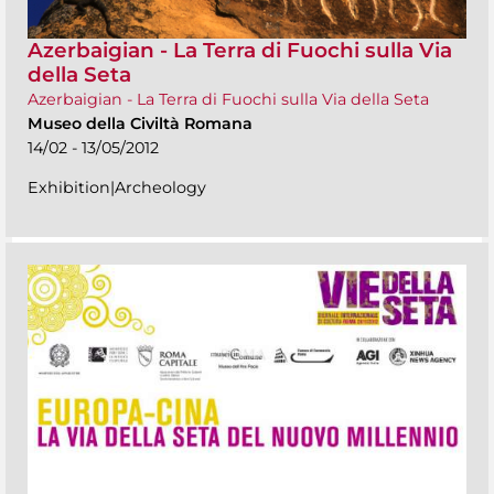
Azerbaigian - La Terra di Fuochi sulla Via
della Seta
Azerbaigian - La Terra di Fuochi sulla Via della Seta
Museo della Civiltà Romana
14/02 - 13/05/2012
Exhibition|Archeology