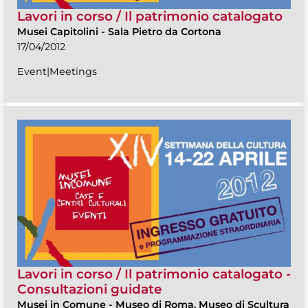
Lavori in corso / Il patrimonio catalogato
Musei Capitolini
-
Sala Pietro da Cortona
17/04/2012
Event|Meetings
Lavori in corso / Il patrimonio catalogato -
Consultazioni guidate
Musei in Comune
-
Museo di Roma, Museo di Scultura