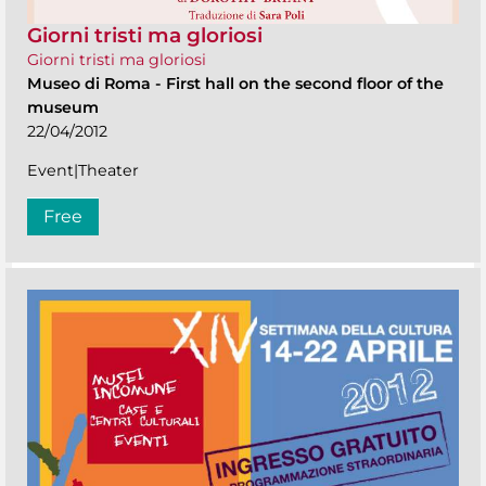
Giorni tristi ma gloriosi
Giorni tristi ma gloriosi
Museo di Roma
-
First hall on the second floor of the
museum
22/04/2012
Event|Theater
Free