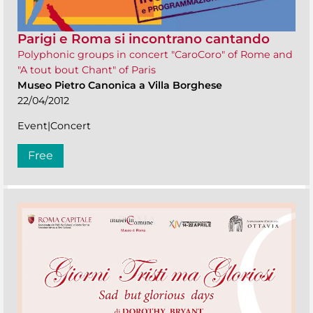
Parigi e Roma si incontrano cantando
Polyphonic groups in concert "CaroCoro" of Rome and
"A tout bout Chant" of Paris
Museo Pietro Canonica a Villa Borghese
22/04/2012
Event|Concert
Free