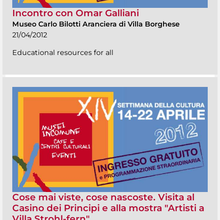
Incontro con Omar Galliani
Museo Carlo Bilotti Aranciera di Villa Borghese
21/04/2012
Educational resources for all
Cose mai viste, cose nascoste. Visita al
Casino dei Principi e alla mostra "Artisti a
Villa Strohl-fern"