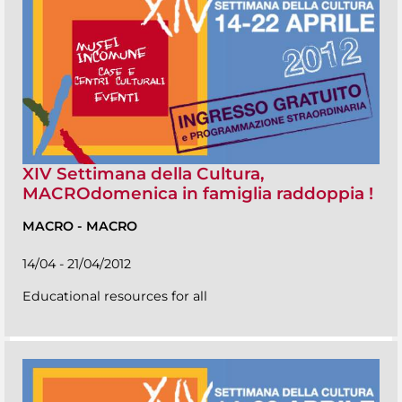
XIV Settimana della Cultura,
MACROdomenica in famiglia raddoppia !
MACRO
-
MACRO
14/04 - 21/04/2012
Educational resources for all