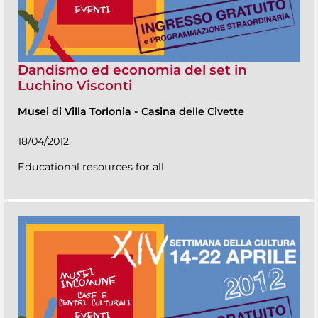
Dandismo ed economia del set in
Luchino Visconti
Musei di Villa Torlonia
-
Casina delle Civette
18/04/2012
Educational resources for all