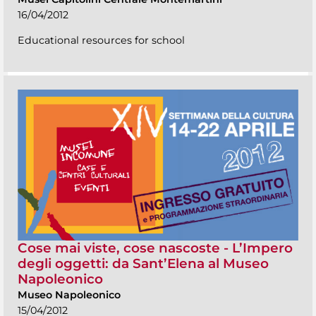
16/04/2012
Educational resources for school
Cose mai viste, cose nascoste - L’Impero
degli oggetti: da Sant’Elena al Museo
Napoleonico
Museo Napoleonico
15/04/2012