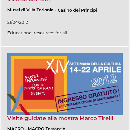
Musei di Villa Torlonia
-
Casino dei Principi
21/04/2012
Educational resources for all
Visite guidate alla mostra Marco Tirelli
MACRO
-
MACRO Testaccio