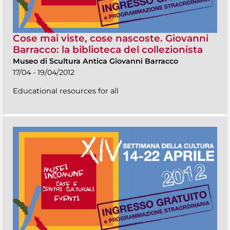
Cose mai viste, cose nascoste. Giovanni
Barracco: la biblioteca del collezionista
Museo di Scultura Antica Giovanni Barracco
17/04 - 19/04/2012
Educational resources for all