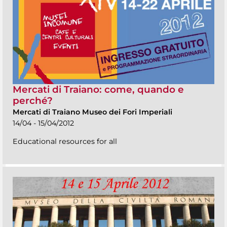
Mercati di Traiano: come, quando e
perché?
Mercati di Traiano Museo dei Fori Imperiali
14/04 - 15/04/2012
Educational resources for all