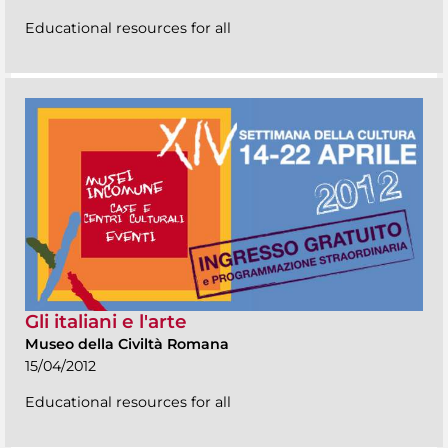
Educational resources for all
Gli italiani e l'arte
Museo della Civiltà Romana
15/04/2012
Educational resources for all