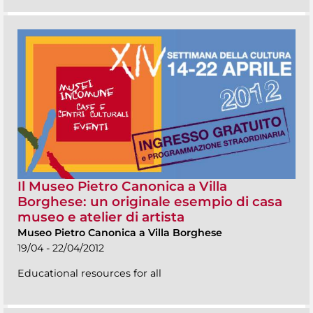
Il Museo Pietro Canonica a Villa
Borghese: un originale esempio di casa
museo e atelier di artista
Museo Pietro Canonica a Villa Borghese
19/04 - 22/04/2012
Educational resources for all