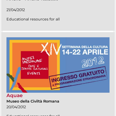
21/04/2012
Educational resources for all
Aquae
Museo della Civiltà Romana
20/04/2012