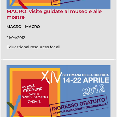
MACRO, visite guidate al museo e alle
mostre
MACRO
-
MACRO
21/04/2012
Educational resources for all