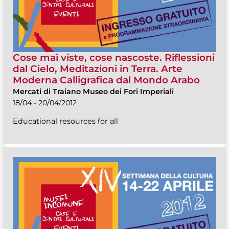
Cose mai viste, cose nascoste. Riflessioni
dal Cielo, Meditazioni in Terra. Arte
Moderna Calligrafica dal Mondo Arabo
Mercati di Traiano Museo dei Fori Imperiali
18/04 - 20/04/2012
Educational resources for all