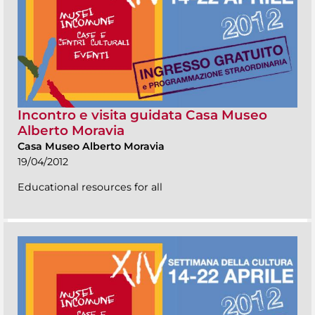
Incontro e visita guidata Casa Museo
Alberto Moravia
Casa Museo Alberto Moravia
19/04/2012
Educational resources for all