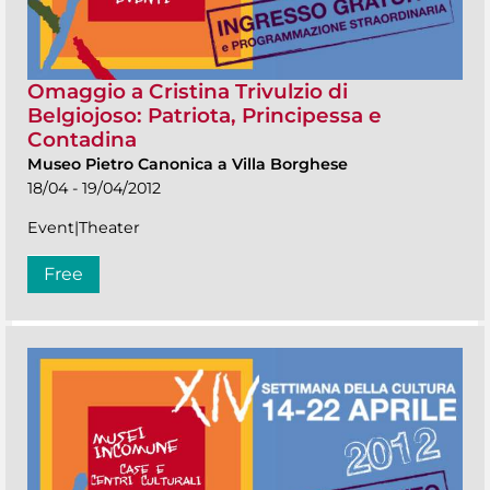
Omaggio a Cristina Trivulzio di
Belgiojoso: Patriota, Principessa e
Contadina
Museo Pietro Canonica a Villa Borghese
18/04 - 19/04/2012
Event|Theater
Free