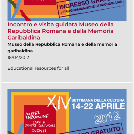
Incontro e visita guidata Museo della
Repubblica Romana e della Memoria
Garibaldina
Museo della Repubblica Romana e della memoria
garibaldina
18/04/2012
Educational resources for all