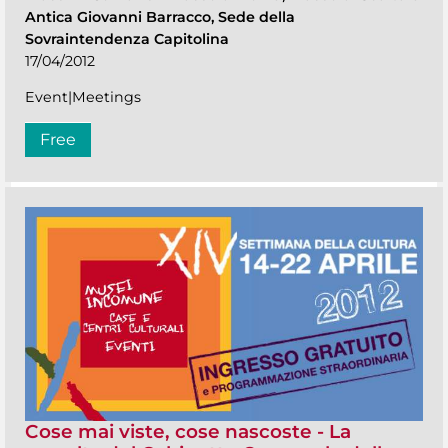
Antica Giovanni Barracco, Sede della
Sovraintendenza Capitolina
17/04/2012
Event|Meetings
Free
Cose mai viste, cose nascoste - La