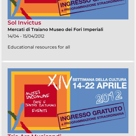
Sol Invictus
Mercati di Traiano Museo dei Fori Imperiali
14/04 - 15/04/2012
Educational resources for all