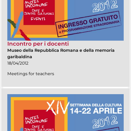
Incontro per i docenti
Museo della Repubblica Romana e della memoria
garibaldina
18/04/2012
Meetings for teachers