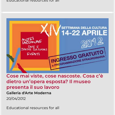
Educational resources for all
Cose mai viste, cose nascoste. Cosa c’è
dietro un’opera esposta? Il museo
presenta il suo lavoro
Galleria d'Arte Moderna
20/04/2012
Educational resources for all