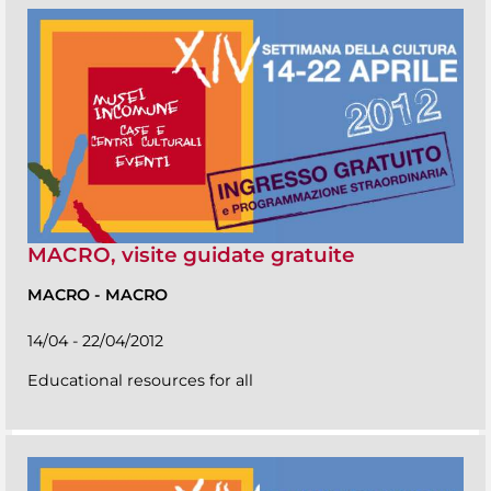
MACRO, visite guidate gratuite
MACRO
-
MACRO
14/04 - 22/04/2012
Educational resources for all