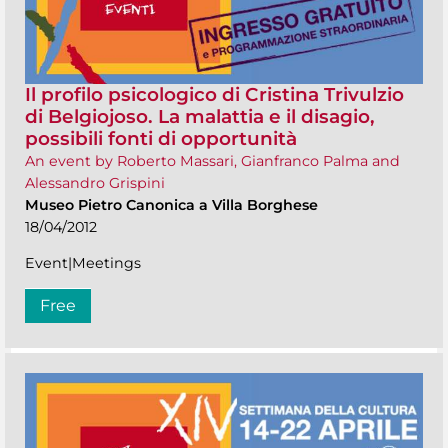
Il profilo psicologico di Cristina Trivulzio
di Belgiojoso. La malattia e il disagio,
possibili fonti di opportunità
An event by Roberto Massari, Gianfranco Palma and
Alessandro Grispini
Museo Pietro Canonica a Villa Borghese
18/04/2012
Event|Meetings
Free