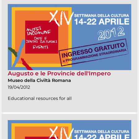
Augusto e le Provincie dell'Impero
Museo della Civiltà Romana
19/04/2012
Educational resources for all