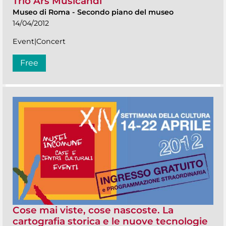
Trio Ars Musicandi
Museo di Roma
-
Secondo piano del museo
14/04/2012
Event|Concert
Free
Cose mai viste, cose nascoste. La
cartografia storica e le nuove tecnologie