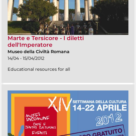
Marte e Tersicore - I diletti
dell'Imperatore
Museo della Civiltà Romana
14/04 - 15/04/2012
Educational resources for all