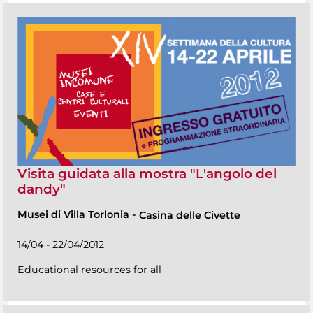
Visita guidata alla mostra "L'angolo del
dandy"
Musei di Villa Torlonia
-
Casina delle Civette
14/04 - 22/04/2012
Educational resources for all