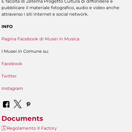
È facoltà di Zètema Progetto Cultura di diffondere e
pubblicare il materiale fotografico, audio e video anche
attraverso i siti internet e social network.
INFO
Pagina Facebook di Musei in Musica
I Musei in Comune su:
Facebook
Twitter
Instagram
Documents
Regolamento X Factory