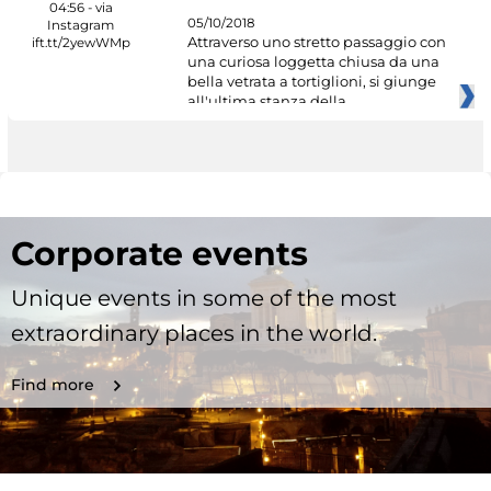
05/10/2018
Attraverso uno stretto passaggio con
una curiosa loggetta chiusa da una
bella vetrata a tortiglioni, si giunge
all'ultima stanza della
Corporate events
Unique events in some of the most
extraordinary places in the world.
Find more