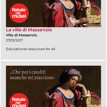
La villa di Massenzio
Villa di Massenzio
07/01/2017
Educational resources for all