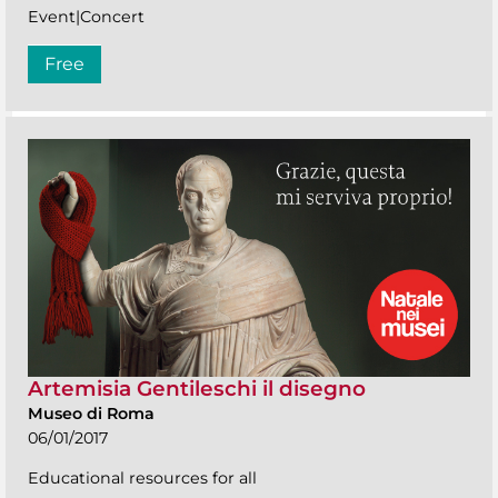
Event|Concert
Free
Artemisia Gentileschi il disegno
Museo di Roma
06/01/2017
Educational resources for all