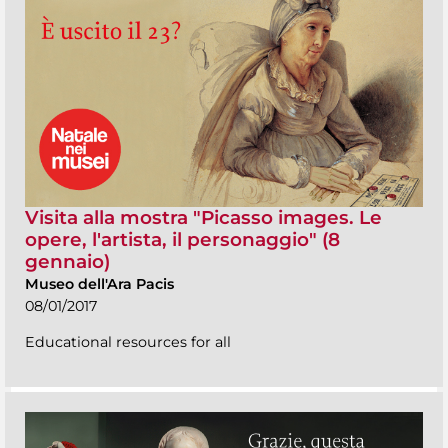
Visita alla mostra "Picasso images. Le
opere, l'artista, il personaggio" (8
gennaio)
Museo dell'Ara Pacis
08/01/2017
Educational resources for all