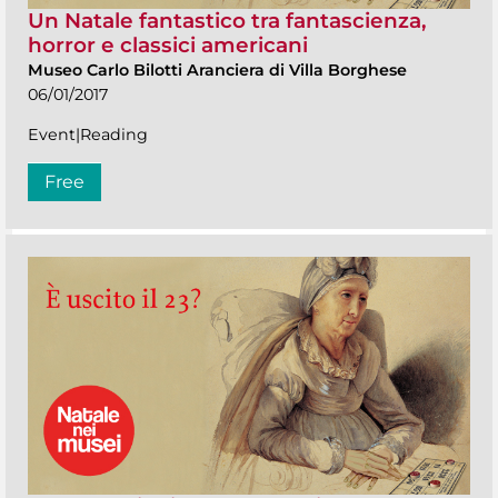
Un Natale fantastico tra fantascienza,
horror e classici americani
Museo Carlo Bilotti Aranciera di Villa Borghese
06/01/2017
Event|Reading
Free