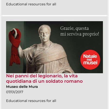
Educational resources for all
Nei panni del legionario, la vita
quotidiana di un soldato romano
Museo delle Mura
07/01/2017
Educational resources for all