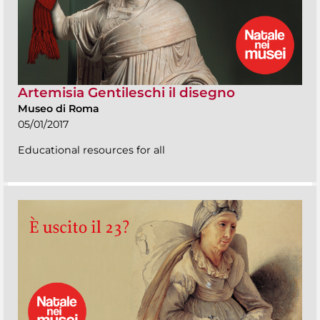
Artemisia Gentileschi il disegno
Museo di Roma
05/01/2017
Educational resources for all