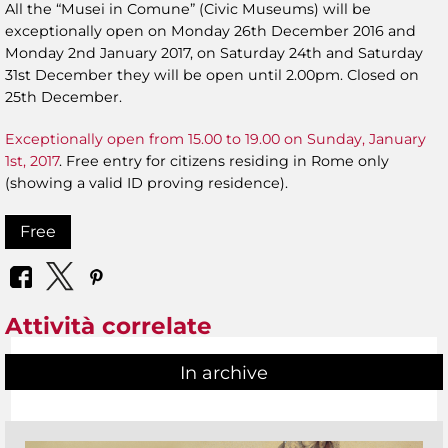
All the “Musei in Comune” (Civic Museums) will be
exceptionally open on Monday 26th December 2016 and
Monday 2nd January 2017, on Saturday 24th and Saturday
31st December they will be open until 2.00pm. Closed on
25th December.
Exceptionally open from 15.00 to 19.00 on Sunday, January
1st, 2017
. Free entry for citizens residing in Rome only
(showing a valid ID proving residence).
Free
Attività correlate
In archive