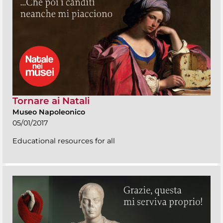
Tornare ai Natali
Museo Napoleonico
05/01/2017
Educational resources for all