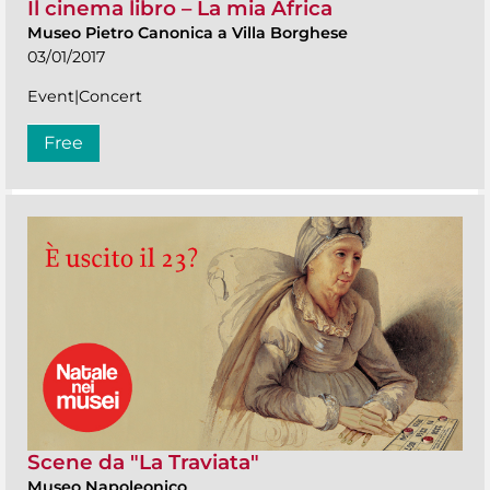
Il cinema libro – La mia Africa
Museo Pietro Canonica a Villa Borghese
03/01/2017
Event|Concert
Free
Scene da "La Traviata"
Museo Napoleonico