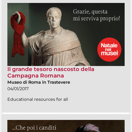
Il grande tesoro nascosto della
Campagna Romana
Museo di Roma in Trastevere
04/01/2017
Educational resources for all