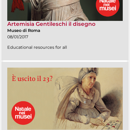
Artemisia Gentileschi il disegno
Museo di Roma
08/01/2017
Educational resources for all