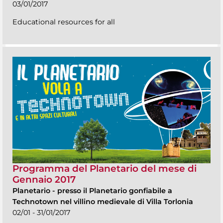
03/01/2017
Educational resources for all
Programma del Planetario del mese di
Gennaio 2017
Planetario
-
presso il Planetario gonfiabile a
Technotown nel villino medievale di Villa Torlonia
02/01 - 31/01/2017