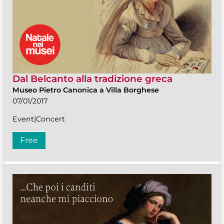
Dal Belcanto alla tradizione greca
Museo Pietro Canonica a Villa Borghese
07/01/2017
Event|Concert
Free