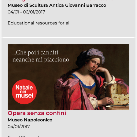
Museo di Scultura Antica Giovanni Barracco
04/01 - 06/01/2017
Educational resources for all
Opera senza confini
Museo Napoleonico
04/01/2017