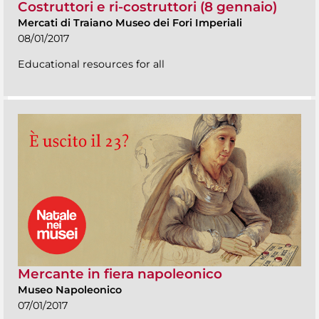
Costruttori e ri-costruttori (8 gennaio)
Mercati di Traiano Museo dei Fori Imperiali
08/01/2017
Educational resources for all
Mercante in fiera napoleonico
Museo Napoleonico
07/01/2017