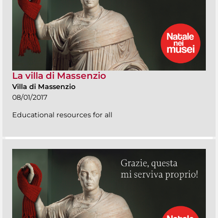
La villa di Massenzio
Villa di Massenzio
08/01/2017
Educational resources for all