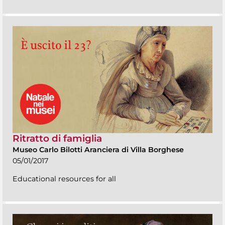
Ritratto di famiglia
Museo Carlo Bilotti Aranciera di Villa Borghese
05/01/2017
Educational resources for all