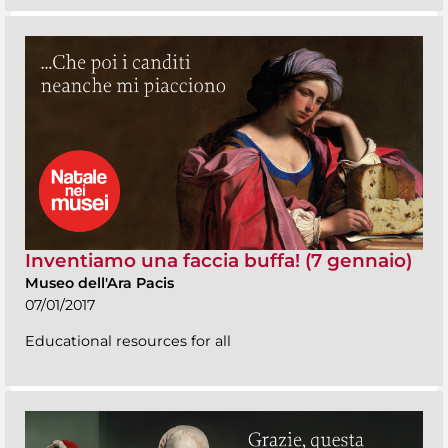
Inventiamo una faccia buffa! (7 gennaio)
Museo dell'Ara Pacis
07/01/2017
Educational resources for all