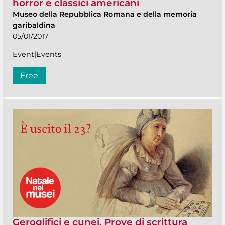
horror e classici americani
Museo della Repubblica Romana e della memoria
garibaldina
05/01/2017
Event|Events
Free
Geroglifici e cunei. Prove di scrittura