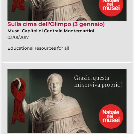
Sulla cima dell'Olimpo (3 gennaio)
Musei Capitolini Centrale Montemartini
03/01/2017
Educational resources for all