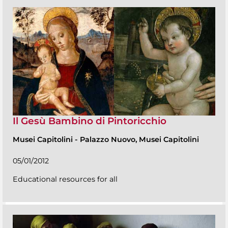
Il Gesù Bambino di Pintoricchio
Musei Capitolini
-
Palazzo Nuovo, Musei Capitolini
05/01/2012
Educational resources for all