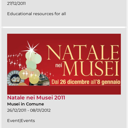
27/12/2011
Educational resources for all
Natale nei Musei 2011
Musei in Comune
26/12/2011 - 08/01/2012
Event|Events