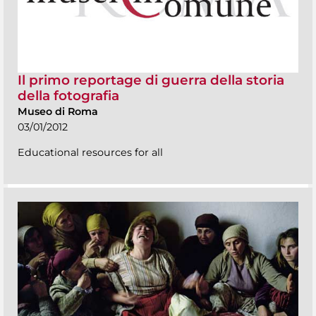
Il primo reportage di guerra della storia
della fotografia
Museo di Roma
03/01/2012
Educational resources for all