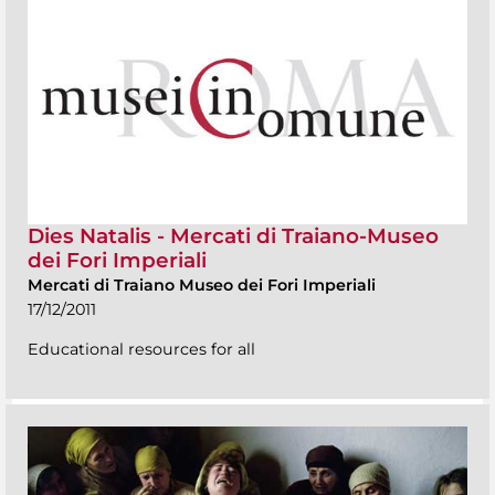
Dies Natalis - Mercati di Traiano-Museo
dei Fori Imperiali
Mercati di Traiano Museo dei Fori Imperiali
17/12/2011
Educational resources for all