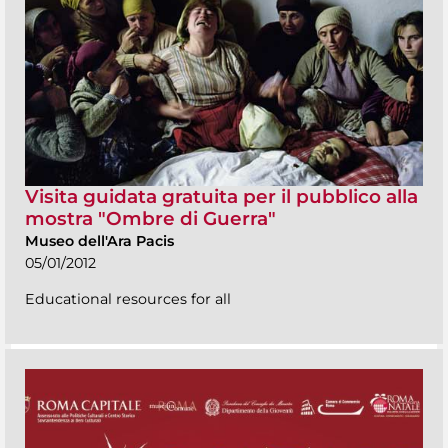
Visita guidata gratuita per il pubblico alla
mostra "Ombre di Guerra"
Museo dell'Ara Pacis
05/01/2012
Educational resources for all