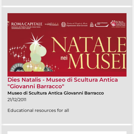
Dies Natalis - Museo di Scultura Antica
"Giovanni Barracco"
Museo di Scultura Antica Giovanni Barracco
21/12/2011
Educational resources for all