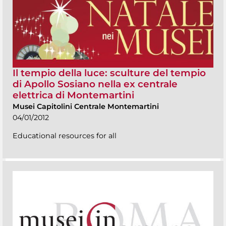
Il tempio della luce: sculture del tempio
di Apollo Sosiano nella ex centrale
elettrica di Montemartini
Musei Capitolini Centrale Montemartini
04/01/2012
Educational resources for all