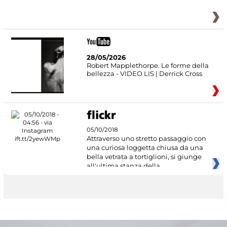
28/05/2026
Robert Mapplethorpe. Le forme della
bellezza - VIDEO LIS | Derrick Cross
05/10/2018
Attraverso uno stretto passaggio con
una curiosa loggetta chiusa da una
bella vetrata a tortiglioni, si giunge
all'ultima stanza della