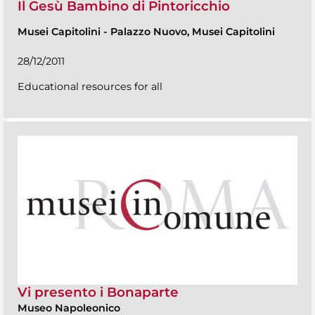
Il Gesù Bambino di Pintoricchio
Musei Capitolini
-
Palazzo Nuovo, Musei Capitolini
28/12/2011
Educational resources for all
Vi presento i Bonaparte
Museo Napoleonico