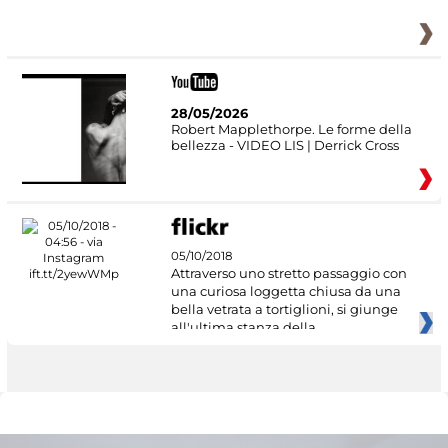
28/05/2026
Robert Mapplethorpe. Le forme della
bellezza - VIDEO LIS | Derrick Cross
05/10/2018
Attraverso uno stretto passaggio con
una curiosa loggetta chiusa da una
bella vetrata a tortiglioni, si giunge
all'ultima stanza della