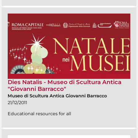
Dies Natalis - Museo di Scultura Antica
"Giovanni Barracco"
Museo di Scultura Antica Giovanni Barracco
21/12/2011
Educational resources for all