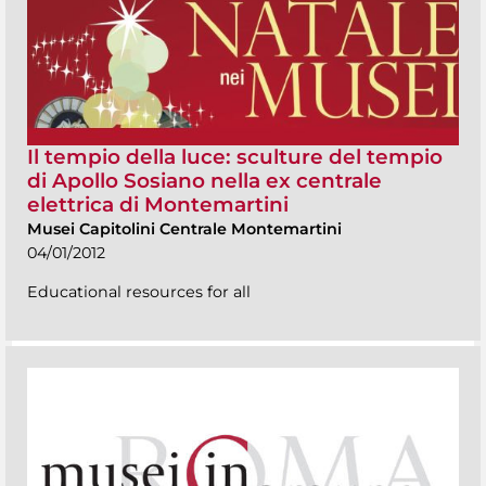
Il tempio della luce: sculture del tempio
di Apollo Sosiano nella ex centrale
elettrica di Montemartini
Musei Capitolini Centrale Montemartini
04/01/2012
Educational resources for all