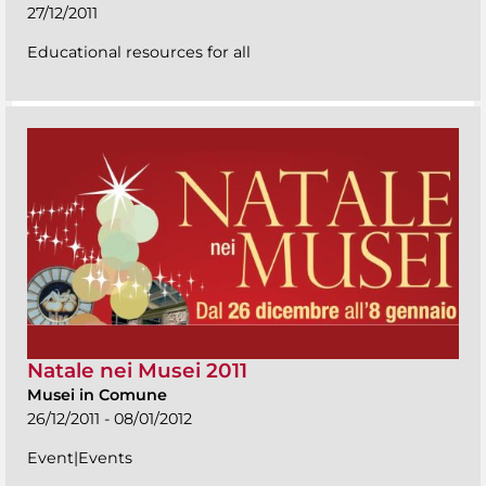
27/12/2011
Educational resources for all
Natale nei Musei 2011
Musei in Comune
26/12/2011 - 08/01/2012
Event|Events