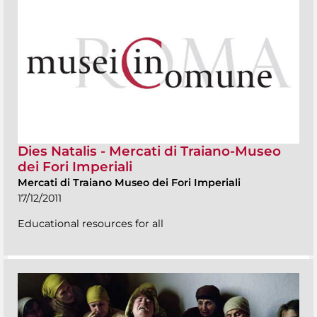
Dies Natalis - Mercati di Traiano-Museo
dei Fori Imperiali
Mercati di Traiano Museo dei Fori Imperiali
17/12/2011
Educational resources for all