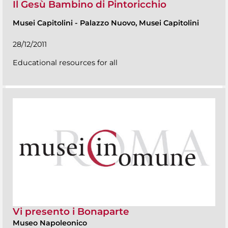
Il Gesù Bambino di Pintoricchio
Musei Capitolini
-
Palazzo Nuovo, Musei Capitolini
28/12/2011
Educational resources for all
Vi presento i Bonaparte
Museo Napoleonico