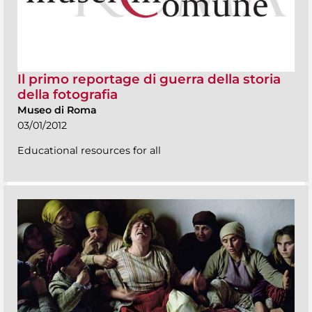
Il primo reportage di guerra della storia
della fotografia
Museo di Roma
03/01/2012
Educational resources for all