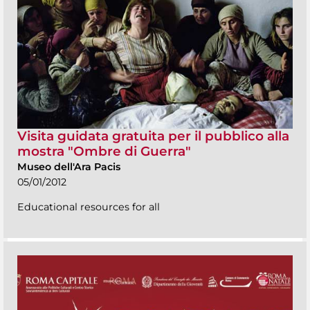
Visita guidata gratuita per il pubblico alla
mostra "Ombre di Guerra"
Museo dell'Ara Pacis
05/01/2012
Educational resources for all