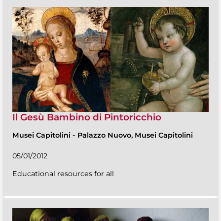
Il Gesù Bambino di Pintoricchio
Musei Capitolini
-
Palazzo Nuovo, Musei Capitolini
05/01/2012
Educational resources for all