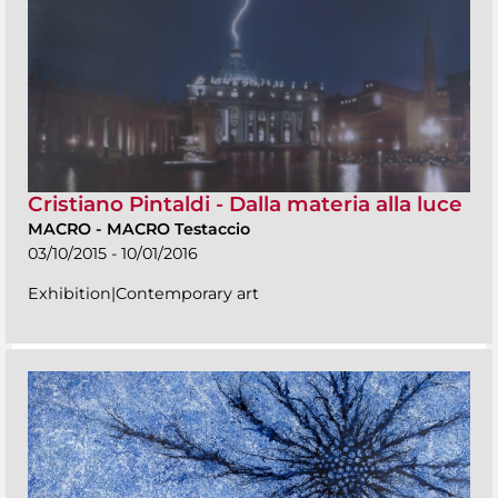
Cristiano Pintaldi - Dalla materia alla luce
MACRO
-
MACRO Testaccio
03/10/2015 - 10/01/2016
Exhibition|Contemporary art