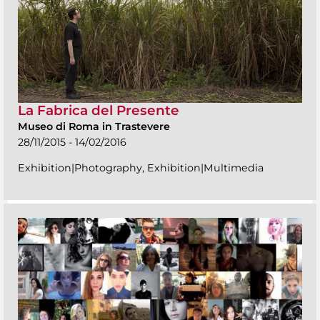
La Fabrica del Presente
Museo di Roma in Trastevere
28/11/2015 - 14/02/2016
Exhibition|Photography, Exhibition|Multimedia