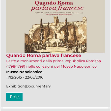
Quando Roma parlava francese
Feste e monumenti della prima Repubblica Romana
(1798-1799) nelle collezioni del Museo Napoleonico
Museo Napoleonico
11/12/2015 - 22/05/2016
Exhibition|Documentary
Free