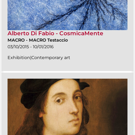
Alberto Di Fabio - CosmicaMente
MACRO
-
MACRO Testaccio
03/10/2015 - 10/01/2016
Exhibition|Contemporary art