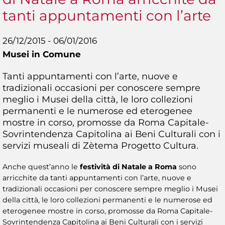
tanti appuntamenti con l’arte
26/12/2015 - 06/01/2016
Musei in Comune
Tanti appuntamenti con l’arte, nuove e
tradizionali occasioni per conoscere sempre
meglio i Musei della città, le loro collezioni
permanenti e le numerose ed eterogenee
mostre in corso, promosse da Roma Capitale-
Sovrintendenza Capitolina ai Beni Culturali con i
servizi museali di Zètema Progetto Cultura.
Anche quest’anno le
festività di Natale a Roma
sono
arricchite da tanti appuntamenti con l’arte, nuove e
tradizionali occasioni per conoscere sempre meglio i Musei
della città, le loro collezioni permanenti e le numerose ed
eterogenee mostre in corso, promosse da Roma Capitale-
Sovrintendenza Capitolina ai Beni Culturali con i servizi