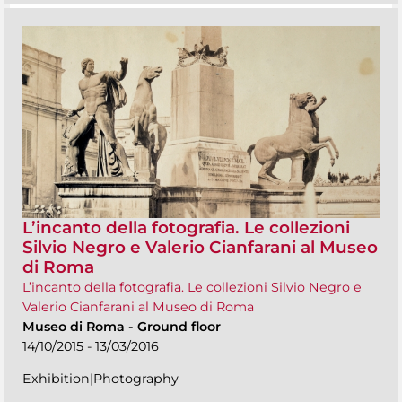
L’incanto della fotografia. Le collezioni
Silvio Negro e Valerio Cianfarani al Museo
di Roma
L’incanto della fotografia. Le collezioni Silvio Negro e
Valerio Cianfarani al Museo di Roma
Museo di Roma
-
Ground floor
14/10/2015 - 13/03/2016
Exhibition|Photography