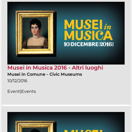
Musei in Musica 2016 - Altri luoghi
Musei in Comune
-
Civic Museums
10/12/2016
Event|Events