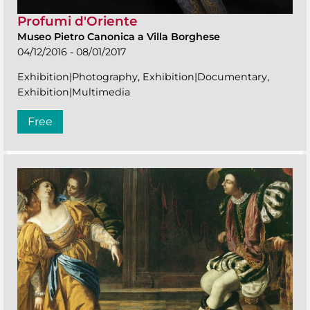
Profumi d'Oriente
Museo Pietro Canonica a Villa Borghese
04/12/2016 - 08/01/2017
Exhibition|Photography, Exhibition|Documentary,
Exhibition|Multimedia
Free