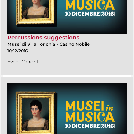
Percussions suggestions
Musei di Villa Torlonia
-
Casino Nobile
10/12/2016
Event|Concert