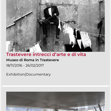
Trastevere intrecci d’arte e di vita
Museo di Roma in Trastevere
18/11/2016 - 26/02/2017
Exhibition|Documentary