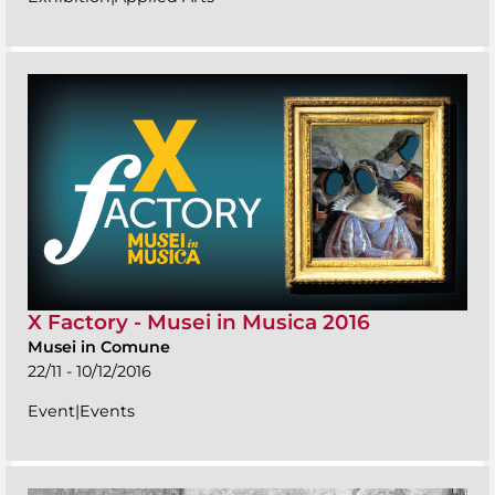
X Factory - Musei in Musica 2016
Musei in Comune
22/11 - 10/12/2016
Event|Events