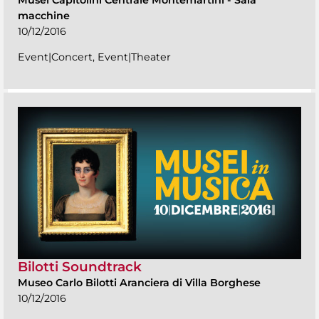
macchine
10/12/2016
Event|Concert, Event|Theater
Bilotti Soundtrack
Museo Carlo Bilotti Aranciera di Villa Borghese
10/12/2016