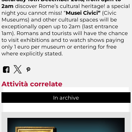
2am
discover Rome’s cultural heritage! a special
night you cannot miss! “
Musei Civici”
(Civic
Museums) and other cultural spaces will be
exceptionally open up to 2am (last entrance
1am). Romans and tourists will have the chance
to visit exhibitions and to watch shows paying
only 1 euro per museum or entering for free
where explicitly stated.
Attività correlate
In archive