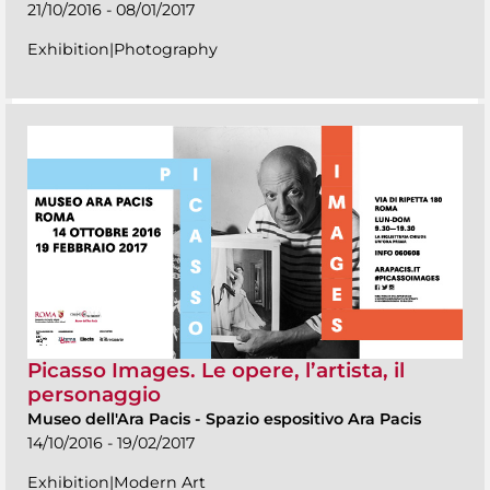
21/10/2016 - 08/01/2017
Exhibition|Photography
Picasso Images. Le opere, l’artista, il
personaggio
Museo dell'Ara Pacis
-
Spazio espositivo Ara Pacis
14/10/2016 - 19/02/2017
Exhibition|Modern Art