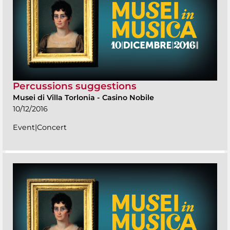
Percussions suggestions
Musei di Villa Torlonia
-
Casino Nobile
10/12/2016
Event|Concert