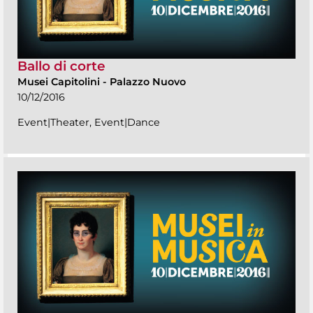
Ballo di corte
Musei Capitolini
-
Palazzo Nuovo
10/12/2016
Event|Theater, Event|Dance