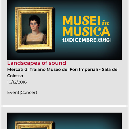
Landscapes of sound
Mercati di Traiano Museo dei Fori Imperiali
-
Sala del
Colosso
10/12/2016
Event|Concert