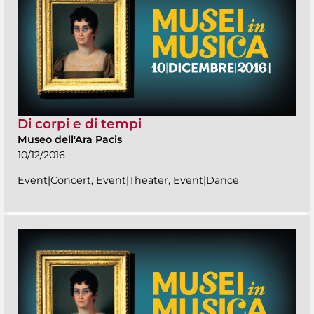
Di corpi e di tempi
Museo dell'Ara Pacis
10/12/2016
Event|Concert, Event|Theater, Event|Dance