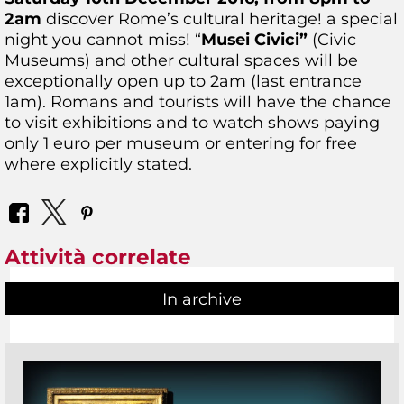
2am
discover Rome’s cultural heritage! a special
night you cannot miss! “
Musei Civici”
(Civic
Museums) and other cultural spaces will be
exceptionally open up to 2am (last entrance
1am). Romans and tourists will have the chance
to visit exhibitions and to watch shows paying
only 1 euro per museum or entering for free
where explicitly stated.
Attività correlate
In archive