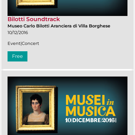
Bilotti Soundtrack
Museo Carlo Bilotti Aranciera di Villa Borghese
10/12/2016
Event|Concert
Free