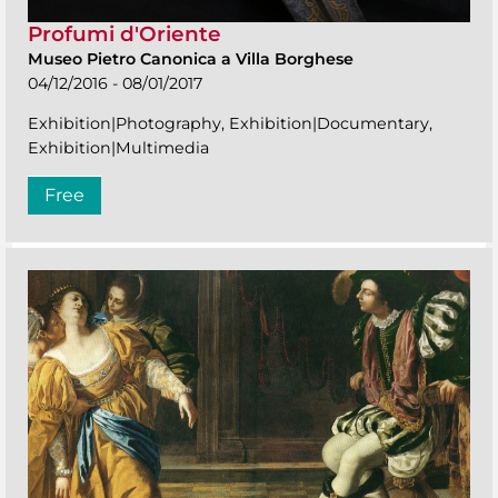
Profumi d'Oriente
Museo Pietro Canonica a Villa Borghese
04/12/2016 - 08/01/2017
Exhibition|Photography, Exhibition|Documentary,
Exhibition|Multimedia
Free