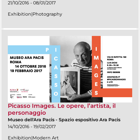
21/10/2016 - 08/01/2017
Exhibition|Photography
Picasso Images. Le opere, l’artista, il
personaggio
Museo dell'Ara Pacis
-
Spazio espositivo Ara Pacis
14/10/2016 - 19/02/2017
Exhibition|Modern Art