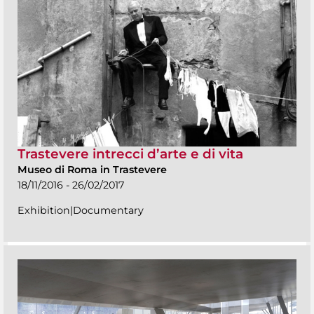
Trastevere intrecci d’arte e di vita
Museo di Roma in Trastevere
18/11/2016 - 26/02/2017
Exhibition|Documentary