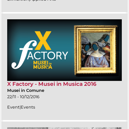
X Factory - Musei in Musica 2016
Musei in Comune
22/11 - 10/12/2016
Event|Events