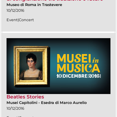
Museo di Roma in Trastevere
10/12/2016
Event|Concert
Beatles Stories
Musei Capitolini
-
Esedra di Marco Aurelio
10/12/2016