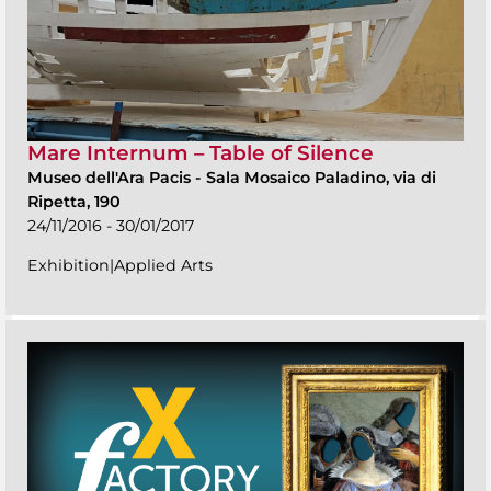
Mare Internum – Table of Silence
Museo dell'Ara Pacis
-
Sala Mosaico Paladino, via di
Ripetta, 190
24/11/2016 - 30/01/2017
Exhibition|Applied Arts