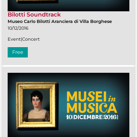
Bilotti Soundtrack
Museo Carlo Bilotti Aranciera di Villa Borghese
10/12/2016
Event|Concert
Free