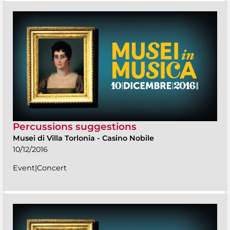
Percussions suggestions
Musei di Villa Torlonia
-
Casino Nobile
10/12/2016
Event|Concert