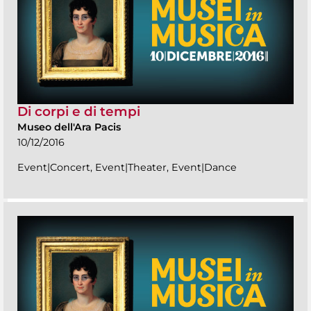
Di corpi e di tempi
Museo dell'Ara Pacis
10/12/2016
Event|Concert, Event|Theater, Event|Dance