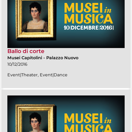
Ballo di corte
Musei Capitolini
-
Palazzo Nuovo
10/12/2016
Event|Theater, Event|Dance