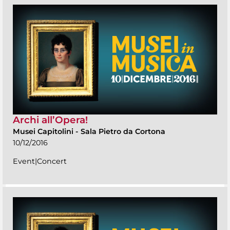
Archi all’Opera!
Musei Capitolini
-
Sala Pietro da Cortona
10/12/2016
Event|Concert