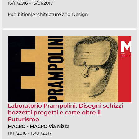
16/11/2016 - 15/01/2017
Exhibition|Architecture and Design
Laboratorio Prampolini. Disegni schizzi
bozzetti progetti e carte oltre il
Futurismo
MACRO
-
MACRO Via Nizza
11/11/2016 - 15/01/2017