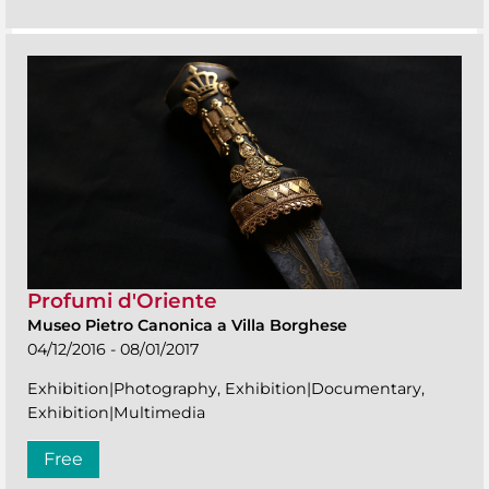
Profumi d'Oriente
Museo Pietro Canonica a Villa Borghese
04/12/2016 - 08/01/2017
Exhibition|Photography, Exhibition|Documentary,
Exhibition|Multimedia
Free